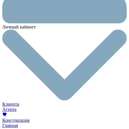
Личный кабинет
Клиента
Агента
Консультация
Главная