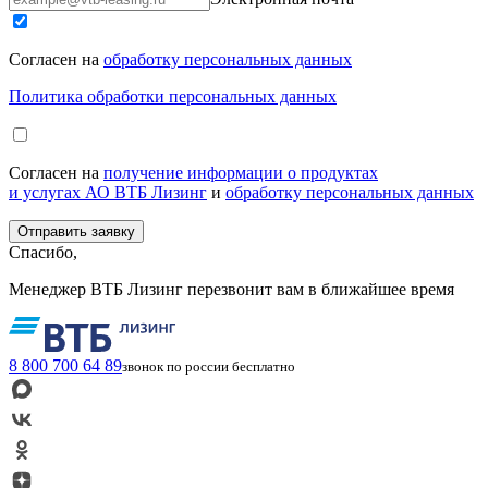
Согласен на
обработку персональных данных
Политика обработки персональных данных
Согласен на
получение информации о продуктах
и услугах АО ВТБ Лизинг
и
обработку персональных данных
Спасибо,
Менеджер ВТБ Лизинг перезвонит вам в ближайшее время
8 800 700 64 89
звонок по россии бесплатно