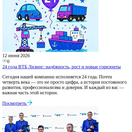
12 июня 2026
0
24 года ВТБ Лизинг: надёжность, рост и новые горизонты
Сегодня нашей компании исполняется 24 года. Почти
четверть века — это не просто цифра, а история постоянного
развития, профессионализма и доверия. И каждый из вас —
важная часть этой истории.
Посмотреть