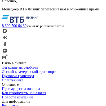
Спасибо,
Менеджер ВТБ Лизинг перезвонит вам в ближайшее время
8 800 700 64 89
звонок по россии бесплатно
Взять в лизинг
Легковые автомобили
Легкий коммерческий транспорт
Грузовой транспорт
Спецтехника
О лизинге
Преимущества лизинга
Как сэкономить на налогах
Новости компании
Для информации
Реквизиты