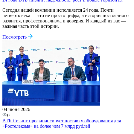
Сегодня нашей компании исполняется 24 года. Почти
четверть века — это не просто цифра, а история постоянного
развития, профессионализма и доверия. И каждый из вас —
важная часть этой истории.
Посмотреть
04 июня 2026
0
ВТБ Лизинг профинансирует поставку оборудования для
«Ростелекома» на более чем 7 млрд рублей