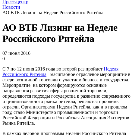
Пресс-центр
Новости
АО ВТБ Лизинг на Неделе Российского Ритейла
АО ВТБ Лизинг на Неделе
Российского Ритейла
07 июня 2016
0
С 7 по 12 июня 2016 года во второй раз пройдет
Неделя
Российского Ритейла
- масштабное отраслевое мероприятие в
сфере розничной торговли с участием бизнеса и государства.
Мероприятие, на котором формируются основные
направления развития сферы розничной торговли,
определяются подходы государства к развитию современного
и цивилизованного рынка ритейла, решаются проблемы
отрасли. Организаторами Недели Ритейла, как и в прошлом
году, стало Министерство промышленности и торговли
Российской Федерации и Российская Ассоциация Экспертов
Рынка Ритейла.
В рамках деловой программы Недели Российского Ритейла