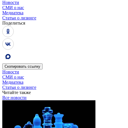
Новости
СМИ о нас
Медиатека
Статьи о лизинге
Поделиться
Скопировать
ссылку
Новости
СМИ о нас
Медиатека
Статьи о лизинге
Читайте также
Все новости