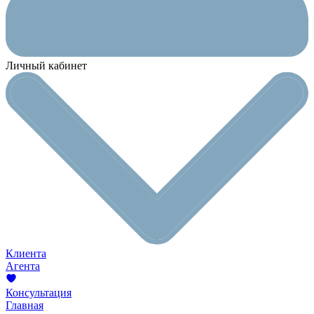
Личный кабинет
Клиента
Агента
Консультация
Главная