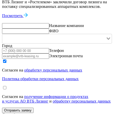
ВТБ Лизинг и «Ростелеком» заключили договор лизинга на
поставку специализированных аппаратных комплексов.
Посмотреть
Название компании
ФИО
Город
Телефон
Электронная почта
Согласен на
обработку персональных данных
Политика обработки персональных данных
Согласен на
получение информации о продуктах
и услугах АО ВТБ Лизинг
и
обработку персональных данных