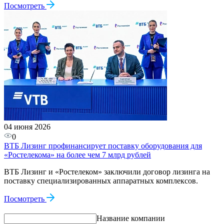
Посмотреть
04 июня 2026
0
ВТБ Лизинг профинансирует поставку оборудования для
«Ростелекома» на более чем 7 млрд рублей
ВТБ Лизинг и «Ростелеком» заключили договор лизинга на
поставку специализированных аппаратных комплексов.
Посмотреть
Название компании