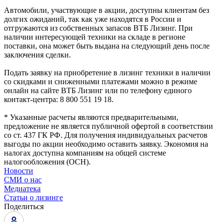
Автомобили, участвующие в акции, доступны клиентам без
долгих ожиданий, так как уже находятся в России и
отгружаются из собственных запасов ВТБ Лизинг. При
наличии интересующей техники на складе в регионе
поставки, она может быть выдана на следующий день после
заключения сделки.
Подать заявку на приобретение в лизинг техники в наличии
со скидками и сниженными платежами можно в режиме
онлайн на сайте ВТБ Лизинг или по телефону единого
контакт-центра: 8 800 551 19 18.
* Указанные расчеты являются предварительными,
предложение не является публичной офертой в соответствии
со ст. 437 ГК РФ. Для получения индивидуальных расчетов
выгоды по акции необходимо оставить заявку. Экономия на
налогах доступна компаниям на общей системе
налогообложения (ОСН).
Новости
СМИ о нас
Медиатека
Статьи о лизинге
Поделиться