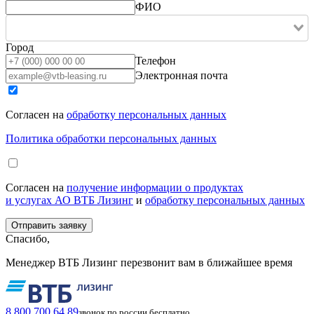
ФИО
Город
Телефон
Электронная почта
Согласен на
обработку персональных данных
Политика обработки персональных данных
Согласен на
получение информации о продуктах
и услугах АО ВТБ Лизинг
и
обработку персональных данных
Спасибо,
Менеджер ВТБ Лизинг перезвонит вам в ближайшее время
8 800 700 64 89
звонок по россии бесплатно