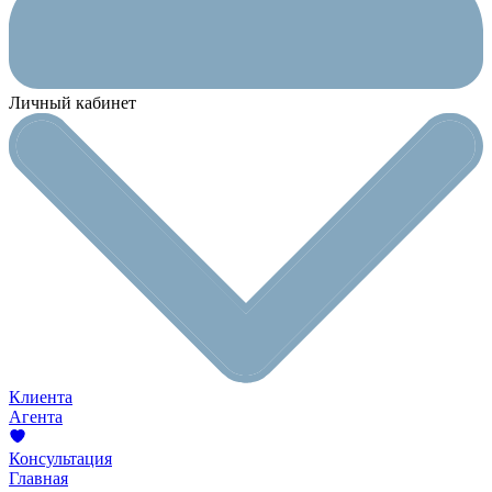
Личный кабинет
Клиента
Агента
Консультация
Главная