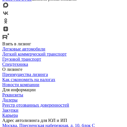
Взять в лизинг
Легковые автомобили
Легкий коммерческий транспорт
Грузовой транспорт
Спецтехника
О лизинге
Преимущества лизинга
Как сэкономить на налогах
Новости компании
Для информации
Реквизиты
Дилеры
Реестр отозванных доверенностей
Закупки
Карьера
Адрес автолизинга для ЮЛ и ИП
Москва, Пресненская набережная, д. 10, блок С