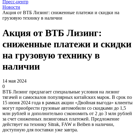
Пресс-центр
Новости
Акция от ВТБ Лизинг: сниженные платежи и скидки на
грузовую технику в наличии
Акция от ВТБ Лизинг:
сниженные платежи и скидки
на грузовую технику в
наличии
14 мая 2024
0
ВТБ Лизинг предлагает специальные условия на лизинг
тягачей и самосвалов популярных китайских марок. В срок по
15 июня 2024 года в рамках акции «Двойная выгода» клиенты
могут приобрести грузовые автомобили со скидками до 1,5
млн рублей и дополнительно сэкономить от 2 до 3 млн рублей
за счет сниженных лизинговых платежей. Предложение
действует на технику Sitrak, FAW и Beiben в наличии,
доступную для поставки уже завтра.