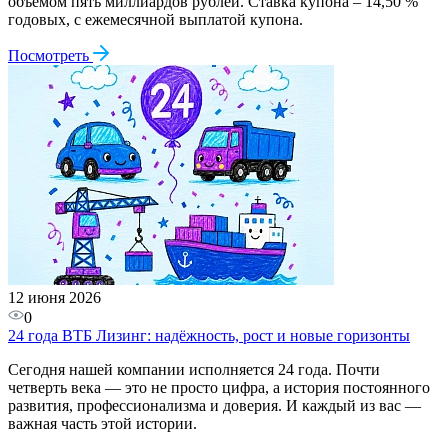
объемом пять миллиардов рублей. Ставка купона – 14,50 %
годовых, с ежемесячной выплатой купона.
Посмотреть
12 июня 2026
0
24 года ВТБ Лизинг: надёжность, рост и новые горизонты
Сегодня нашей компании исполняется 24 года. Почти
четверть века — это не просто цифра, а история постоянного
развития, профессионализма и доверия. И каждый из вас —
важная часть этой истории.