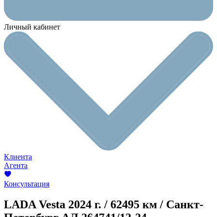
Личный кабинет
Клиента
Агента
Консультация
LADA Vesta
2024 г. / 62495 км / Санкт-