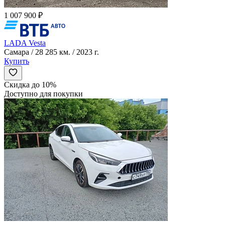
1 007 900 ₽
LADA Vesta
Самара / 28 285 км. / 2023 г.
Купить
Скидка до 10%
Доступно для покупки