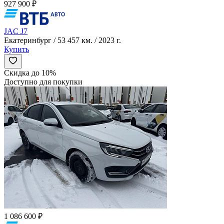
927 900 ₽
JAC J7
Екатеринбург / 53 457 км. / 2023 г.
Купить
Скидка до 10%
Доступно для покупки
1 086 600 ₽