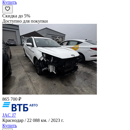
Купить
Скидка до 5%
Доступно для покупки
865 700 ₽
JAC J7
Краснодар / 22 088 км. / 2023 г.
Купить