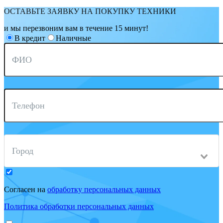
ОСТАВЬТЕ ЗАЯВКУ НА ПОКУПКУ ТЕХНИКИ
и мы перезвоним вам в течение 15 минут!
В кредит
Наличные
ФИО
Телефон
Город
Согласен на
обработку персональных данных
Политика обработки персональных данных