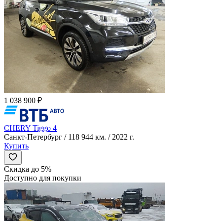
1 038 900 ₽
CHERY Tiggo 4
Санкт-Петербург / 118 944 км. / 2022 г.
Купить
Скидка до 5%
Доступно для покупки