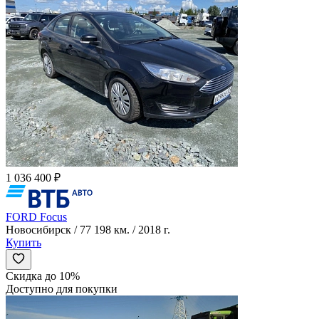
1 036 400 ₽
FORD Focus
Новосибирск / 77 198 км. / 2018 г.
Купить
Скидка до 10%
Доступно для покупки