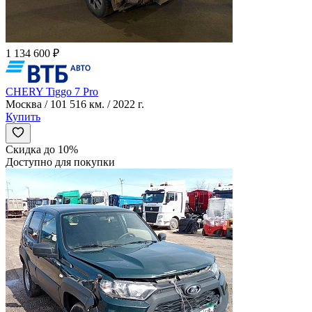
1 134 600 ₽
CHERY Tiggo 7 Pro
Москва / 101 516 км. / 2022 г.
Купить
Скидка до 10%
Доступно для покупки