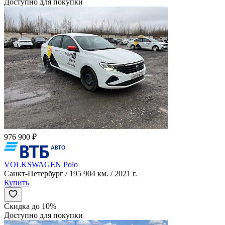
Доступно для покупки
976 900 ₽
VOLKSWAGEN Polo
Санкт-Петербург / 195 904 км. / 2021 г.
Купить
Скидка до 10%
Доступно для покупки