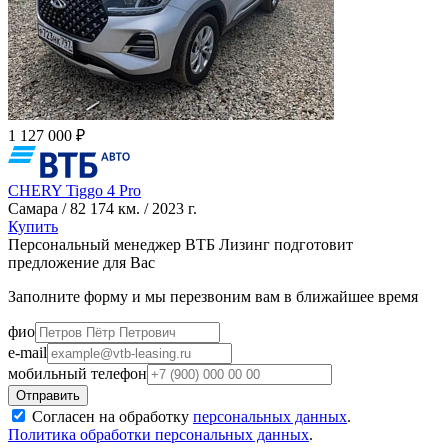
1 127 000 ₽
CHERY Tiggo 4 Pro
Самара / 82 174 км. / 2023 г.
Купить
Персональный менеджер ВТБ Лизинг подготовит
предложение для Вас
Заполните форму и мы перезвоним вам в ближайшее время
фио
e-mail
мобильный телефон
Согласен на обработку
персональных данных
.
Политика обработки персональных данных
.