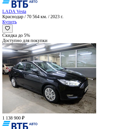
LADA Vesta
Краснодар / 70 564 км. / 2023 г.
Купить
Скидка до 5%
Доступно для покупки
1 138 900 ₽