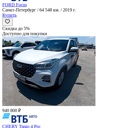
FORD Focus
Санкт-Петербург / 64 548 км. / 2019 г.
Купить
Скидка до 5%
Доступно для покупки
940 800 ₽
CHERY Tiggo 4 Pro