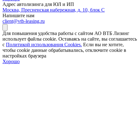
Адрес автолизинга для ЮЛ и ИП
Москва, Пресненская набережная, д. 10, блок С
Напишите нам
client@vtb-leasing.ru
Для повышения удобства работы с сайтом АО ВТБ Лизинг
использует файлы cookie. Оставаясь на сайте, вы соглашаетесь
с
Политикой использования Cookies.
Если вы не хотите,
чтобы сookie данные обрабатывались, отключите cookie в
настройках браузера
Хорошо