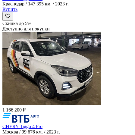
Краснодар / 147 395 км. / 2023 г.
Купить
Скидка до 5%
Доступно для покупки
1 166 200 ₽
CHERY Tiggo 4 Pro
Москва / 99 676 км. / 2023 г.