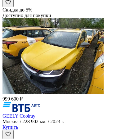
Скидка до 5%
Доступно для покупки
999 600 ₽
GEELY Coolray
Москва / 228 902 км. / 2023 г.
Купить