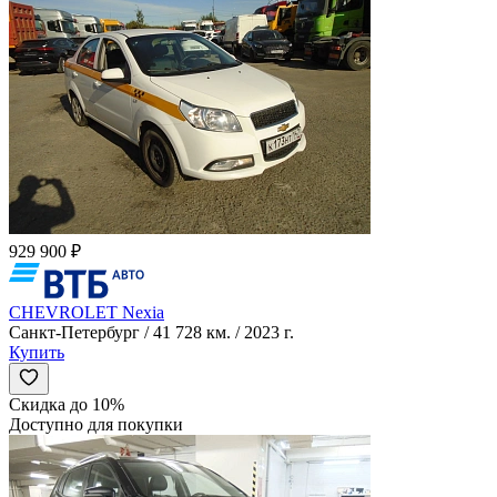
929 900 ₽
CHEVROLET Nexia
Санкт-Петербург / 41 728 км. / 2023 г.
Купить
Скидка до 10%
Доступно для покупки