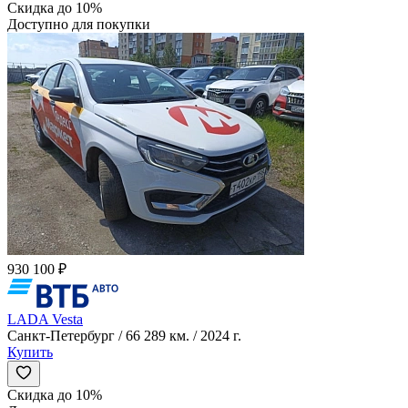
Скидка до 10%
Доступно для покупки
930 100 ₽
LADA Vesta
Санкт-Петербург / 66 289 км. / 2024 г.
Купить
Скидка до 10%