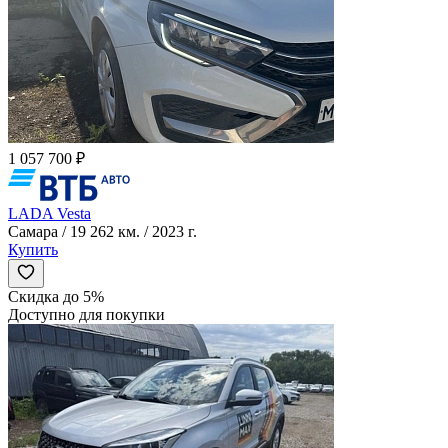
1 057 700 ₽
LADA Vesta
Самара / 19 262 км. / 2023 г.
Купить
Скидка до 5%
Доступно для покупки