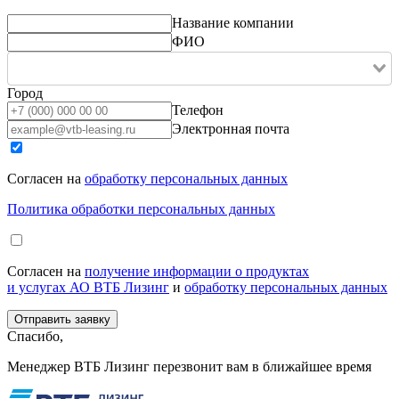
Название компании
ФИО
Город
Телефон
Электронная почта
Согласен на
обработку персональных данных
Политика обработки персональных данных
Согласен на
получение информации о продуктах
и услугах АО ВТБ Лизинг
и
обработку персональных данных
Спасибо,
Менеджер ВТБ Лизинг перезвонит вам в ближайшее время