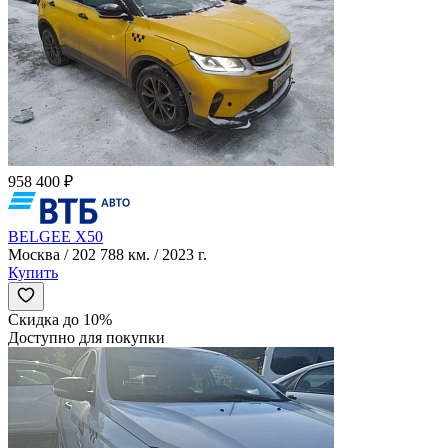
958 400 ₽
BELGEE X50
Москва / 202 788 км. / 2023 г.
Купить
Скидка до 10%
Доступно для покупки