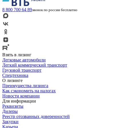
8 800 700 64 89
звонок по россии бесплатно
Взять в лизинг
Легковые автомобили
Легкий коммерческий транспорт
Грузовой транспорт
Спецтехника
О лизинге
Преимущества лизинга
Как сэкономить на налогах
Новости компании
Для информации
Реквизиты
Дилеры
Реестр отозванных доверенностей
Закупки
Карьера