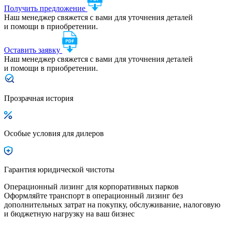
Получить предложение
Наш менеджер свяжется с вами для уточнения деталей
и помощи в приобретении.
Оставить заявку
Наш менеджер свяжется с вами для уточнения деталей
и помощи в приобретении.
Прозрачная история
Особые условия для дилеров
Гарантия юридической чистоты
Операционный лизинг для корпоративных парков
Оформляйте транспорт в операционный лизинг без
дополнительных затрат на покупку, обслуживание, налоговую
и бюджетную нагрузку на ваш бизнес