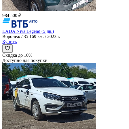
984 500 ₽
LADA Niva Legend (5-дв.)
Воронеж / 35 169 км. / 2023 г.
Купить
Скидка до 10%
Доступно для покупки