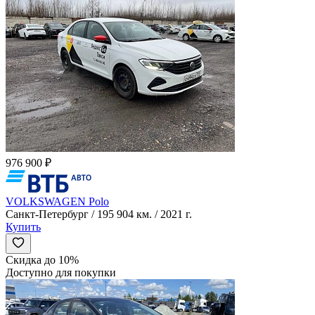
976 900 ₽
VOLKSWAGEN Polo
Санкт-Петербург / 195 904 км. / 2021 г.
Купить
Скидка до 10%
Доступно для покупки