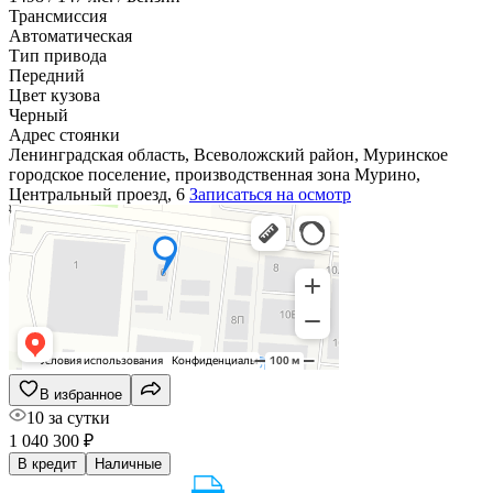
Трансмиссия
Автоматическая
Тип привода
Передний
Цвет кузова
Черный
Адрес стоянки
Ленинградская область, Всеволожский район, Муринское
городское поселение, производственная зона Мурино,
Центральный проезд, 6
Записаться на осмотр
В избранное
10 за сутки
1 040 300 ₽
В кредит
Наличные