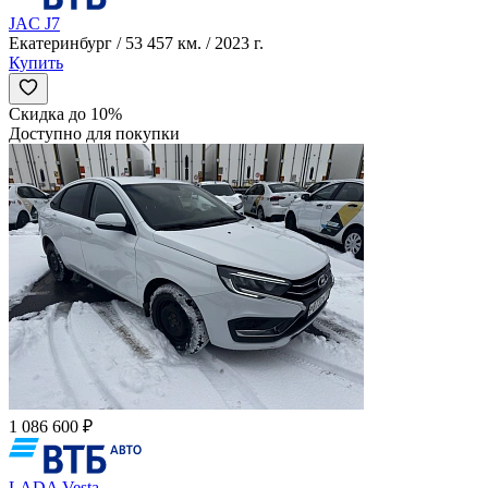
JAC J7
Екатеринбург / 53 457 км. / 2023 г.
Купить
Скидка до 10%
Доступно для покупки
1 086 600 ₽
LADA Vesta