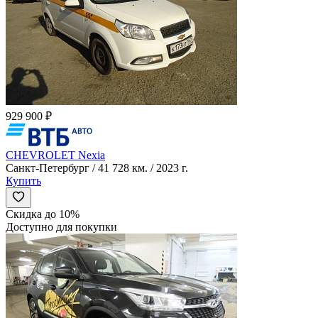
929 900 ₽
CHEVROLET Nexia
Санкт-Петербург / 41 728 км. / 2023 г.
Купить
Скидка до 10%
Доступно для покупки