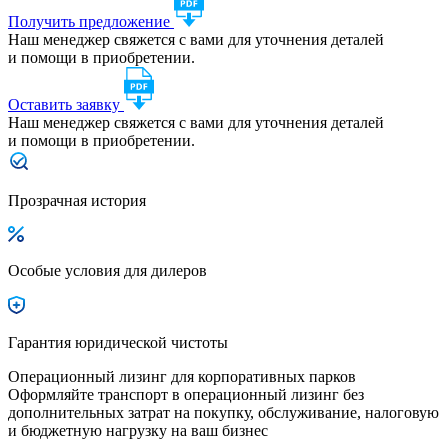
Получить предложение
Наш менеджер свяжется с вами для уточнения деталей
и помощи в приобретении.
Оставить заявку
Наш менеджер свяжется с вами для уточнения деталей
и помощи в приобретении.
Прозрачная история
Особые условия для дилеров
Гарантия юридической чистоты
Операционный лизинг для корпоративных парков
Оформляйте транспорт в операционный лизинг без
дополнительных затрат на покупку, обслуживание, налоговую
и бюджетную нагрузку на ваш бизнес