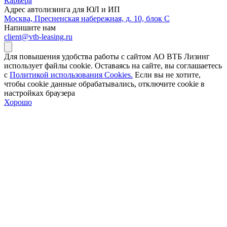
Карьера
Адрес автолизинга для ЮЛ и ИП
Москва, Пресненская набережная, д. 10, блок С
Напишите нам
client@vtb-leasing.ru
Для повышения удобства работы с сайтом АО ВТБ Лизинг
использует файлы cookie. Оставаясь на сайте, вы соглашаетесь
с
Политикой использования Cookies.
Если вы не хотите,
чтобы сookie данные обрабатывались, отключите cookie в
настройках браузера
Хорошо