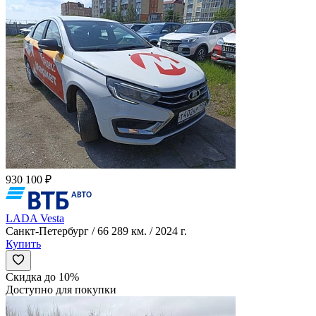
930 100 ₽
LADA Vesta
Санкт-Петербург / 66 289 км. / 2024 г.
Купить
Скидка до 10%
Доступно для покупки