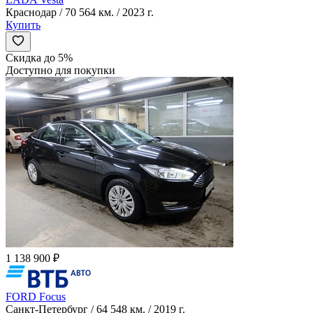
Краснодар / 70 564 км. / 2023 г.
Купить
Скидка до 5%
Доступно для покупки
1 138 900 ₽
FORD Focus
Санкт-Петербург / 64 548 км. / 2019 г.