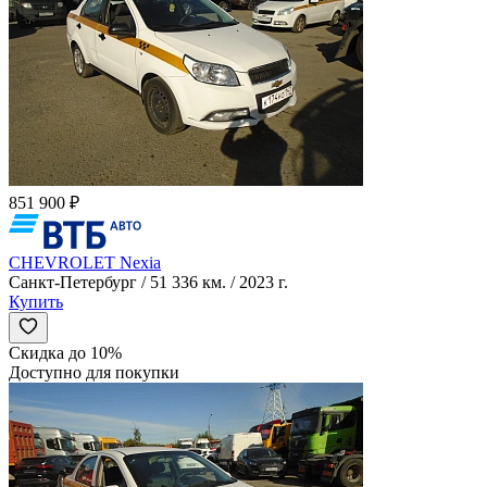
851 900 ₽
CHEVROLET Nexia
Санкт-Петербург / 51 336 км. / 2023 г.
Купить
Скидка до 10%
Доступно для покупки