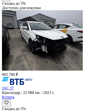
Скидка до 5%
Доступно для покупки
865 700 ₽
JAC J7
Краснодар / 22 088 км. / 2023 г.
Купить
Скидка до 5%