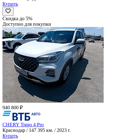
Купить
Скидка до 5%
Доступно для покупки
940 800 ₽
CHERY Tiggo 4 Pro
Краснодар / 147 395 км. / 2023 г.
Купить