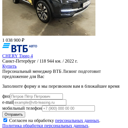
1 038 900 ₽
CHERY Tiggo 4
Санкт-Петербург / 118 944 км. / 2022 г.
Купить
Персональный менеджер ВТБ Лизинг подготовит
предложение для Вас
Заполните форму и мы перезвоним вам в ближайшее время
фио
e-mail
мобильный телефон
Согласен на обработку
персональных данных
.
Политика обработки персональных данных
.