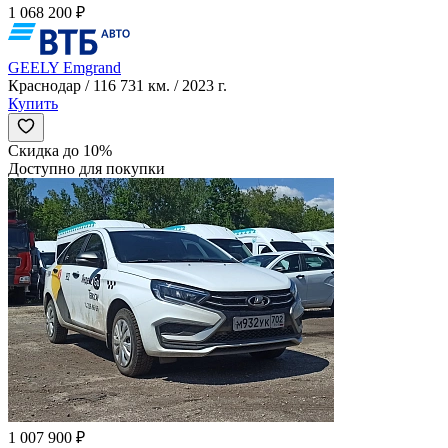
1 068 200 ₽
GEELY Emgrand
Краснодар / 116 731 км. / 2023 г.
Купить
Скидка до 10%
Доступно для покупки
1 007 900 ₽