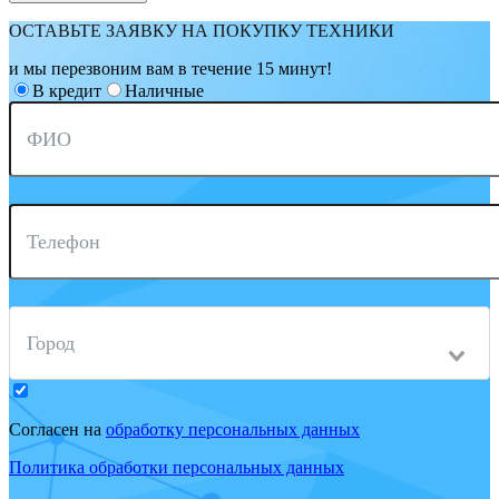
ОСТАВЬТЕ ЗАЯВКУ НА ПОКУПКУ ТЕХНИКИ
и мы перезвоним вам в течение 15 минут!
В кредит
Наличные
ФИО
Телефон
Город
Согласен на
обработку персональных данных
Политика обработки персональных данных