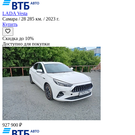
LADA Vesta
Самара / 28 285 км. / 2023 г.
Купить
Скидка до 10%
Доступно для покупки
927 900 ₽