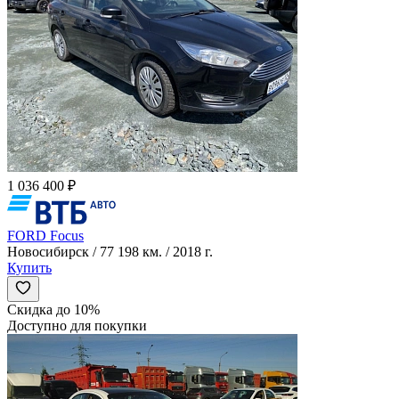
1 036 400 ₽
FORD Focus
Новосибирск / 77 198 км. / 2018 г.
Купить
Скидка до 10%
Доступно для покупки