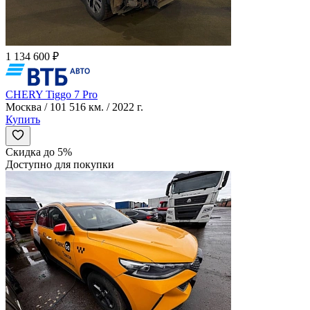
1 134 600 ₽
CHERY Tiggo 7 Pro
Москва / 101 516 км. / 2022 г.
Купить
Скидка до 5%
Доступно для покупки