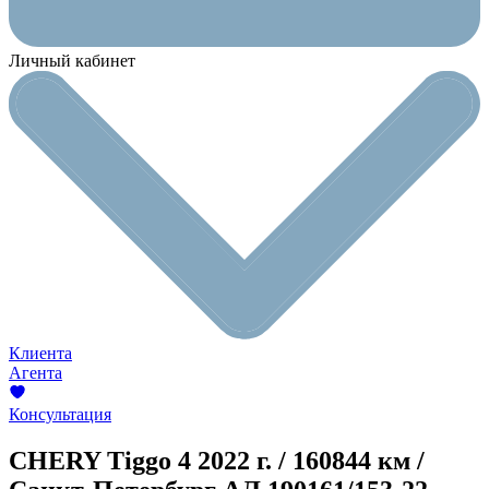
Личный кабинет
Клиента
Агента
Консультация
CHERY Tiggo 4
2022 г. / 160844 км /