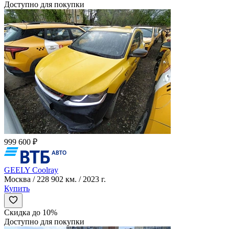
Доступно для покупки
999 600 ₽
GEELY Coolray
Москва / 228 902 км. / 2023 г.
Купить
Скидка до 10%
Доступно для покупки