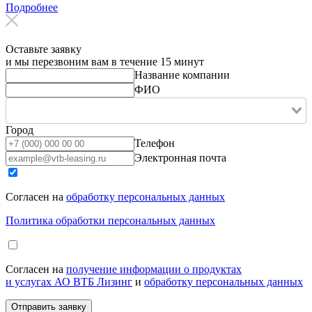
Подробнее
Оставьте заявку
и мы перезвоним вам в течение 15 минут
Название компании
ФИО
Город
Телефон
Электронная почта
Согласен на
обработку персональных данных
Политика обработки персональных данных
Согласен на
получение информации о продуктах
и услугах АО ВТБ Лизинг
и
обработку персональных данных