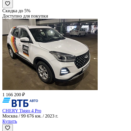
Скидка до 5%
Доступно для покупки
1 166 200 ₽
CHERY Tiggo 4 Pro
Москва / 99 676 км. / 2023 г.
Купить