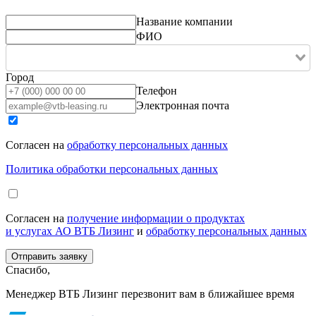
Название компании
ФИО
Город
Телефон
Электронная почта
Согласен на
обработку персональных данных
Политика обработки персональных данных
Согласен на
получение информации о продуктах
и услугах АО ВТБ Лизинг
и
обработку персональных данных
Спасибо,
Менеджер ВТБ Лизинг перезвонит вам в ближайшее время