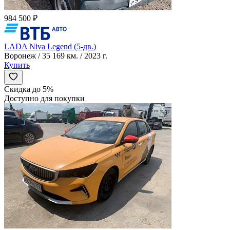
984 500 ₽
LADA Niva Legend (5-дв.)
Воронеж / 35 169 км. / 2023 г.
Купить
Скидка до 5%
Доступно для покупки