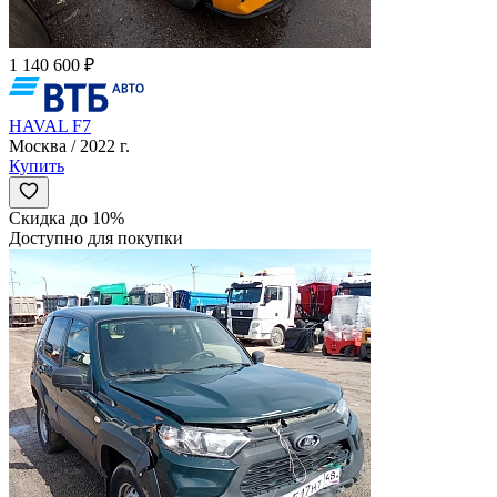
1 140 600 ₽
HAVAL F7
Москва / 2022 г.
Купить
Скидка до 10%
Доступно для покупки