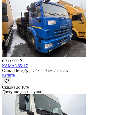
6 311 900 ₽
КАМАЗ 65117
Санкт-Петербург / 48 449 км. / 2022 г.
Купить
Скидка до 10%
Доступно для покупки