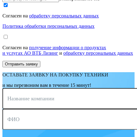
Согласен на
обработку персональных данных
Политика обработки персональных данных
Согласен на
получение информации о продуктах
и услугах АО ВТБ Лизинг
и
обработку персональных данных
ОСТАВЬТЕ ЗАЯВКУ НА ПОКУПКУ ТЕХНИКИ
и мы перезвоним вам в течение 15 минут!
Название компании
ФИО