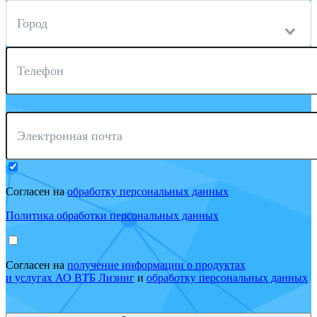
Город
Телефон
Электронная почта
Согласен на
обработку персональных данных
Политика обработки персональных данных
Согласен на
получение информации о продуктах
и услугах АО ВТБ Лизинг
и
обработку персональных данных