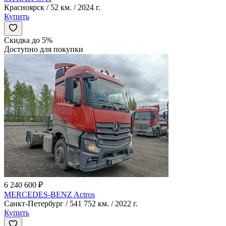
Красноярск / 52 км. / 2024 г.
Купить
Скидка до 5%
Доступно для покупки
6 240 600 ₽
MERCEDES-BENZ Actros
Санкт-Петербург / 541 752 км. / 2022 г.
Купить