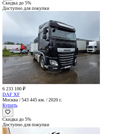
Скидка до 5%
Доступно для покупки
6 233 100 ₽
DAF XF
Москва / 543 445 км. / 2020 г.
Купить
Скидка до 5%
Доступно для покупки