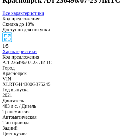
Красноярск
АЛ 236496/07-23 ЛИТС
Все характеристики
Код предложения:
Скидка до 10%
Доступно для покупки
1
/
5
Характеристики
Код предложения
АЛ 236496/07-23 ЛИТС
Город
Красноярск
VIN
XLRTGH4300G375245
Год выпуска
2021
Двигатель
483 л.с. / Дизель
Трансмиссия
Автоматическая
Тип привода
Задний
Цвет кузова