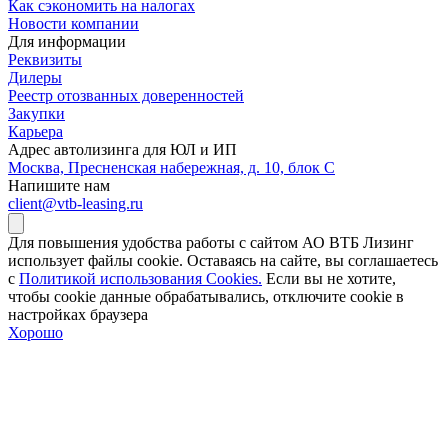
Как сэкономить на налогах
Новости компании
Для информации
Реквизиты
Дилеры
Реестр отозванных доверенностей
Закупки
Карьера
Адрес автолизинга для ЮЛ и ИП
Москва, Пресненская набережная, д. 10, блок С
Напишите нам
client@vtb-leasing.ru
Для повышения удобства работы с сайтом АО ВТБ Лизинг
использует файлы cookie. Оставаясь на сайте, вы соглашаетесь
с
Политикой использования Cookies.
Если вы не хотите,
чтобы сookie данные обрабатывались, отключите cookie в
настройках браузера
Хорошо