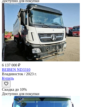
Доступно для покупки
6 137 000 ₽
BEIBEN ND3310
Владивосток / 2023 г.
Купить
Скидка до 10%
Доступно для покупки