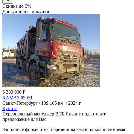
Скидка до 5%
Доступно для покупки
6 389 900 ₽
КАМАЗ 65951
Санкт-Петербург / 109 105 км. / 2024 г.
Купить
Персональный менеджер ВТБ Лизинг подготовит
предложение для Вас
Заполните форму и мы перезвоним вам в ближайшее время