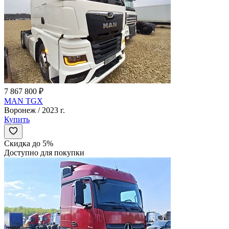
7 867 800 ₽
MAN TGX
Воронеж / 2023 г.
Купить
Скидка до 5%
Доступно для покупки