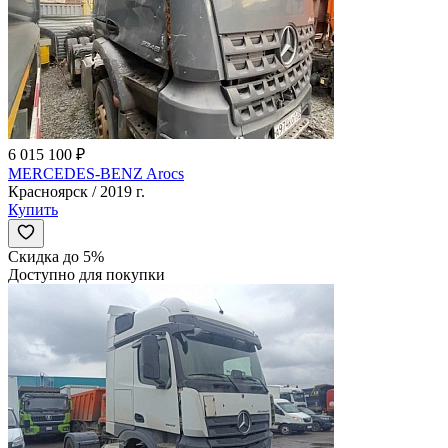
6 015 100 ₽
MERCEDES-BENZ Arocs
Красноярск / 2019 г.
Купить
Скидка до 5%
Доступно для покупки