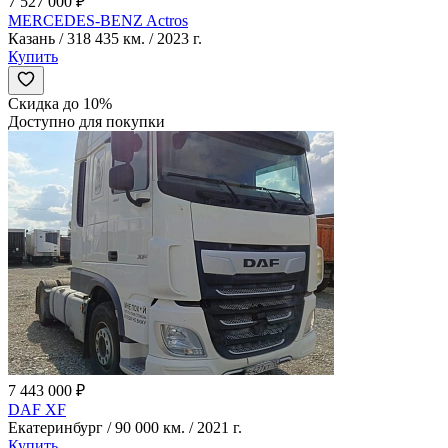
7 527 000 ₽
MERCEDES-BENZ Actros
Казань / 318 435 км. / 2023 г.
Купить
Скидка до 10%
Доступно для покупки
7 443 000 ₽
DAF XF
Екатеринбург / 90 000 км. / 2021 г.
Купить