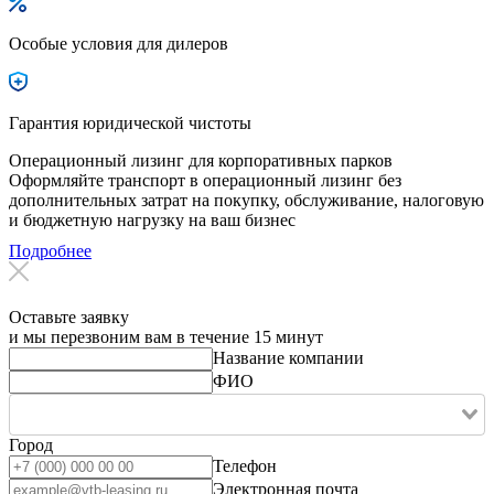
Особые условия для дилеров
Гарантия юридической чистоты
Операционный лизинг для корпоративных парков
Оформляйте транспорт в операционный лизинг без
дополнительных затрат на покупку, обслуживание, налоговую
и бюджетную нагрузку на ваш бизнес
Подробнее
Оставьте заявку
и мы перезвоним вам в течение 15 минут
Название компании
ФИО
Город
Телефон
Электронная почта