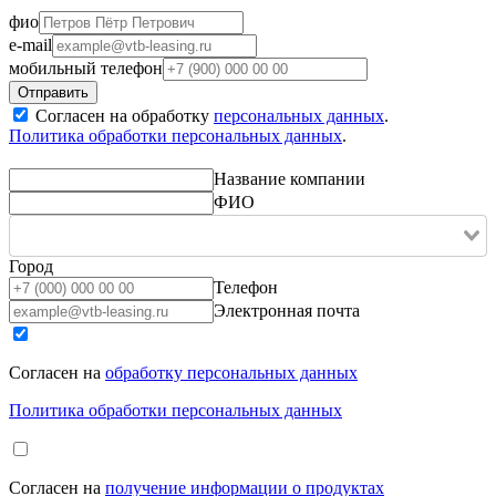
фио
e-mail
мобильный телефон
Согласен на обработку
персональных данных
.
Политика обработки персональных данных
.
Название компании
ФИО
Город
Телефон
Электронная почта
Согласен на
обработку персональных данных
Политика обработки персональных данных
Согласен на
получение информации о продуктах