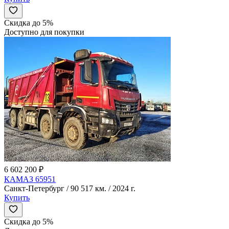
Скидка до 5%
Доступно для покупки
6 602 200 ₽
КАМАЗ 65951
Санкт-Петербург / 90 517 км. / 2024 г.
Купить
Скидка до 5%