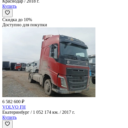
Краснодар / 2018 г.
Купить
Скидка до 10%
Доступно для покупки
6 582 600 ₽
VOLVO FH
Екатеринбург / 1 052 174 км. / 2017 г.
Купить