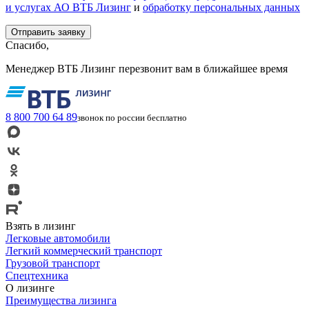
и услугах АО ВТБ Лизинг
и
обработку персональных данных
Спасибо,
Менеджер ВТБ Лизинг перезвонит вам в ближайшее время
8 800 700 64 89
звонок по россии бесплатно
Взять в лизинг
Легковые автомобили
Легкий коммерческий транспорт
Грузовой транспорт
Спецтехника
О лизинге
Преимущества лизинга