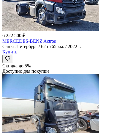
6 222 500 ₽
MERCEDES-BENZ Actros
Санкт-Петербург / 625 765 км. / 2022 г.
Купить
Скидка до 5%
Доступно для покупки