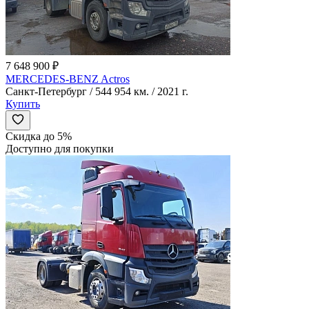
7 648 900 ₽
MERCEDES-BENZ Actros
Санкт-Петербург / 544 954 км. / 2021 г.
Купить
Скидка до 5%
Доступно для покупки