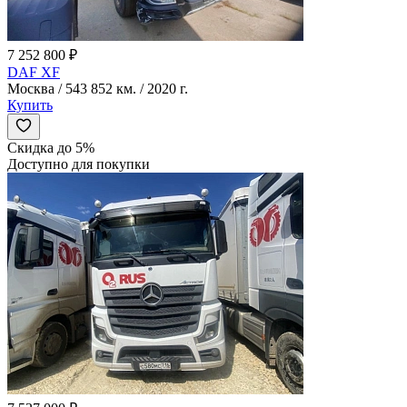
7 252 800 ₽
DAF XF
Москва / 543 852 км. / 2020 г.
Купить
Скидка до 5%
Доступно для покупки