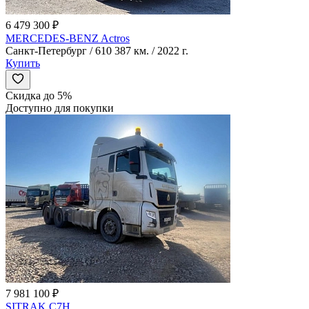
6 479 300 ₽
MERCEDES-BENZ Actros
Санкт-Петербург / 610 387 км. / 2022 г.
Купить
Скидка до 5%
Доступно для покупки
7 981 100 ₽
SITRAK C7H