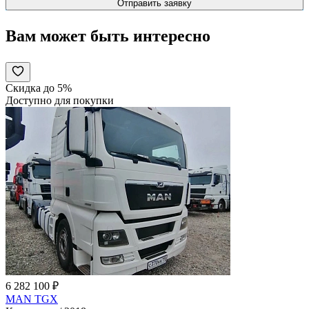
Вам может быть интересно
Скидка до 5%
Доступно для покупки
6 282 100 ₽
MAN TGX