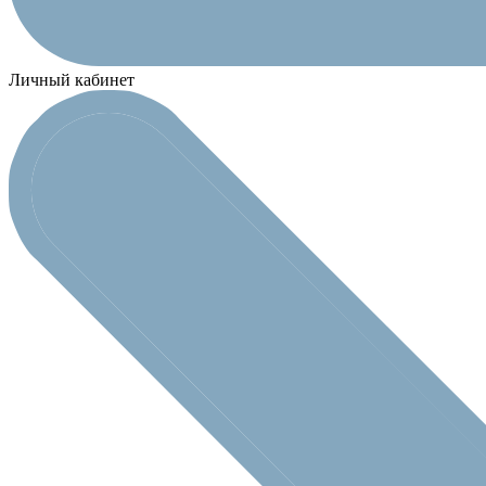
Личный кабинет