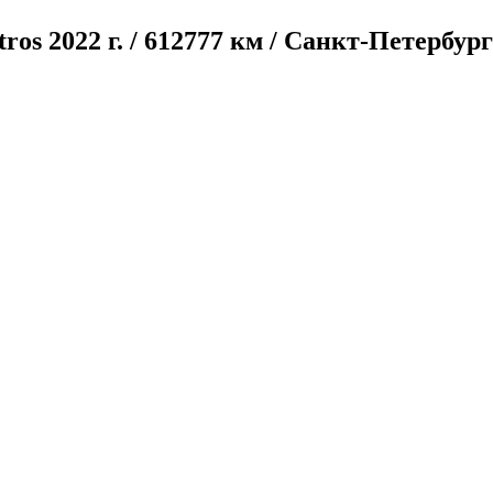
tros
2022 г. / 612777 км / Санкт-Петербур