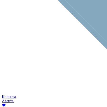
Клиента
Агента