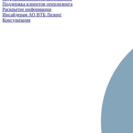
Поддержка клиентов оперлизинга
Раскрытие информации
Инсайдерам АО ВТБ Лизинг
Консультация