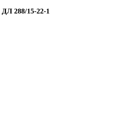
г
ДЛ 288/15-22-1