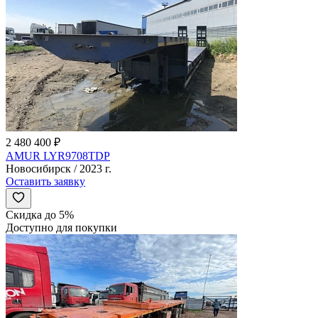
2 480 400 ₽
AMUR LYR9708TDP
Новосибирск / 2023 г.
Оставить заявку
Скидка до 5%
Доступно для покупки