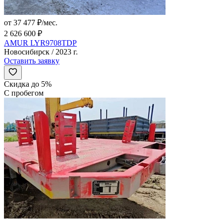
от 37 477 ₽/мес.
2 626 600 ₽
AMUR LYR9708TDP
Новосибирск / 2023 г.
Оставить заявку
Скидка до 5%
С пробегом