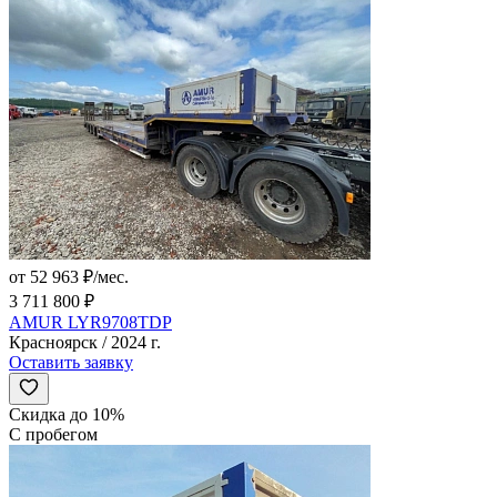
от 52 963 ₽/мес.
3 711 800 ₽
AMUR LYR9708TDP
Красноярск / 2024 г.
Оставить заявку
Скидка до 10%
С пробегом