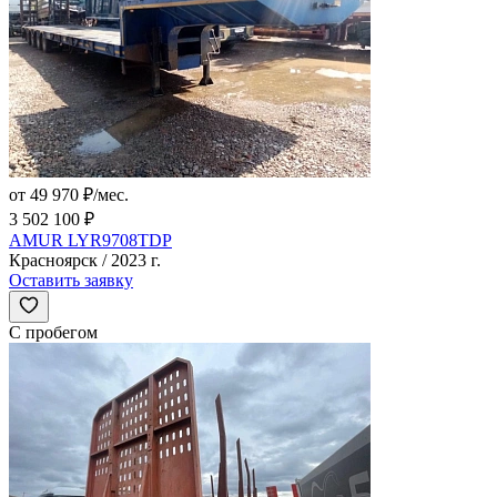
от 49 970 ₽/мес.
3 502 100 ₽
AMUR LYR9708TDP
Красноярск / 2023 г.
Оставить заявку
С пробегом