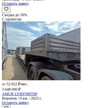
Оставить заявку
Скидка до 10%
С пробегом
от 52 052 ₽/мес.
3 648 000 ₽
AMUR LYR9708TDP
Воронеж / 0 км. / 2023 г.
Оставить заявку