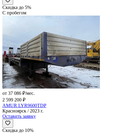
Скидка до 5%
С пробегом
от 37 086 ₽/мес.
2 599 200 ₽
AMUR LYR9600TDP
Красноярск / 2023 г.
Оставить заявку
Скидка до 10%