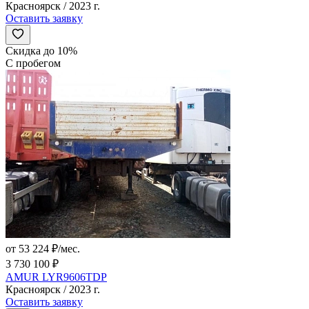
Красноярск / 2023 г.
Оставить заявку
Скидка до 10%
С пробегом
от 53 224 ₽/мес.
3 730 100 ₽
AMUR LYR9606TDP
Красноярск / 2023 г.
Оставить заявку