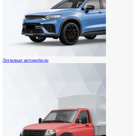
Легковые автомобили