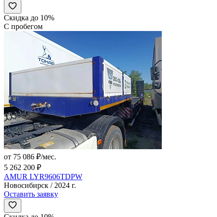
Скидка до 10%
С пробегом
от 75 086 ₽/мес.
5 262 200 ₽
AMUR LYR9606TDPW
Новосибирск / 2024 г.
Оставить заявку
Скидка до 10%