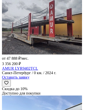
от 47 888 ₽/мес.
3 356 200 ₽
AMUR LYR9402TCL
Санкт-Петербург / 0 км. / 2024 г.
Оставить заявку
Скидка до 10%
Доступно для покупки