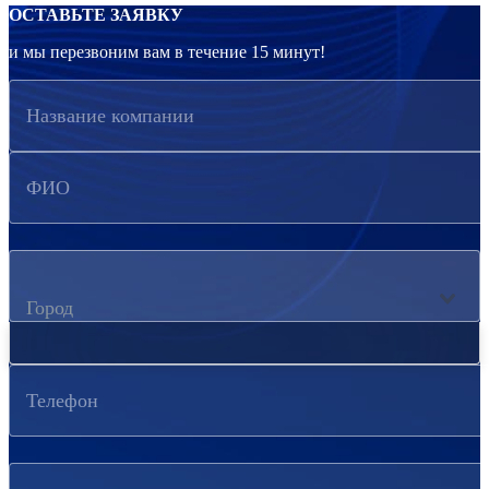
ОСТАВЬТЕ ЗАЯВКУ
и мы перезвоним вам в течение 15 минут!
Название компании
ФИО
Город
Телефон