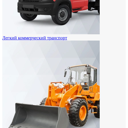
Легкий коммерческий транспорт