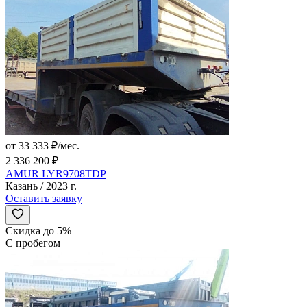
от 33 333 ₽/мес.
2 336 200 ₽
AMUR LYR9708TDP
Казань / 2023 г.
Оставить заявку
Скидка до 5%
С пробегом