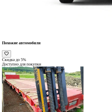
Похожие автомобили
Скидка до 5%
Доступно для покупки