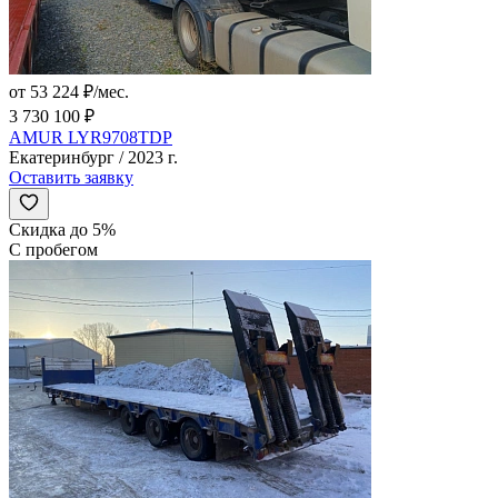
от 53 224 ₽/мес.
3 730 100 ₽
AMUR LYR9708TDP
Екатеринбург / 2023 г.
Оставить заявку
Скидка до 5%
С пробегом