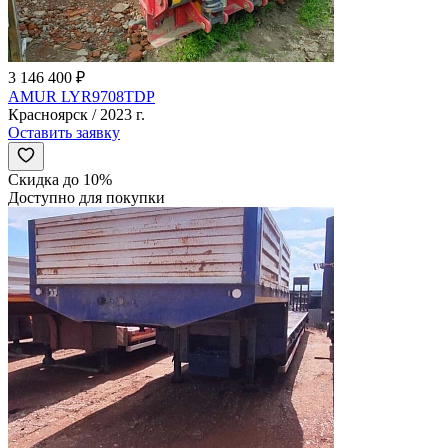
3 146 400 ₽
AMUR LYR9708TDP
Красноярск / 2023 г.
Оставить заявку
Скидка до 10%
Доступно для покупки