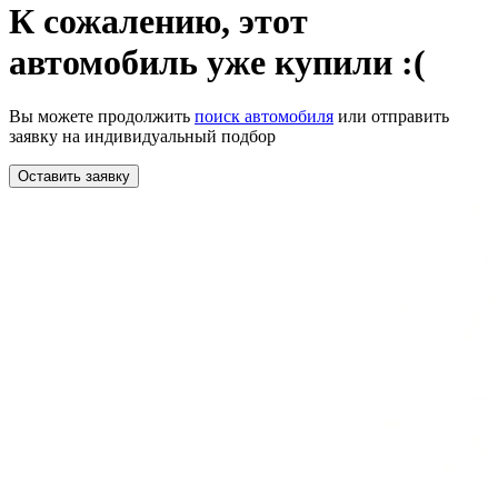
К сожалению,
этот
автомобиль уже купили :(
Вы можете продолжить
поиск автомобиля
или отправить
заявку на индивидуальный подбор
Оставить заявку