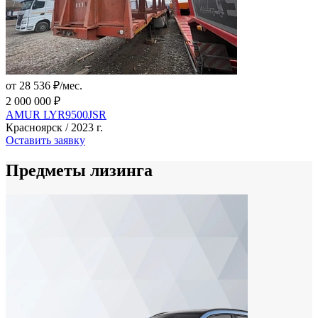
от 28 536 ₽/мес.
2 000 000 ₽
AMUR LYR9500JSR
Красноярск / 2023 г.
Оставить заявку
Предметы лизинга