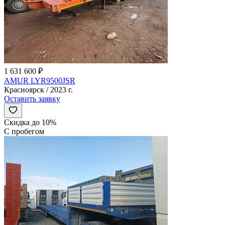
1 631 600 ₽
AMUR LYR9500JSR
Красноярск / 2023 г.
Оставить заявку
Скидка до 10%
С пробегом