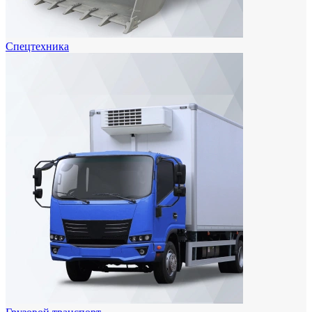
Спецтехника