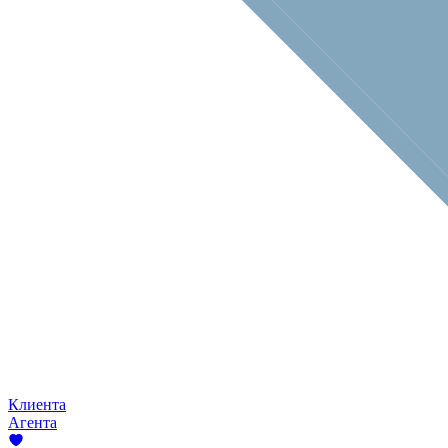
Клиента
Агента