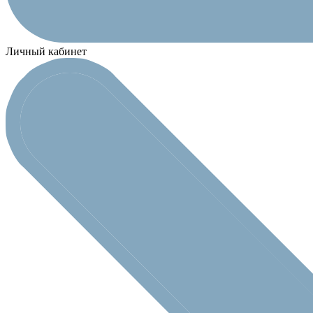
Личный кабинет