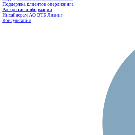
Поддержка клиентов оперлизинга
Раскрытие информации
Инсайдерам АО ВТБ Лизинг
Консультация