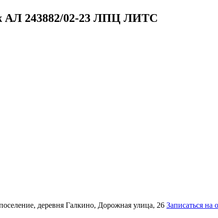
ж
АЛ 243882/02-23 ЛПЦ ЛИТС
поселение, деревня Галкино, Дорожная улица, 26
Записаться на 