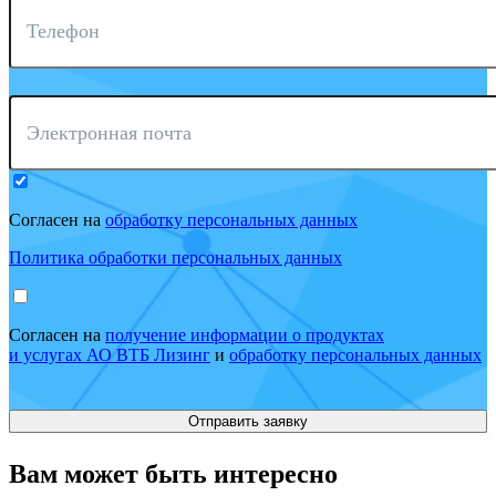
Телефон
Электронная почта
Согласен на
обработку персональных данных
Политика обработки персональных данных
Согласен на
получение информации о продуктах
и услугах АО ВТБ Лизинг
и
обработку персональных данных
Вам может быть интересно