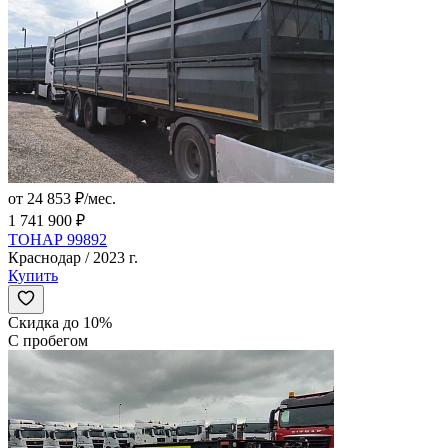
от 24 853 ₽/мес.
1 741 900 ₽
ТОНАР 99892
Краснодар / 2023 г.
Купить
Скидка до 10%
С пробегом