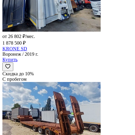
от 26 802 ₽/мес.
1 878 500 ₽
KRONE SD
Воронеж / 2019 г.
Купить
Скидка до 10%
С пробегом