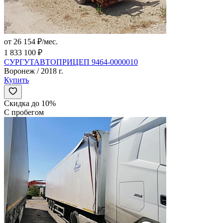
от 26 154 ₽/мес.
1 833 100 ₽
СУРГУТАВТОПРИЦЕП 9464-0000010
Воронеж / 2018 г.
Купить
Скидка до 10%
С пробегом