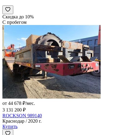
Скидка до 10%
С пробегом
от 44 678 ₽/мес.
3 131 200 ₽
ROCKSON 989140
Краснодар / 2020 г.
Купить