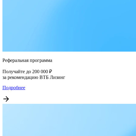
Реферальная программа
Получайте до 200 000 ₽
за рекомендацию ВТБ Лизинг
Подробнее