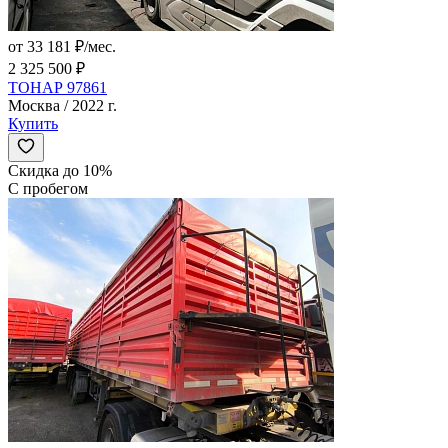
от 33 181 ₽/мес.
2 325 500 ₽
ТОНАР 97861
Москва / 2022 г.
Купить
Скидка до 10%
С пробегом