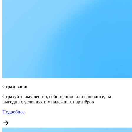
Страхование
Страхуйте имущество, собственное или в лизинге, на
выгодных условиях и у надежных партнёров
Подробнее