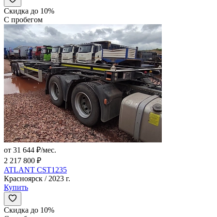
Скидка до 10%
С пробегом
от 31 644 ₽/мес.
2 217 800 ₽
ATLANT CST1235
Красноярск / 2023 г.
Купить
Скидка до 10%