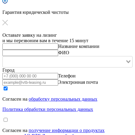
Гарантия юридической чистоты
Оставьте заявку на лизинг
и мы перезвоним вам в течение 15 минут
Название компании
ФИО
Город
Телефон
Электронная почта
Согласен на
обработку персональных данных
Политика обработки персональных данных
Согласен на
получение информации о продуктах