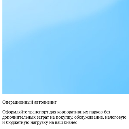
Операционный автолизинг
Оформляйте транспорт для корпоративных парков без
дополнительных затрат на покупку, обслуживание, налоговую
и бюджетную нагрузку на ваш бизнес