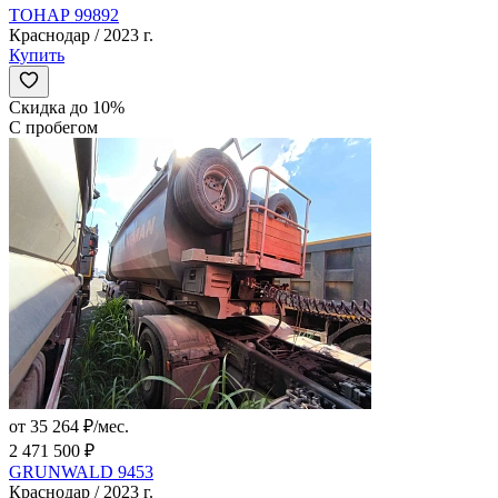
ТОНАР 99892
Краснодар / 2023 г.
Купить
Скидка до 10%
С пробегом
от 35 264 ₽/мес.
2 471 500 ₽
GRUNWALD 9453
Краснодар / 2023 г.