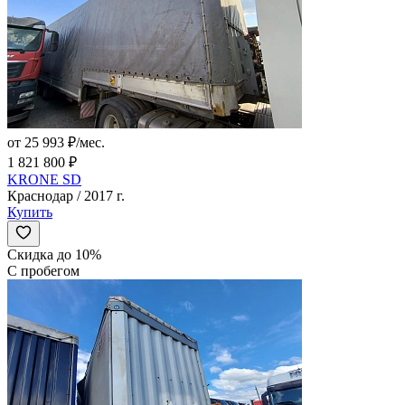
от 25 993 ₽/мес.
1 821 800 ₽
KRONE SD
Краснодар / 2017 г.
Купить
Скидка до 10%
С пробегом