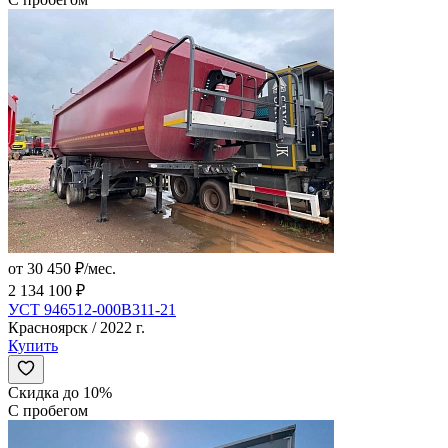
от 30 450 ₽/мес.
2 134 100 ₽
УСТ 946512-000В311-21
Красноярск / 2022 г.
Купить
Скидка до 10%
С пробегом