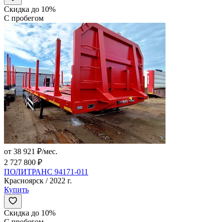
Скидка до 10%
С пробегом
от 38 921 ₽/мес.
2 727 800 ₽
ПОЛИТРАНС 94171-011
Красноярск / 2022 г.
Купить
Скидка до 10%
С пробегом