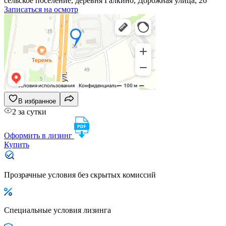
сельское поселение, деревня Галкино, Дорожная улица, 26
Записаться на осмотр
В избранное
2 за сутки
Оформить в лизинг
Купить
Прозрачные условия без скрытых комиссий
Специальные условия лизинга