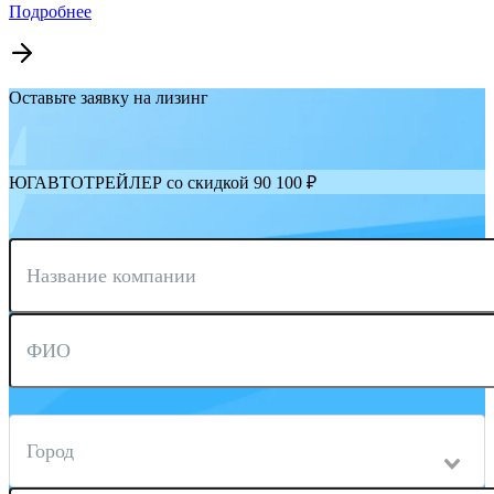
Подробнее
Оставьте заявку на лизинг
ЮГАВТОТРЕЙЛЕР со скидкой 90 100 ₽
Название компании
ФИО
Город