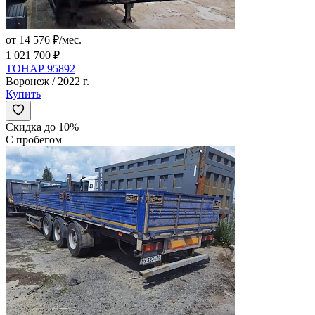
от 14 576 ₽/мес.
1 021 700 ₽
ТОНАР 95892
Воронеж / 2022 г.
Купить
Скидка до 10%
С пробегом