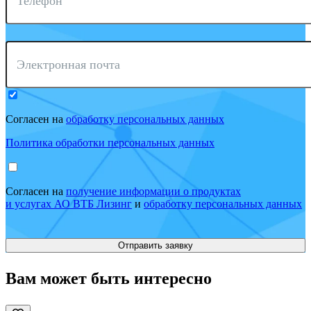
Телефон
Электронная почта
Согласен на
обработку персональных данных
Политика обработки персональных данных
Согласен на
получение информации о продуктах
и услугах АО ВТБ Лизинг
и
обработку персональных данных
Вам может быть интересно