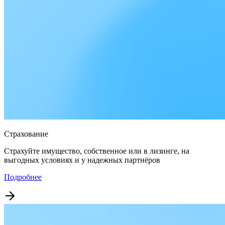
Страхование
Страхуйте имущество, собственное или в лизинге, на
выгодных условиях и у надежных партнёров
Подробнее