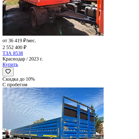
от 36 419 ₽/мес.
2 552 400 ₽
ТЗА 8538
Краснодар / 2023 г.
Купить
Скидка до 10%
С пробегом