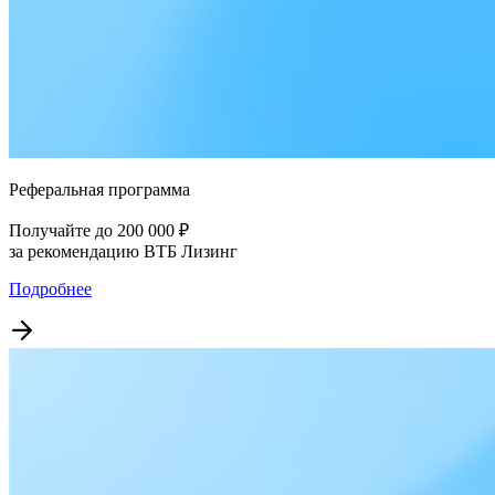
Реферальная программа
Получайте до 200 000 ₽
за рекомендацию ВТБ Лизинг
Подробнее