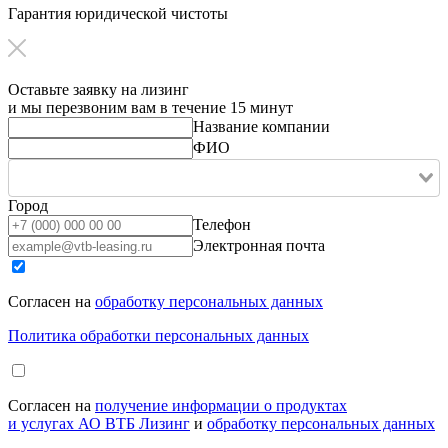
Гарантия юридической чистоты
Оставьте заявку на лизинг
и мы перезвоним вам в течение 15 минут
Название компании
ФИО
Город
Телефон
Электронная почта
Согласен на
обработку персональных данных
Политика обработки персональных данных
Согласен на
получение информации о продуктах
и услугах АО ВТБ Лизинг
и
обработку персональных данных