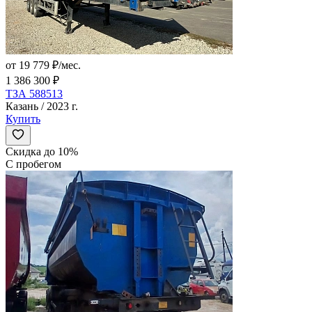
от 19 779 ₽/мес.
1 386 300 ₽
ТЗА 588513
Казань / 2023 г.
Купить
Скидка до 10%
С пробегом