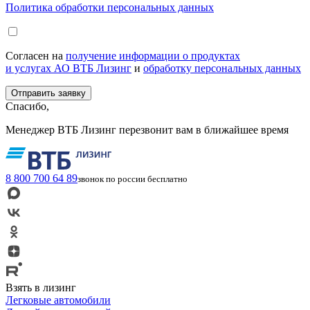
Политика обработки персональных данных
Согласен на
получение информации о продуктах
и услугах АО ВТБ Лизинг
и
обработку персональных данных
Спасибо,
Менеджер ВТБ Лизинг перезвонит вам в ближайшее время
8 800 700 64 89
звонок по россии бесплатно
Взять в лизинг
Легковые автомобили