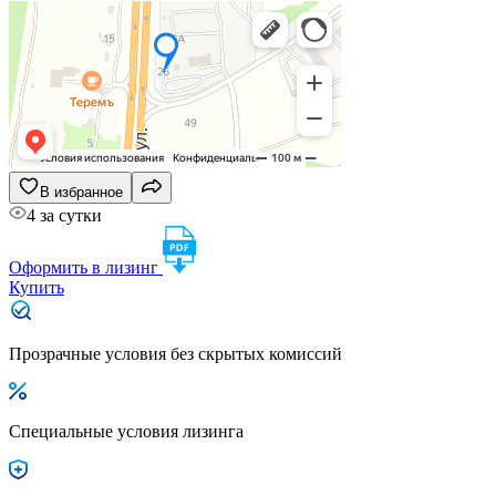
В избранное
4 за сутки
Оформить в лизинг
Купить
Прозрачные условия без скрытых комиссий
Специальные условия лизинга