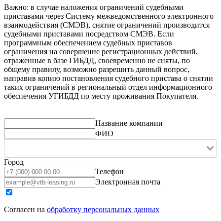
Важно: в случае наложения ограничений судебными
приставами через Систему межведомственного электронного
взаимодействия (СМЭВ), снятие ограничений производится
судебными приставами посредством СМЭВ. Если
программным обеспечением судебных приставов
ограничения на совершение регистрационных действий,
отраженные в базе ГИБДД, своевременно не сняты, по
общему правилу, возможно разрешить данный вопрос,
направив копию постановления судебного пристава о снятии
таких ограничений в региональный отдел информационного
обеспечения УГИБДД по месту проживания Покупателя.
Название компании
ФИО
Город
Телефон
Электронная почта
Согласен на
обработку персональных данных