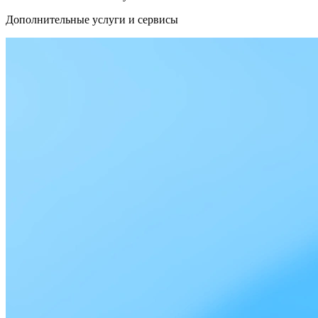
Дополнительные услуги и сервисы