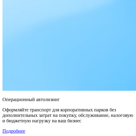
Операционный автолизинг
Оформляйте транспорт для корпоративных парков без
дополнительных затрат на покупку, обслуживание, налоговую
и бюджетную нагрузку на ваш бизнес
Подробнее