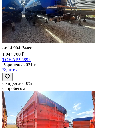
от 14 904 ₽/мес.
1 044 700 ₽
ТОНАР 95892
Воронеж / 2021 г.
Купить
Скидка до 10%
С пробегом