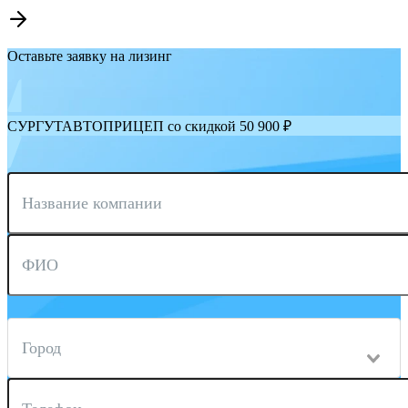
Оставьте заявку на лизинг
СУРГУТАВТОПРИЦЕП со скидкой 50 900 ₽
Название компании
ФИО
Город