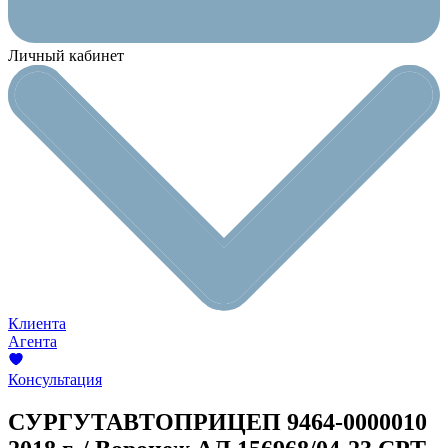
Личный кабинет
Клиента
Агента
Консультация
СУРГУТАВТОПРИЦЕП 9464-0000010