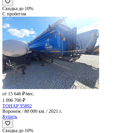
Скидка до 10%
С пробегом
от 15 646 ₽/мес.
1 096 700 ₽
ТОНАР 95892
Воронеж / 80 000 км. / 2021 г.
Купить
Скидка до 10%