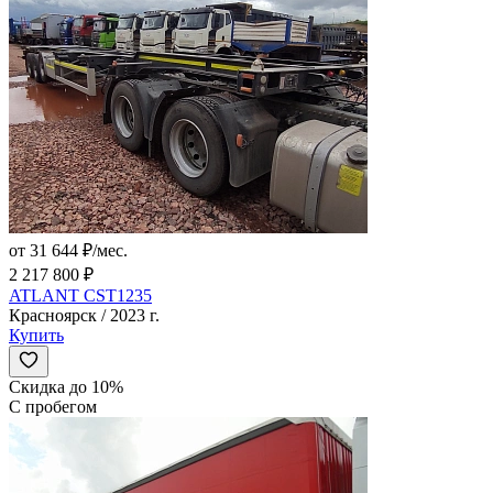
от 31 644 ₽/мес.
2 217 800 ₽
ATLANT CST1235
Красноярск / 2023 г.
Купить
Скидка до 10%
С пробегом