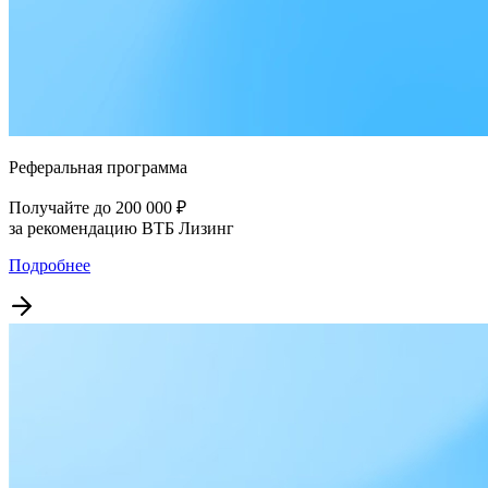
Реферальная программа
Получайте до 200 000 ₽
за рекомендацию ВТБ Лизинг
Подробнее