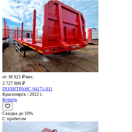
от 38 921 ₽/мес.
2 727 800 ₽
ПОЛИТРАНС 94171-011
Красноярск / 2022 г.
Купить
Скидка до 10%
С пробегом