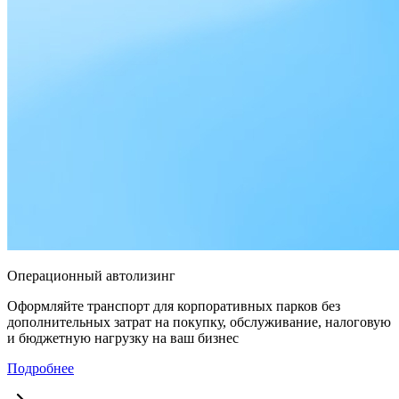
Операционный автолизинг
Оформляйте транспорт для корпоративных парков без
дополнительных затрат на покупку, обслуживание, налоговую
и бюджетную нагрузку на ваш бизнес
Подробнее