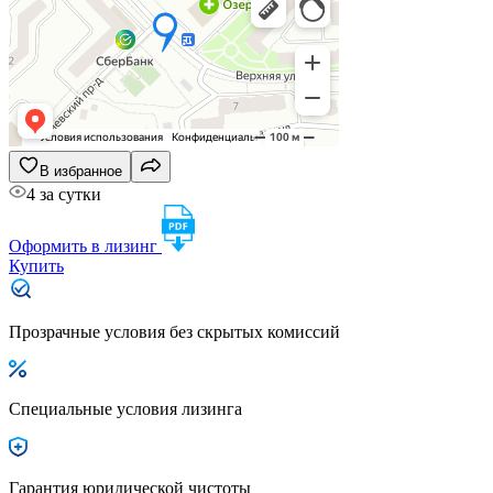
В избранное
4 за сутки
Оформить в лизинг
Купить
Прозрачные условия без скрытых комиссий
Специальные условия лизинга
Гарантия юридической чистоты