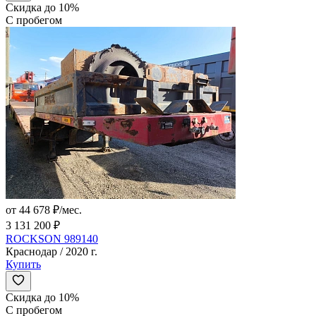
Скидка до 10%
С пробегом
от 44 678 ₽/мес.
3 131 200 ₽
ROCKSON 989140
Краснодар / 2020 г.
Купить
Скидка до 10%
С пробегом