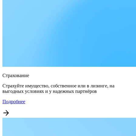
Страхование
Страхуйте имущество, собственное или в лизинге, на
выгодных условиях и у надежных партнёров
Подробнее