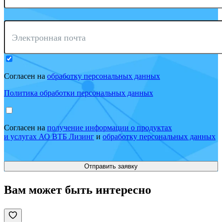
Электронная почта
Согласен на
обработку персональных данных
Политика обработки персональных данных
Согласен на
получение информации о продуктах
и услугах АО ВТБ Лизинг
и
обработку персональных данных
Вам может быть интересно