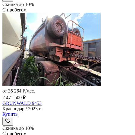
Скидка до 10%
С пробегом
от 35 264 ₽/мес.
2 471 500 ₽
GRUNWALD 9453
Краснодар / 2023 г.
Купить
Скидка до 10%
С пробегом