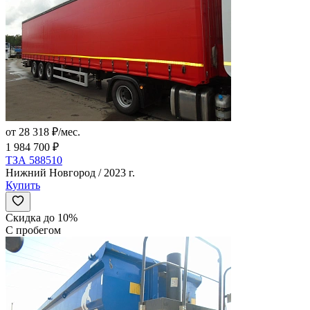
от 28 318 ₽/мес.
1 984 700 ₽
ТЗА 588510
Нижний Новгород / 2023 г.
Купить
Скидка до 10%
С пробегом