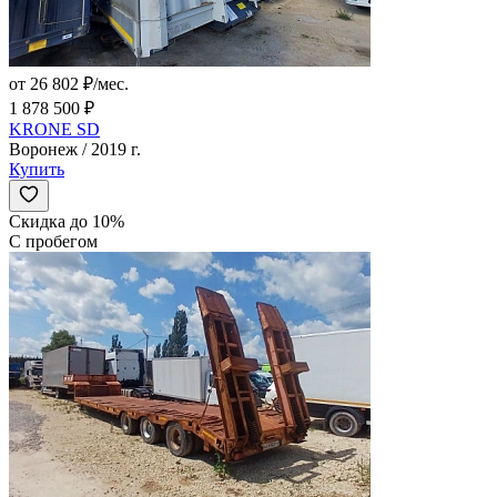
от 26 802 ₽/мес.
1 878 500 ₽
KRONE SD
Воронеж / 2019 г.
Купить
Скидка до 10%
С пробегом