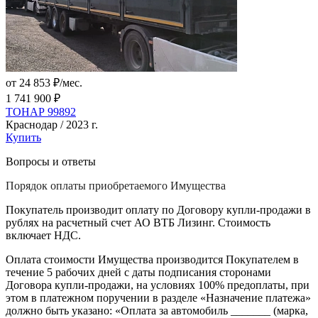
от 24 853 ₽/мес.
1 741 900 ₽
ТОНАР 99892
Краснодар / 2023 г.
Купить
Вопросы и ответы
Порядок оплаты приобретаемого Имущества
Покупатель производит оплату по Договору купли-продажи в
рублях на расчетный счет АО ВТБ Лизинг. Стоимость
включает НДС.
Оплата стоимости Имущества производится Покупателем в
течение 5 рабочих дней с даты подписания сторонами
Договора купли-продажи, на условиях 100% предоплаты, при
этом в платежном поручении в разделе «Назначение платежа»
должно быть указано: «Оплата за автомобиль _______ (марка,