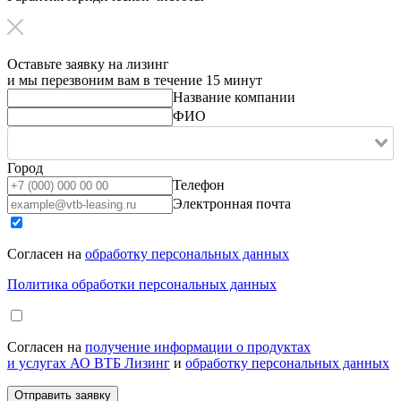
Оставьте заявку на лизинг
и мы перезвоним вам в течение 15 минут
Название компании
ФИО
Город
Телефон
Электронная почта
Согласен на
обработку персональных данных
Политика обработки персональных данных
Согласен на
получение информации о продуктах
и услугах АО ВТБ Лизинг
и
обработку персональных данных