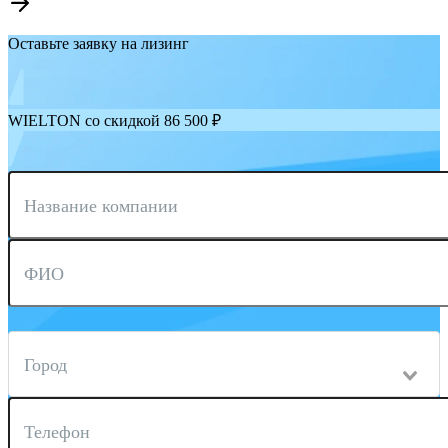
Оставьте заявку на лизинг
WIELTON со скидкой 86 500 ₽
Название компании
ФИО
Город
Телефон