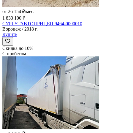
от 26 154 ₽/мес.
1 833 100 ₽
СУРГУТАВТОПРИЦЕП 9464-0000010
Воронеж / 2018 г.
Купить
Скидка до 10%
С пробегом