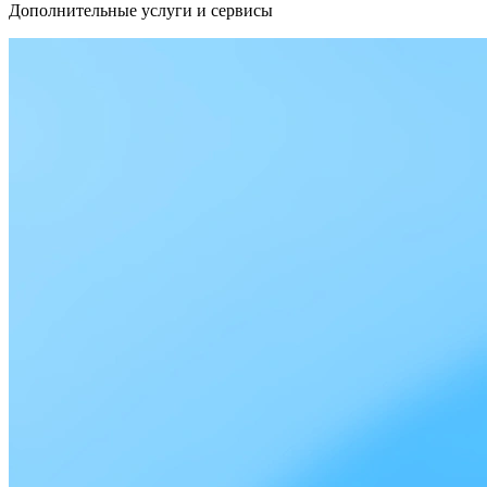
Дополнительные услуги и сервисы