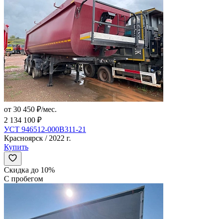
от 30 450 ₽/мес.
2 134 100 ₽
УСТ 946512-000В311-21
Красноярск / 2022 г.
Купить
Скидка до 10%
С пробегом