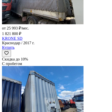
от 25 993 ₽/мес.
1 821 800 ₽
KRONE SD
Краснодар / 2017 г.
Купить
Скидка до 10%
С пробегом