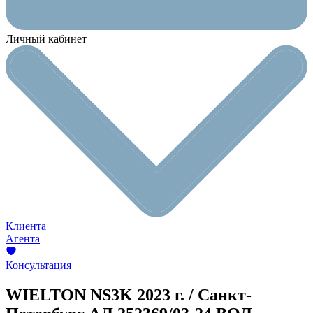
Личный кабинет
Клиента
Агента
Консультация
WIELTON NS3K
2023 г. / Санкт-