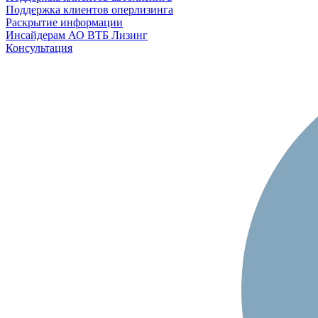
Поддержка клиентов оперлизинга
Раскрытие информации
Инсайдерам АО ВТБ Лизинг
Консультация