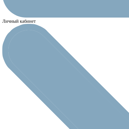
Личный кабинет