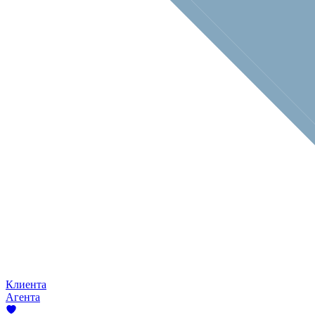
Клиента
Агента