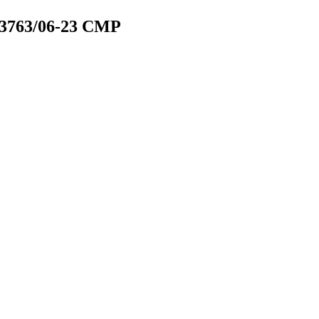
3763/06-23 СМР