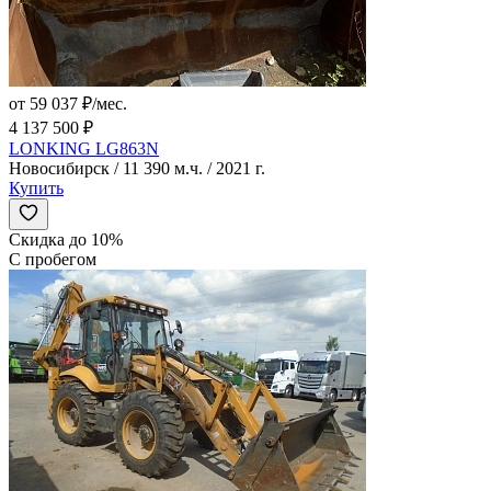
от 59 037 ₽/мес.
4 137 500 ₽
LONKING LG863N
Новосибирск / 11 390 м.ч. / 2021 г.
Купить
Скидка до 10%
С пробегом