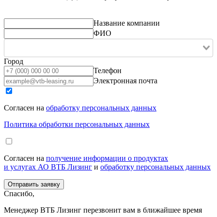
Название компании
ФИО
Город
Телефон
Электронная почта
Согласен на
обработку персональных данных
Политика обработки персональных данных
Согласен на
получение информации о продуктах
и услугах АО ВТБ Лизинг
и
обработку персональных данных
Спасибо,
Менеджер ВТБ Лизинг перезвонит вам в ближайшее время