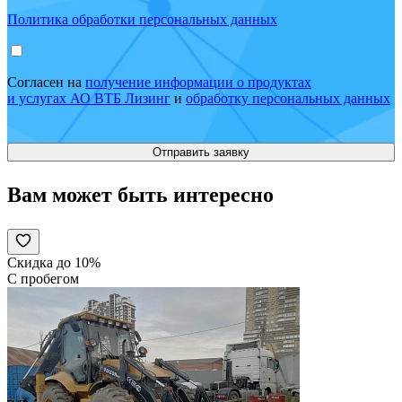
Политика обработки персональных данных
Согласен на
получение информации о продуктах
и услугах АО ВТБ Лизинг
и
обработку персональных данных
Вам может быть интересно
Скидка до 10%
С пробегом