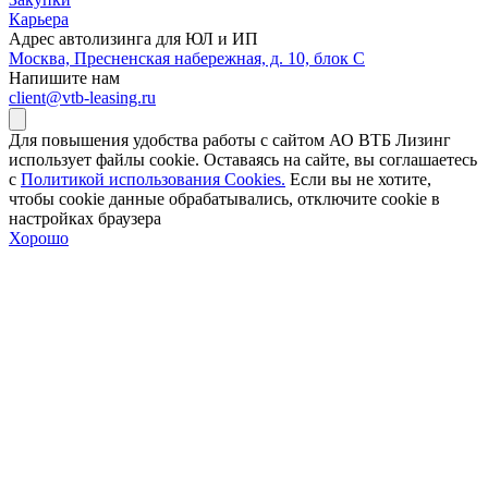
Карьера
Адрес автолизинга для ЮЛ и ИП
Москва, Пресненская набережная, д. 10, блок С
Напишите нам
client@vtb-leasing.ru
Для повышения удобства работы с сайтом АО ВТБ Лизинг
использует файлы cookie. Оставаясь на сайте, вы соглашаетесь
с
Политикой использования Cookies.
Если вы не хотите,
чтобы сookie данные обрабатывались, отключите cookie в
настройках браузера
Хорошо