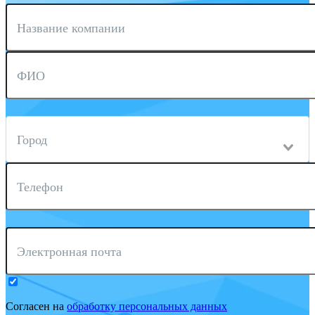
Название компании
ФИО
Город
Телефон
Электронная почта
Согласен на
обработку персональных данных