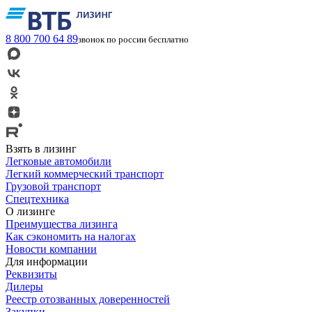
8 800 700 64 89
звонок по россии бесплатно
Взять в лизинг
Легковые автомобили
Легкий коммерческий транспорт
Грузовой транспорт
Спецтехника
О лизинге
Преимущества лизинга
Как сэкономить на налогах
Новости компании
Для информации
Реквизиты
Дилеры
Реестр отозванных доверенностей
Закупки