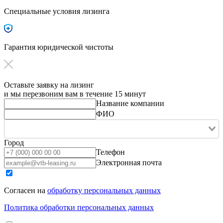
Специальные условия лизинга
Гарантия юридической чистоты
Оставьте заявку на лизинг
и мы перезвоним вам в течение 15 минут
Название компании
ФИО
Город
Телефон
Электронная почта
Согласен на
обработку персональных данных
Политика обработки персональных данных