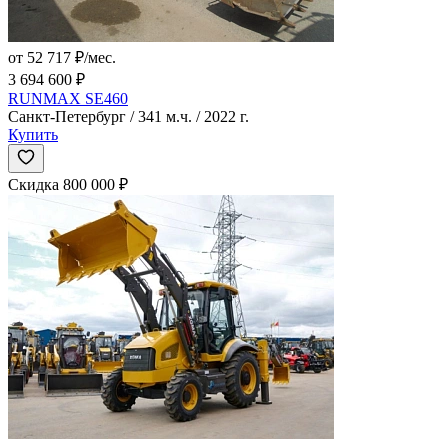
от 52 717 ₽/мес.
3 694 600 ₽
RUNMAX SE460
Санкт-Петербург / 341 м.ч. / 2022 г.
Купить
Скидка 800 000 ₽