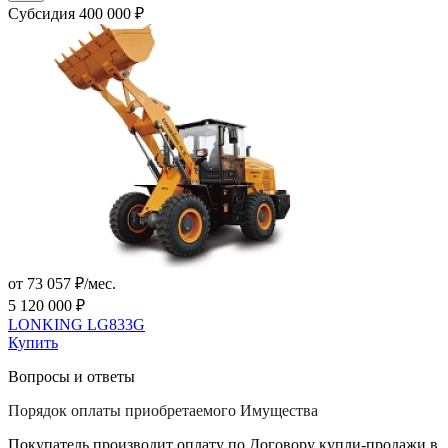
Субсидия 400 000 ₽
от 73 057 ₽/мес.
5 120 000 ₽
LONKING LG833G
Купить
Вопросы и ответы
Порядок оплаты приобретаемого Имущества
Покупатель производит оплату по Договору купли-продажи в