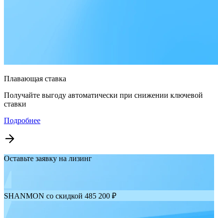
Плавающая ставка
Получайте выгоду автоматически при снижении ключевой
ставки
Подробнее
Оставьте заявку на лизинг
SHANMON со скидкой 485 200 ₽