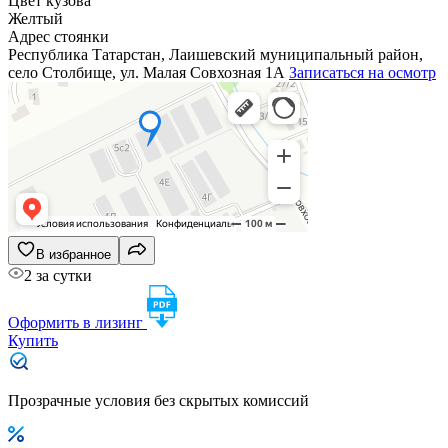
Цвет кузова
Желтый
Адрес стоянки
Республика Татарстан, Лаишевский муниципальный район,
село Столбище, ул. Малая Совхозная 1А
Записаться на осмотр
В избранное
2 за сутки
Оформить в лизинг
Купить
Прозрачные условия без скрытых комиссий