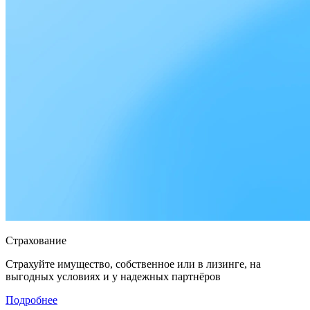
Страхование
Страхуйте имущество, собственное или в лизинге, на
выгодных условиях и у надежных партнёров
Подробнее