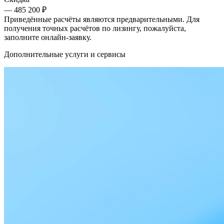
— 485 200 ₽
Приведённые расчёты являются предварительными. Для
получения точных расчётов по лизингу, пожалуйста,
заполните онлайн-заявку.
Дополнительные услуги и сервисы