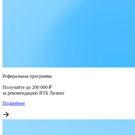
Реферальная программа
Получайте до 200 000 ₽
за рекомендацию ВТБ Лизинг
Подробнее