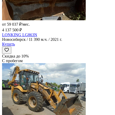
от 59 037 ₽/мес.
4 137 500 ₽
LONKING LG863N
Новосибирск / 11 390 м.ч. / 2021 г.
Купить
Скидка до 10%
С пробегом