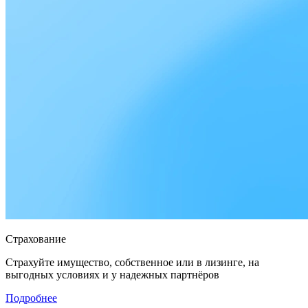
Страхование
Страхуйте имущество, собственное или в лизинге, на
выгодных условиях и у надежных партнёров
Подробнее