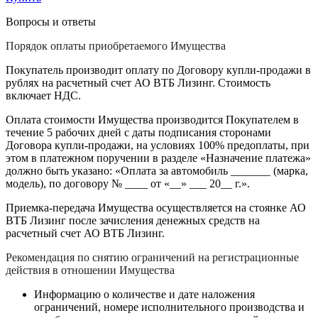
Вопросы и ответы
Порядок оплаты приобретаемого Имущества
Покупатель производит оплату по Договору купли-продажи в
рублях на расчетный счет АО ВТБ Лизинг. Стоимость
включает НДС.
Оплата стоимости Имущества производится Покупателем в
течение 5 рабочих дней с даты подписания сторонами
Договора купли-продажи, на условиях 100% предоплаты, при
этом в платежном поручении в разделе «Назначение платежа»
должно быть указано: «Оплата за автомобиль _______ (марка,
модель), по договору № ____ от «__» ___ 20__ г.».
Приемка-передача Имущества осуществляется на стоянке АО
ВТБ Лизинг после зачисления денежных средств на
расчетный счет АО ВТБ Лизинг.
Рекомендация по снятию ограничений на регистрационные
действия в отношении Имущества
Информацию о количестве и дате наложения
ограничений, номере исполнительного производства и