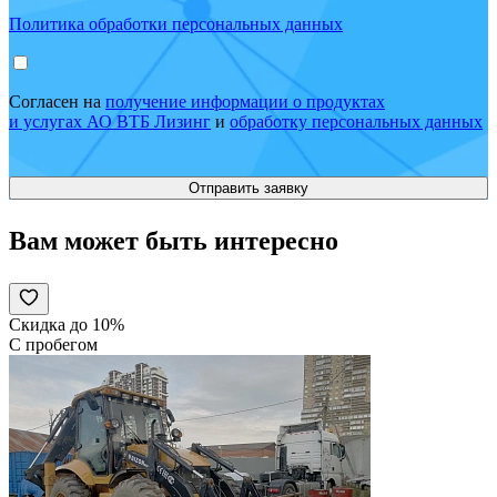
Политика обработки персональных данных
Согласен на
получение информации о продуктах
и услугах АО ВТБ Лизинг
и
обработку персональных данных
Вам может быть интересно
Скидка до 10%
С пробегом