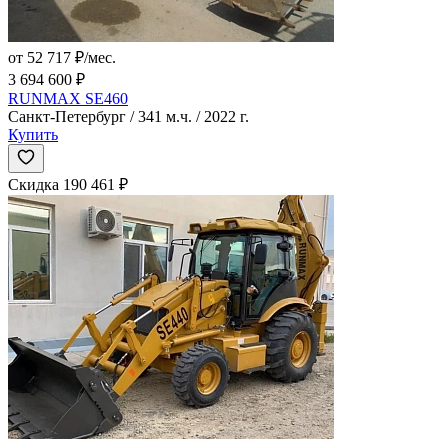
от 52 717 ₽/мес.
3 694 600 ₽
RUNMAX SE460
Санкт-Петербург / 341 м.ч. / 2022 г.
Купить
Скидка 190 461 ₽