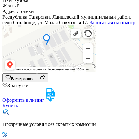
Цвет кузова
Желтый
Адрес стоянки
Республика Татарстан, Лаишевский муниципальный район,
село Столбище, ул. Малая Совхозная 1А
Записаться на осмотр
В избранное
8 за сутки
Оформить в лизинг
Купить
Прозрачные условия без скрытых комиссий