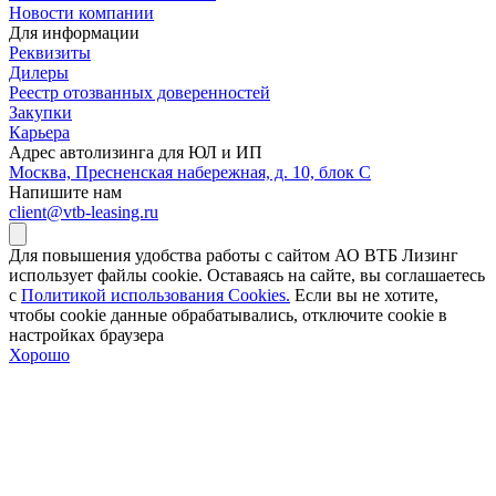
Новости компании
Для информации
Реквизиты
Дилеры
Реестр отозванных доверенностей
Закупки
Карьера
Адрес автолизинга для ЮЛ и ИП
Москва, Пресненская набережная, д. 10, блок С
Напишите нам
client@vtb-leasing.ru
Для повышения удобства работы с сайтом АО ВТБ Лизинг
использует файлы cookie. Оставаясь на сайте, вы соглашаетесь
с
Политикой использования Cookies.
Если вы не хотите,
чтобы сookie данные обрабатывались, отключите cookie в
настройках браузера
Хорошо