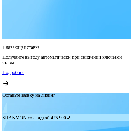
Плавающая ставка
Получайте выгоду автоматически при снижении ключевой
ставки
Подробнее
Оставьте заявку на лизинг
SHANMON со скидкой 475 900 ₽