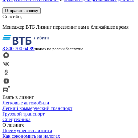
Спасибо,
Менеджер ВТБ Лизинг перезвонит вам в ближайшее время
8 800 700 64 89
звонок по россии бесплатно
Взять в лизинг
Легковые автомобили
Легкий коммерческий транспорт
Грузовой транспорт
Спецтехника
О лизинге
Преимущества лизинга
Как сэкономить на налогах