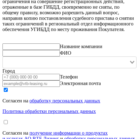
ограничения на совершение регистрационных действий,
отраженные в базе ГИБДД, своевременно не сняты, по
общему правилу, возможно разрешить данный вопрос,
направив копию постановления судебного пристава о снятии
таких ограничений в региональный отдел информационного
обеспечения УГИБДД по месту проживания Покупателя.
Название компании
ФИО
Город
Телефон
Электронная почта
Согласен на
обработку персональных данных
Политика обработки персональных данных
Согласен на
получение информации о продуктах
и услугах АО ВТБ Лизинг
и
обработку персональных данных