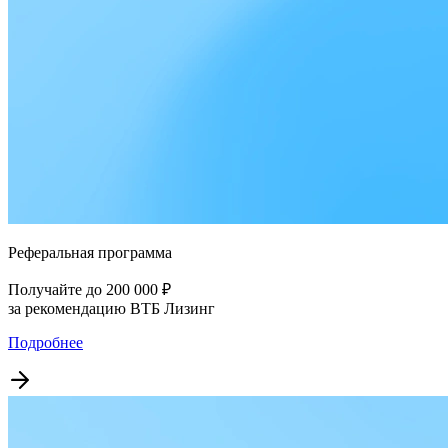
Реферальная программа
Получайте до 200 000 ₽
за рекомендацию ВТБ Лизинг
Подробнее