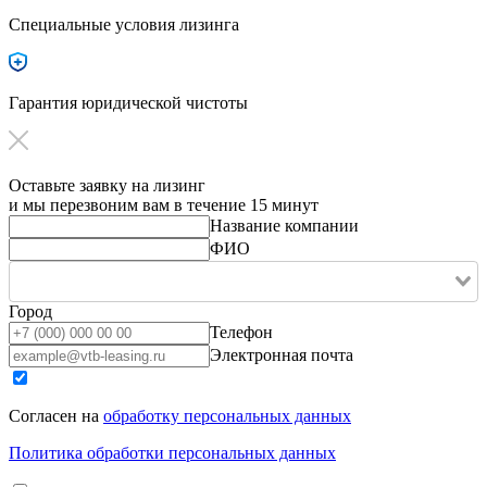
Специальные условия лизинга
Гарантия юридической чистоты
Оставьте заявку на лизинг
и мы перезвоним вам в течение 15 минут
Название компании
ФИО
Город
Телефон
Электронная почта
Согласен на
обработку персональных данных
Политика обработки персональных данных