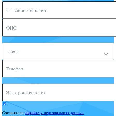
Название компании
ФИО
Город
Телефон
Электронная почта
Согласен на
обработку персональных данных