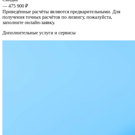
— 475 900 ₽
Приведённые расчёты являются предварительными. Для
получения точных расчётов по лизингу, пожалуйста,
заполните онлайн-заявку.
Дополнительные услуги и сервисы