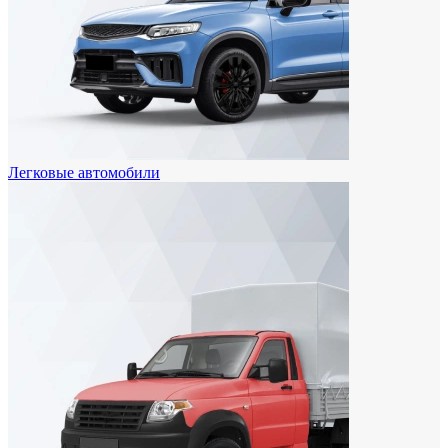
Легковые автомобили