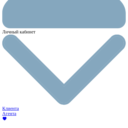
Личный кабинет
Клиента
Агента