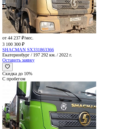
от 44 237 ₽/мес.
3 100 300 ₽
SHACMAN SX331863366
Екатеринбург / 197 292 км. / 2022 г.
Оставить заявку
Скидка до 10%
С пробегом