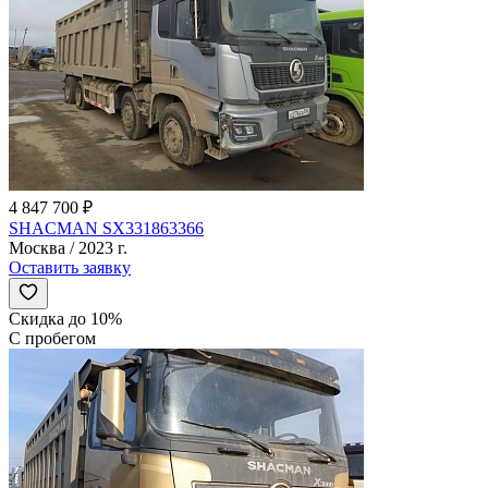
4 847 700 ₽
SHACMAN SX331863366
Москва / 2023 г.
Оставить заявку
Скидка до 10%
С пробегом