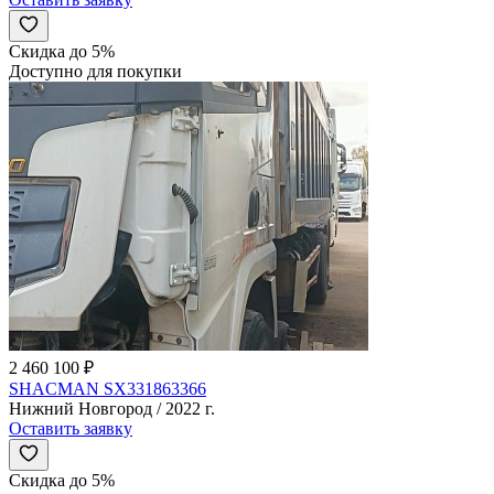
Скидка до 5%
Доступно для покупки
2 460 100 ₽
SHACMAN SX331863366
Нижний Новгород / 2022 г.
Оставить заявку
Скидка до 5%