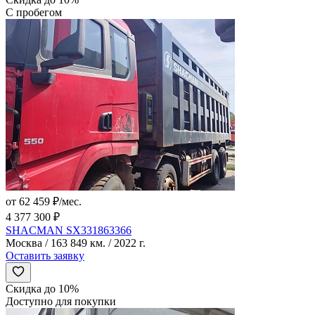
С пробегом
от 62 459 ₽/мес.
4 377 300 ₽
SHACMAN SX331863366
Москва / 163 849 км. / 2022 г.
Оставить заявку
Скидка до 10%
Доступно для покупки