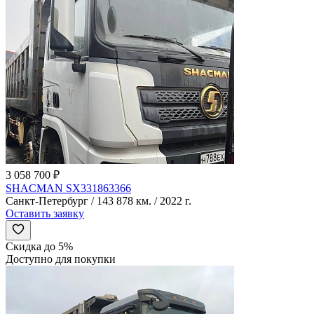
3 058 700 ₽
SHACMAN SX331863366
Санкт-Петербург / 143 878 км. / 2022 г.
Оставить заявку
Скидка до 5%
Доступно для покупки