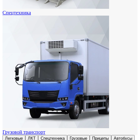
Спецтехника
Грузовой транспорт
Легковые
ЛКТ
Спецтехника
Грузовые
Прицепы
Автобусы