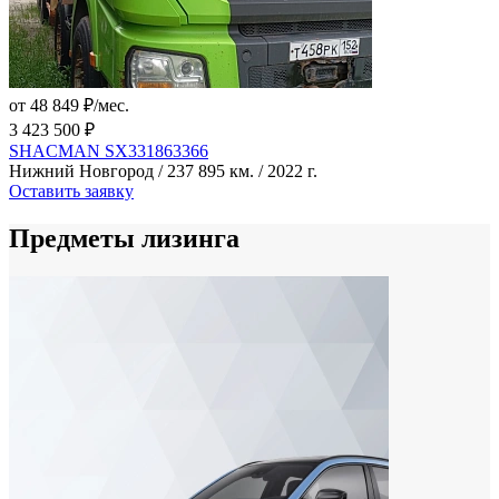
от 48 849 ₽/мес.
3 423 500 ₽
SHACMAN SX331863366
Нижний Новгород / 237 895 км. / 2022 г.
Оставить заявку
Предметы лизинга