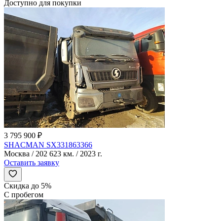
Доступно для покупки
3 795 900 ₽
SHACMAN SX331863366
Москва / 202 623 км. / 2023 г.
Оставить заявку
Скидка до 5%
С пробегом