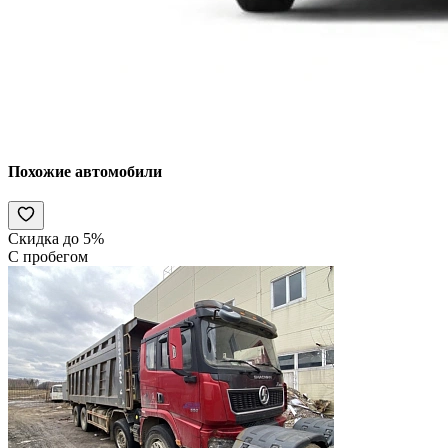
Похожие автомобили
Скидка до 5%
С пробегом