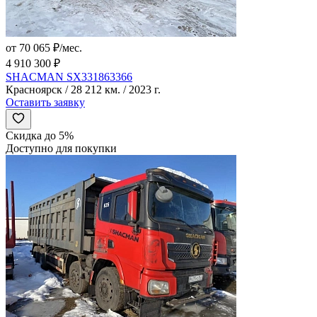
от 70 065 ₽/мес.
4 910 300 ₽
SHACMAN SX331863366
Красноярск / 28 212 км. / 2023 г.
Оставить заявку
Скидка до 5%
Доступно для покупки