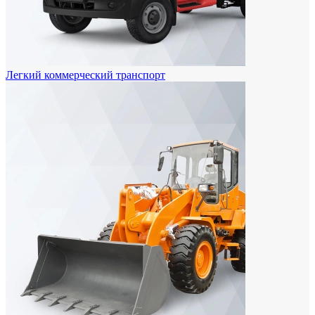
Легкий коммерческий транспорт