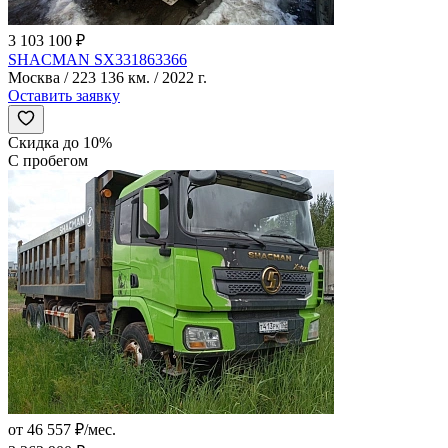
3 103 100 ₽
SHACMAN SX331863366
Москва / 223 136 км. / 2022 г.
Оставить заявку
Скидка до 10%
С пробегом
от 46 557 ₽/мес.