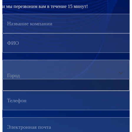
и мы перезвоним вам в течение 15 минут!
Название компании
ФИО
Город
Телефон
Электронная почта