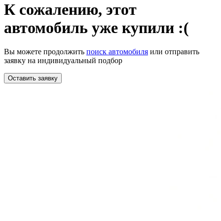
К сожалению,
этот
автомобиль уже купили :(
Вы можете продолжить
поиск автомобиля
или отправить
заявку на индивидуальный подбор
Оставить заявку