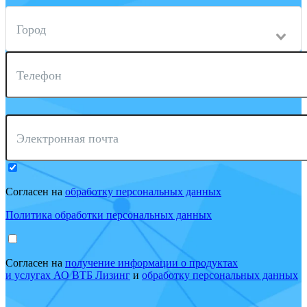
Город
Телефон
Электронная почта
Согласен на
обработку персональных данных
Политика обработки персональных данных
Согласен на
получение информации о продуктах
и услугах АО ВТБ Лизинг
и
обработку персональных данных