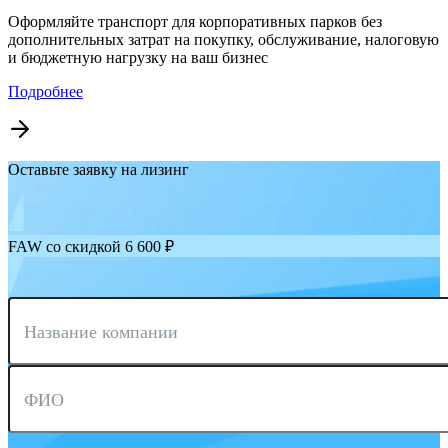
Оформляйте транспорт для корпоративных парков без
дополнительных затрат на покупку, обслуживание, налоговую
и бюджетную нагрузку на ваш бизнес
Подробнее
Оставьте заявку на лизинг
FAW со скидкой 6 600 ₽
Название компании
ФИО