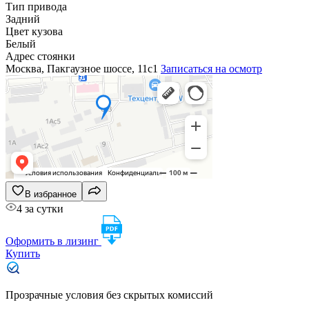
Тип привода
Задний
Цвет кузова
Белый
Адрес стоянки
Москва, Пакгаузное шоссе, 11с1
Записаться на осмотр
В избранное
4 за сутки
Оформить в лизинг
Купить
Прозрачные условия без скрытых комиссий