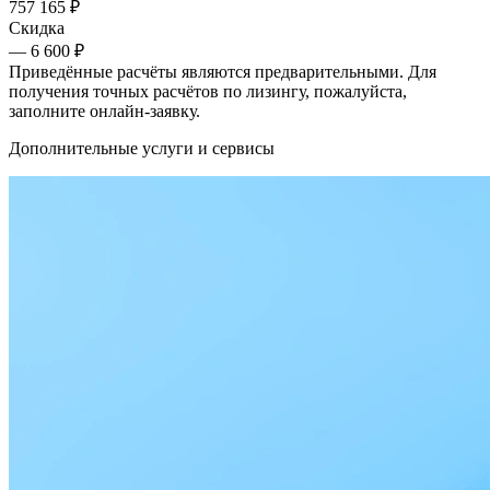
757 165
₽
Скидка
— 6 600 ₽
Приведённые расчёты являются предварительными. Для
получения точных расчётов по лизингу, пожалуйста,
заполните онлайн-заявку.
Дополнительные услуги и сервисы