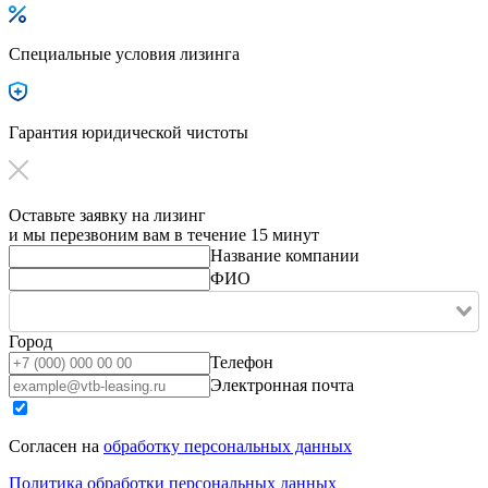
Специальные условия лизинга
Гарантия юридической чистоты
Оставьте заявку на лизинг
и мы перезвоним вам в течение 15 минут
Название компании
ФИО
Город
Телефон
Электронная почта
Согласен на
обработку персональных данных
Политика обработки персональных данных