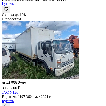
Купить
Скидка до 10%
С пробегом
от 44 558 ₽/мес.
3 122 800 ₽
JAC N120
Воронеж / 197 360 км. / 2021 г.
Купить