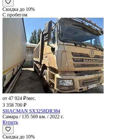
Скидка до 10%
С пробегом
от 47 924 ₽/мес.
3 358 700 ₽
SHACMAN SX3258DR384
Самара / 135 569 км. / 2022 г.
Купить
Скидка до 10%