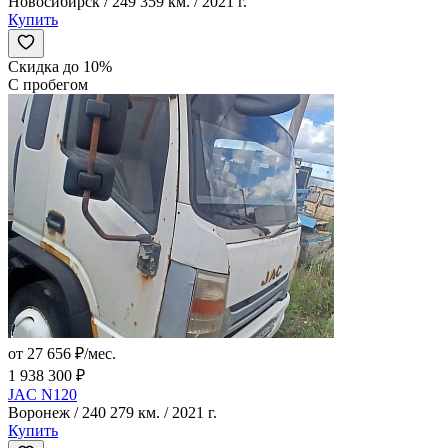
Новосибирск / 249 359 км. / 2021 г.
Купить
Скидка до 10%
С пробегом
от 27 656 ₽/мес.
1 938 300 ₽
JAC N120
Воронеж / 240 279 км. / 2021 г.
Купить