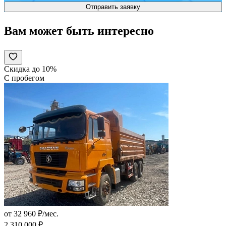
Вам может быть интересно
Скидка до 10%
С пробегом
от 32 960 ₽/мес.
2 310 000 ₽