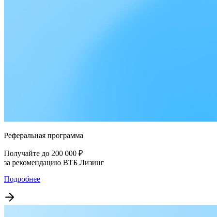
Реферальная программа
Получайте до 200 000 ₽
за рекомендацию ВТБ Лизинг
Подробнее