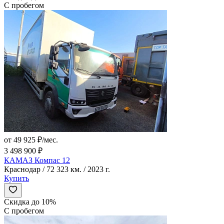
С пробегом
от 49 925 ₽/мес.
3 498 900 ₽
КАМАЗ Компас 12
Краснодар / 72 323 км. / 2023 г.
Купить
Скидка до 10%
С пробегом