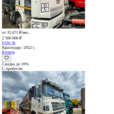
от 35 671 ₽/мес.
2 500 000 ₽
FAW J6
Краснодар / 2022 г.
Купить
Скидка до 10%
С пробегом