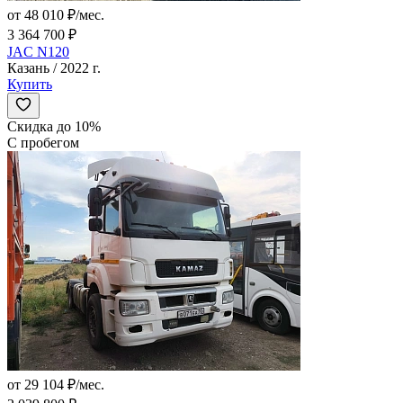
от 48 010 ₽/мес.
3 364 700 ₽
JAC N120
Казань / 2022 г.
Купить
Скидка до 10%
С пробегом
от 29 104 ₽/мес.