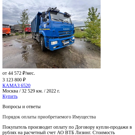
от 44 572 ₽/мес.
3 123 800 ₽
КАМАЗ 6520
Москва / 32 529 км. / 2022 г.
Купить
Вопросы и ответы
Порядок оплаты приобретаемого Имущества
Покупатель производит оплату по Договору купли-продажи в
рублях на расчетный счет АО ВТБ Лизинг. Стоимость