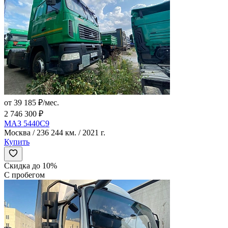
от 39 185 ₽/мес.
2 746 300 ₽
МАЗ 5440C9
Москва / 236 244 км. / 2021 г.
Купить
Скидка до 10%
С пробегом