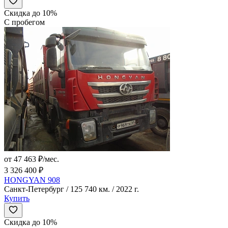
Скидка до 10%
С пробегом
от 47 463 ₽/мес.
3 326 400 ₽
HONGYAN 908
Санкт-Петербург / 125 740 км. / 2022 г.
Купить
Скидка до 10%