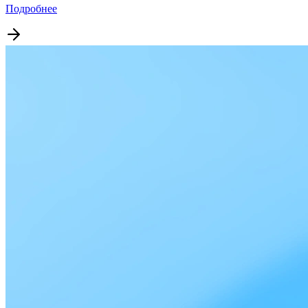
Подробнее