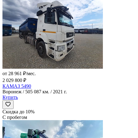
от 28 961 ₽/мес.
2 029 800 ₽
КАМАЗ 5490
Воронеж / 505 087 км. / 2021 г.
Купить
Скидка до 10%
С пробегом