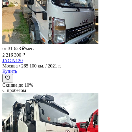
от 31 623 ₽/мес.
2 216 300 ₽
JAC N120
Москва / 265 100 км. / 2021 г.
Купить
Скидка до 10%
С пробегом