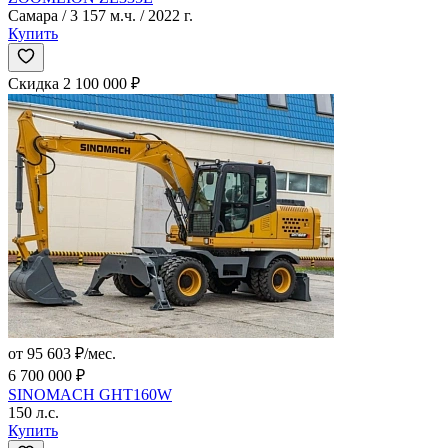
Самара / 3 157 м.ч. / 2022 г.
Купить
Скидка 2 100 000 ₽
от 95 603 ₽/мес.
6 700 000 ₽
SINOMACH GHT160W
150 л.с.
Купить