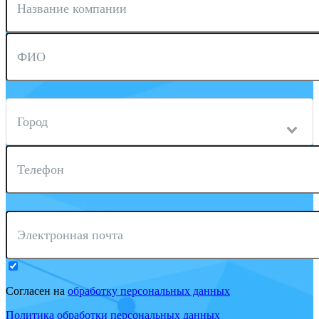
Название компании
ФИО
Город
Телефон
Электронная почта
Согласен на
обработку персональных данных
Политика обработки персональных данных