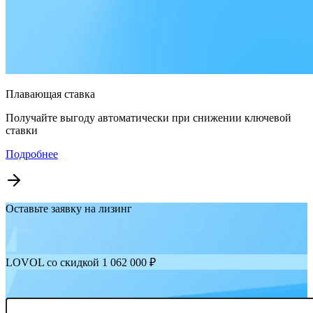
Плавающая ставка
Получайте выгоду автоматически при снижении ключевой
ставки
Подробнее
Оставьте заявку на лизинг
LOVOL со скидкой 1 062 000 ₽