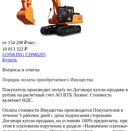
от 154 298 ₽/мес.
10 813 322 ₽
LONKING CDM6205
Купить
Вопросы и ответы
Порядок оплаты приобретаемого Имущества
Покупатель производит оплату по Договору купли-продажи в
рублях на расчетный счет АО ВТБ Лизинг. Стоимость
включает НДС.
Оплата стоимости Имущества производится Покупателем в
течение 5 рабочих дней с даты подписания сторонами
Договора купли-продажи, на условиях 100% предоплаты, при
этом в платежном поручении в разделе «Назначение платежа»