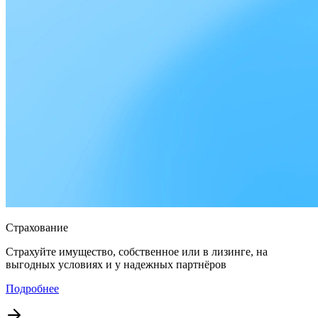
Страхование
Страхуйте имущество, собственное или в лизинге, на
выгодных условиях и у надежных партнёров
Подробнее