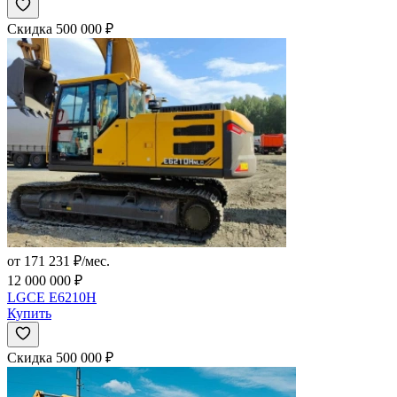
Скидка 500 000 ₽
от 171 231 ₽/мес.
12 000 000 ₽
LGCE E6210H
Купить
Скидка 500 000 ₽