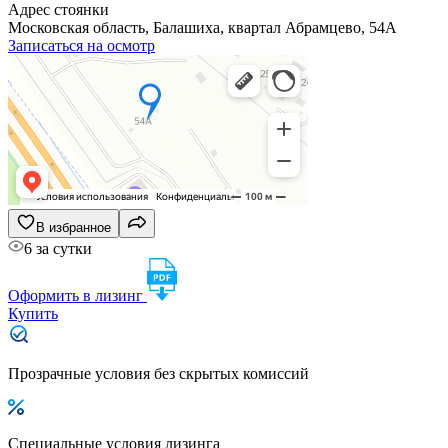
Адрес стоянки
Московская область, Балашиха, квартал Абрамцево, 54А
Записаться на осмотр
В избранное
6 за сутки
Оформить в лизинг
Купить
Прозрачные условия без скрытых комиссий
Специальные условия лизинга