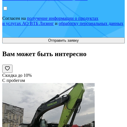
Согласен на
получение информации о продуктах
и услугах АО ВТБ Лизинг
и
обработку персональных данных
Вам может быть интересно
Скидка до 10%
С пробегом