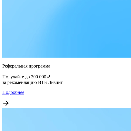
Реферальная программа
Получайте до 200 000 ₽
за рекомендацию ВТБ Лизинг
Подробнее