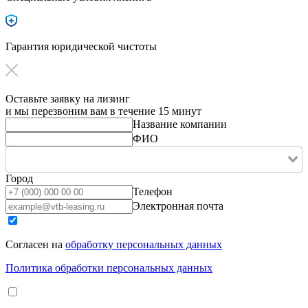
Гарантия юридической чистоты
Оставьте заявку на лизинг
и мы перезвоним вам в течение 15 минут
Название компании
ФИО
Город
Телефон
Электронная почта
Согласен на
обработку персональных данных
Политика обработки персональных данных