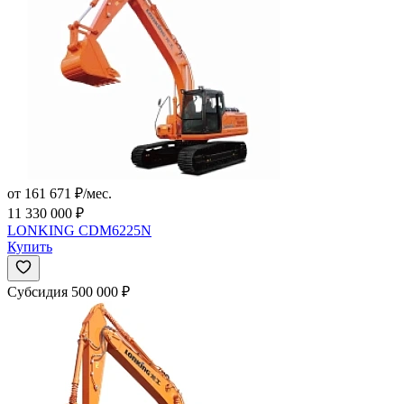
от 161 671 ₽/мес.
11 330 000 ₽
LONKING CDM6225N
Купить
Субсидия 500 000 ₽