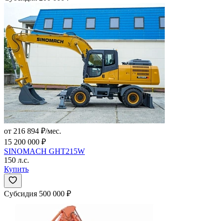
от 216 894 ₽/мес.
15 200 000 ₽
SINOMACH GHT215W
150 л.с.
Купить
Субсидия 500 000 ₽