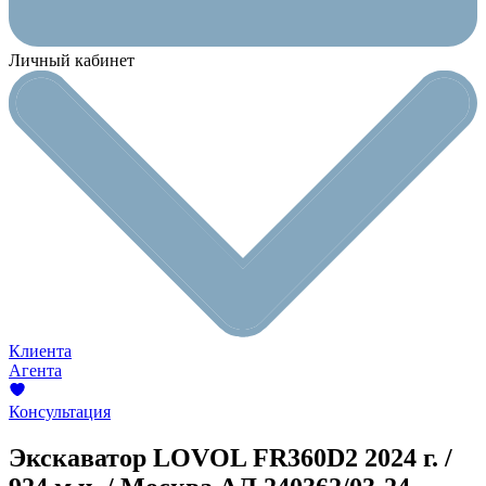
Личный кабинет
Клиента
Агента
Консультация
Экскаватор LOVOL FR360D2
2024 г. /