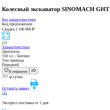
Колесный экскаватор SINOMACH GH
Все характеристики
Код предложения:
Скидка 2 100 000 ₽
1
/
2
Характеристики
Двигатель
150 л.с. / Бензин
Тип привода
Передний
В избранное
7 за сутки
Оставить заявку
Экспресс-поставка от 1 дня