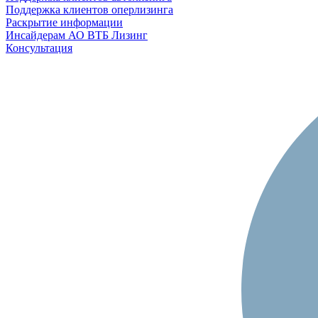
Поддержка клиентов оперлизинга
Раскрытие информации
Инсайдерам АО ВТБ Лизинг
Консультация