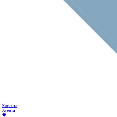
Клиента
Агента