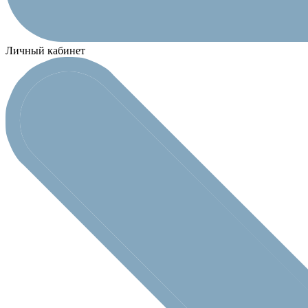
Личный кабинет