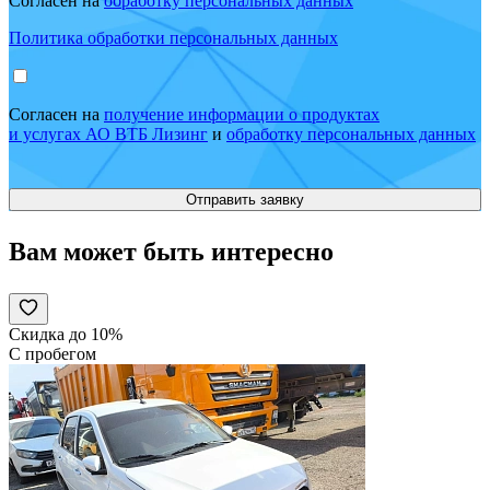
Согласен на
обработку персональных данных
Политика обработки персональных данных
Согласен на
получение информации о продуктах
и услугах АО ВТБ Лизинг
и
обработку персональных данных
Вам может быть интересно
Скидка до 10%
С пробегом