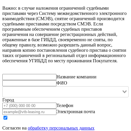
Важно: в случае наложения ограничений судебными
приставами через Систему межведомственного электронного
взаимодействия (СМЭВ), снятие ограничений производится
судебными приставами посредством СМЭВ. Если
программным обеспечением судебных приставов
ограничения на совершение регистрационных действий,
отраженные в базе ГИБДД, своевременно не сняты, по
общему правилу, возможно разрешить данный вопрос,
направив копию постановления судебного пристава о снятии
таких ограничений в региональный отдел информационного
обеспечения УГИБДД по месту проживания Покупателя.
Название компании
ФИО
Город
Телефон
Электронная почта
Согласен на
обработку персональных данных