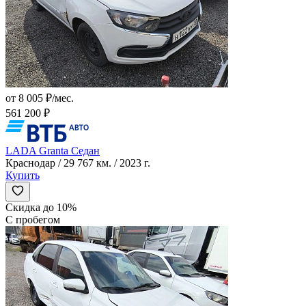
от 8 005 ₽/мес.
561 200 ₽
LADA Granta Седан
Краснодар / 29 767 км. / 2023 г.
Купить
Скидка до 10%
С пробегом