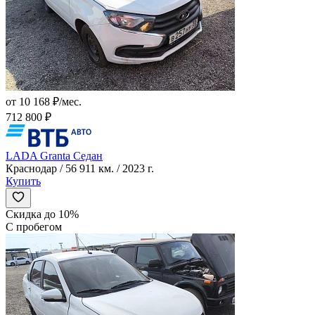
от 10 168 ₽/мес.
712 800 ₽
LADA Granta Седан
Краснодар / 56 911 км. / 2023 г.
Купить
Скидка до 10%
С пробегом