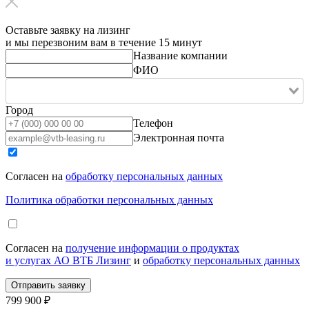
Оставьте заявку на лизинг
и мы перезвоним вам в течение 15 минут
Название компании
ФИО
Город
Телефон
Электронная почта
Согласен на
обработку персональных данных
Политика обработки персональных данных
Согласен на
получение информации о продуктах
и услугах АО ВТБ Лизинг
и
обработку персональных данных
799 900 ₽