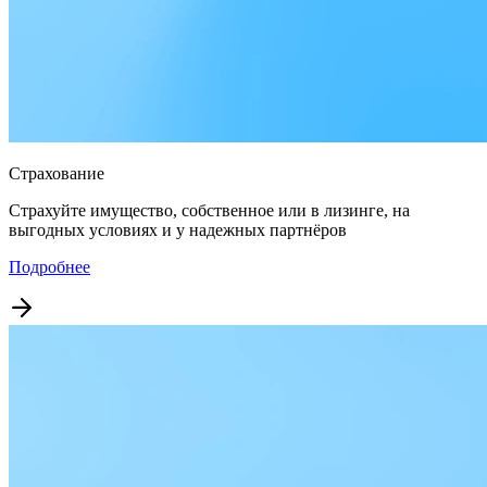
Страхование
Страхуйте имущество, собственное или в лизинге, на
выгодных условиях и у надежных партнёров
Подробнее