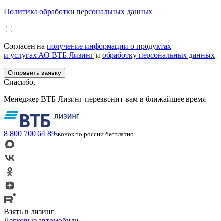
Политика обработки персональных данных
Согласен на
получение информации о продуктах
и услугах АО ВТБ Лизинг
и
обработку персональных данных
Спасибо,
Менеджер ВТБ Лизинг перезвонит вам в ближайшее время
8 800 700 64 89
звонок по россии бесплатно
Взять в лизинг
Легковые автомобили