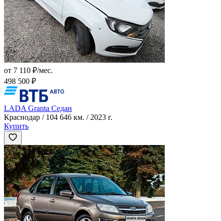
от 7 110 ₽/мес.
498 500 ₽
LADA Granta Седан
Краснодар / 104 646 км. / 2023 г.
Купить