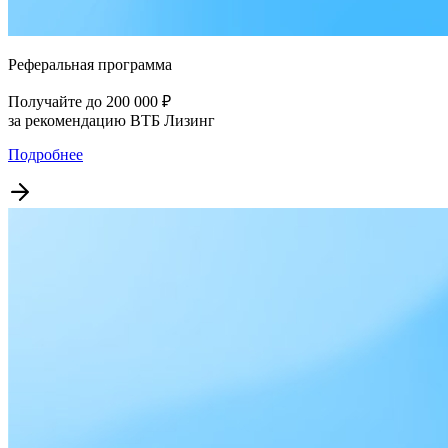
Реферальная программа
Получайте до 200 000 ₽
за рекомендацию ВТБ Лизинг
Подробнее