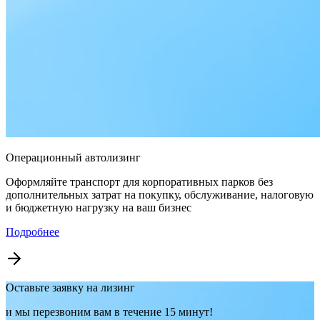
Операционный автолизинг
Оформляйте транспорт для корпоративных парков без
дополнительных затрат на покупку, обслуживание, налоговую
и бюджетную нагрузку на ваш бизнес
Подробнее
Оставьте заявку на лизинг
и мы перезвоним вам в течение 15 минут!