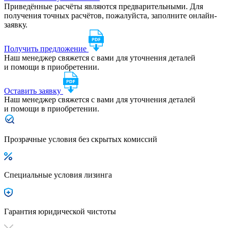
Приведённые расчёты являются предварительными. Для
получения точных расчётов, пожалуйста, заполните онлайн-
заявку.
Получить предложение
Наш менеджер свяжется с вами для уточнения деталей
и помощи в приобретении.
Оставить заявку
Наш менеджер свяжется с вами для уточнения деталей
и помощи в приобретении.
Прозрачные условия без скрытых комиссий
Специальные условия лизинга
Гарантия юридической чистоты