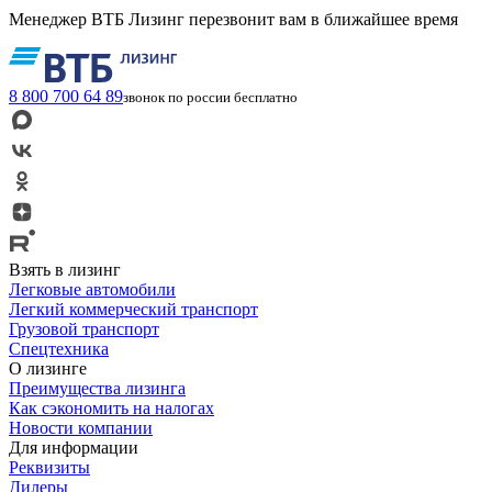
Менеджер ВТБ Лизинг перезвонит вам в ближайшее время
8 800 700 64 89
звонок по россии бесплатно
Взять в лизинг
Легковые автомобили
Легкий коммерческий транспорт
Грузовой транспорт
Спецтехника
О лизинге
Преимущества лизинга
Как сэкономить на налогах
Новости компании
Для информации
Реквизиты
Дилеры