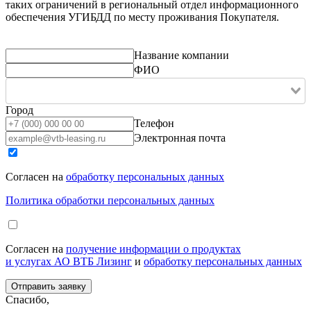
таких ограничений в региональный отдел информационного
обеспечения УГИБДД по месту проживания Покупателя.
Название компании
ФИО
Город
Телефон
Электронная почта
Согласен на
обработку персональных данных
Политика обработки персональных данных
Согласен на
получение информации о продуктах
и услугах АО ВТБ Лизинг
и
обработку персональных данных
Спасибо,