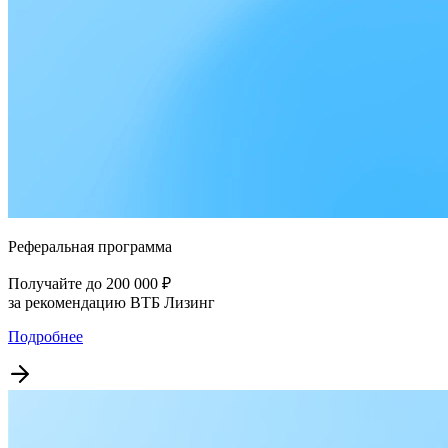
Реферальная программа
Получайте до 200 000 ₽
за рекомендацию ВТБ Лизинг
Подробнее