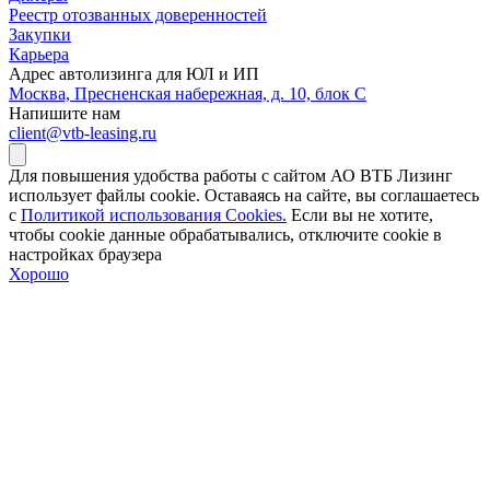
Реестр отозванных доверенностей
Закупки
Карьера
Адрес автолизинга для ЮЛ и ИП
Москва, Пресненская набережная, д. 10, блок С
Напишите нам
client@vtb-leasing.ru
Для повышения удобства работы с сайтом АО ВТБ Лизинг
использует файлы cookie. Оставаясь на сайте, вы соглашаетесь
с
Политикой использования Cookies.
Если вы не хотите,
чтобы сookie данные обрабатывались, отключите cookie в
настройках браузера
Хорошо