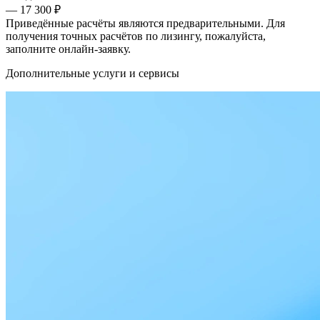
— 17 300 ₽
Приведённые расчёты являются предварительными. Для
получения точных расчётов по лизингу, пожалуйста,
заполните онлайн-заявку.
Дополнительные услуги и сервисы