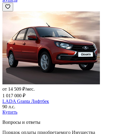
от 14 509 ₽/мес.
1 017 000 ₽
LADA Granta Лифтбек
90 л.с.
Купить
Вопросы и ответы
Порядок оплаты приобретаемого Имущества