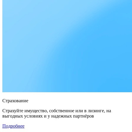
Страхование
Страхуйте имущество, собственное или в лизинге, на
выгодных условиях и у надежных партнёров
Подробнее