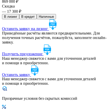
869 000 ₽
Скидка
— 17 300 ₽
В лизинг
В кредит
Наличные
Оставить заявку на лизинг
Приведённые расчёты являются предварительными. Для
получения точных расчётов, пожалуйста, заполните онлайн-
заявку.
Получить предложение
Наш менеджер свяжется с вами для уточнения деталей
и помощи в приобретении.
Оставить заявку
Наш менеджер свяжется с вами для уточнения деталей
и помощи в приобретении.
Прозрачные условия без скрытых комиссий