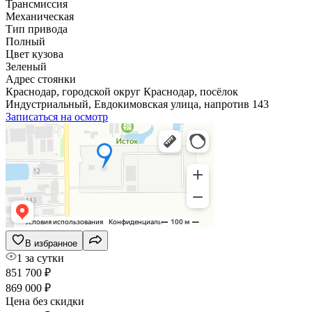
Трансмиссия
Механическая
Тип привода
Полный
Цвет кузова
Зеленый
Адрес стоянки
Краснодар, городской округ Краснодар, посёлок
Индустриальный, Евдокимовская улица, напротив 143
Записаться на осмотр
В избранное
1 за сутки
851 700 ₽
869 000 ₽
Цена без скидки