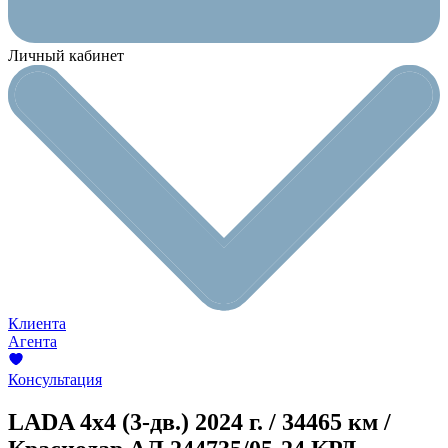
Личный кабинет
Клиента
Агента
Консультация
LADA 4x4 (3-дв.)
2024 г. / 34465 км /