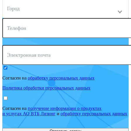
Город
Телефон
Электронная почта
Согласен на
обработку персональных данных
Политика обработки персональных данных
Согласен на
получение информации о продуктах
и услугах АО ВТБ Лизинг
и
обработку персональных данных