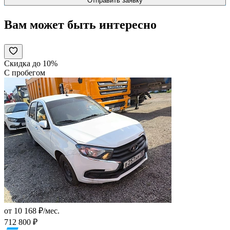
Вам может быть интересно
Скидка до 10%
С пробегом
от 10 168 ₽/мес.
712 800 ₽