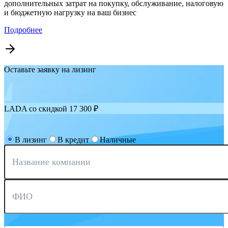
дополнительных затрат на покупку, обслуживание, налоговую
и бюджетную нагрузку на ваш бизнес
Подробнее
Оставьте заявку на лизинг
LADA со скидкой 17 300 ₽
В лизинг
В кредит
Наличные
Название компании
ФИО