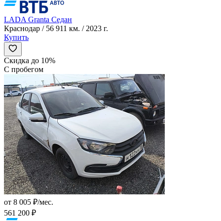
LADA Granta Седан
Краснодар / 56 911 км. / 2023 г.
Купить
Скидка до 10%
С пробегом
от 8 005 ₽/мес.
561 200 ₽