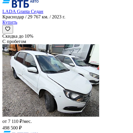
LADA Granta Седан
Краснодар / 29 767 км. / 2023 г.
Купить
Скидка до 10%
С пробегом
от 7 110 ₽/мес.
498 500 ₽