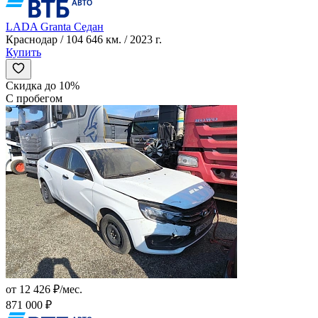
LADA Granta Седан
Краснодар / 104 646 км. / 2023 г.
Купить
Скидка до 10%
С пробегом
от 12 426 ₽/мес.
871 000 ₽