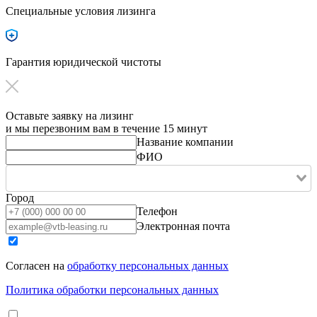
Специальные условия лизинга
Гарантия юридической чистоты
Оставьте заявку на лизинг
и мы перезвоним вам в течение 15 минут
Название компании
ФИО
Город
Телефон
Электронная почта
Согласен на
обработку персональных данных
Политика обработки персональных данных