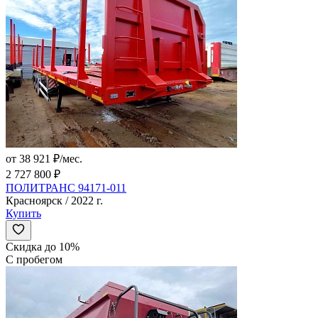
от 38 921 ₽/мес.
2 727 800 ₽
ПОЛИТРАНС 94171-011
Красноярск / 2022 г.
Купить
Скидка до 10%
С пробегом