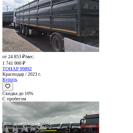
от 24 853 ₽/мес.
1 741 900 ₽
ТОНАР 99892
Краснодар / 2023 г.
Купить
Скидка до 10%
С пробегом