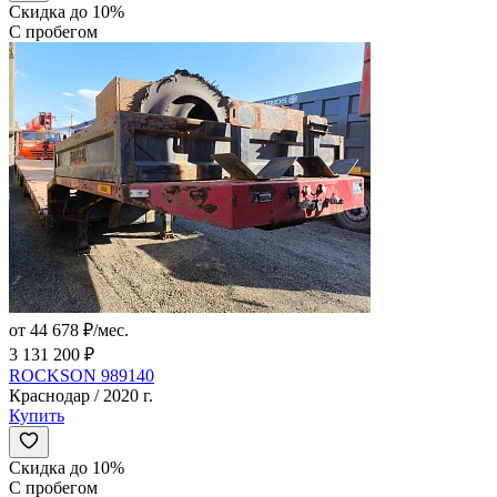
Скидка до 10%
С пробегом
от 44 678 ₽/мес.
3 131 200 ₽
ROCKSON 989140
Краснодар / 2020 г.
Купить
Скидка до 10%
С пробегом