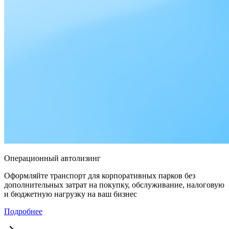
Операционный автолизинг
Оформляйте транспорт для корпоративных парков без
дополнительных затрат на покупку, обслуживание, налоговую
и бюджетную нагрузку на ваш бизнес
Подробнее