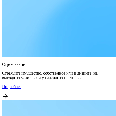
Страхование
Страхуйте имущество, собственное или в лизинге, на
выгодных условиях и у надежных партнёров
Подробнее