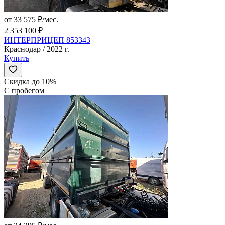
от 33 575 ₽/мес.
2 353 100 ₽
ИНТЕРПРИЦЕП 853343
Краснодар / 2022 г.
Купить
Скидка до 10%
С пробегом