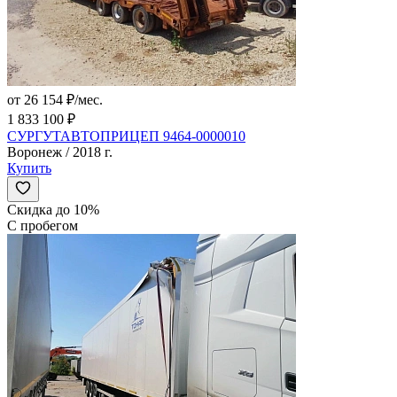
от 26 154 ₽/мес.
1 833 100 ₽
СУРГУТАВТОПРИЦЕП 9464-0000010
Воронеж / 2018 г.
Купить
Скидка до 10%
С пробегом