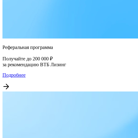
Реферальная программа
Получайте до 200 000 ₽
за рекомендацию ВТБ Лизинг
Подробнее