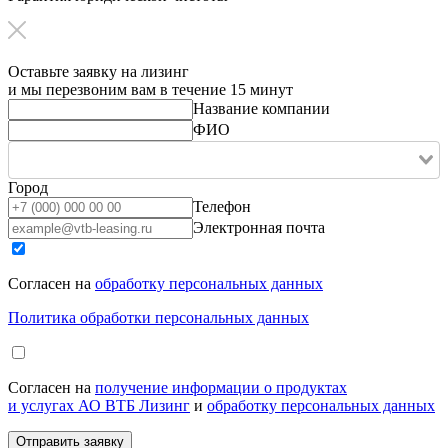
Оставьте заявку на лизинг
и мы перезвоним вам в течение 15 минут
Название компании
ФИО
Город
Телефон
Электронная почта
Согласен на
обработку персональных данных
Политика обработки персональных данных
Согласен на
получение информации о продуктах
и услугах АО ВТБ Лизинг
и
обработку персональных данных