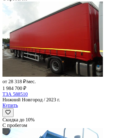
от 28 318 ₽/мес.
1 984 700 ₽
ТЗА 588510
Нижний Новгород / 2023 г.
Купить
Скидка до 10%
С пробегом