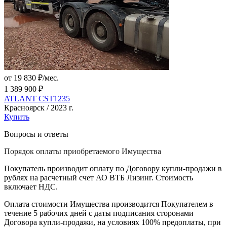
от 19 830 ₽/мес.
1 389 900 ₽
ATLANT CST1235
Красноярск / 2023 г.
Купить
Вопросы и ответы
Порядок оплаты приобретаемого Имущества
Покупатель производит оплату по Договору купли-продажи в
рублях на расчетный счет АО ВТБ Лизинг. Стоимость
включает НДС.
Оплата стоимости Имущества производится Покупателем в
течение 5 рабочих дней с даты подписания сторонами
Договора купли-продажи, на условиях 100% предоплаты, при