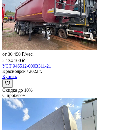
от 30 450 ₽/мес.
2 134 100 ₽
УСТ 946512-000В311-21
Красноярск / 2022 г.
Купить
Скидка до 10%
С пробегом