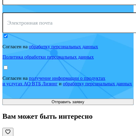
Электронная почта
Согласен на
обработку персональных данных
Политика обработки персональных данных
Согласен на
получение информации о продуктах
и услугах АО ВТБ Лизинг
и
обработку персональных данных
Вам может быть интересно