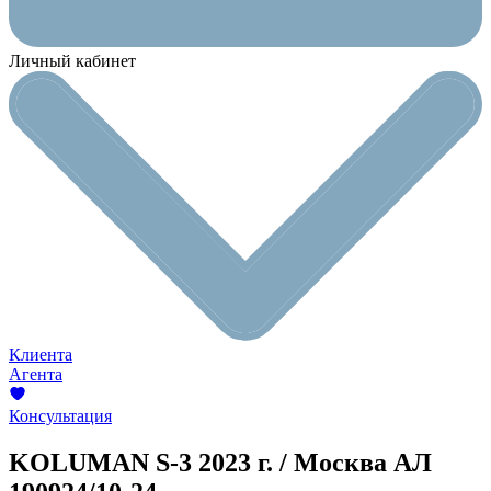
Личный кабинет
Клиента
Агента
Консультация
KOLUMAN S-3
2023 г. / Москва
АЛ