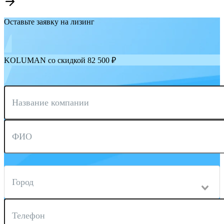
Оставьте заявку на лизинг
KOLUMAN со скидкой 82 500 ₽
Название компании
ФИО
Город
Телефон