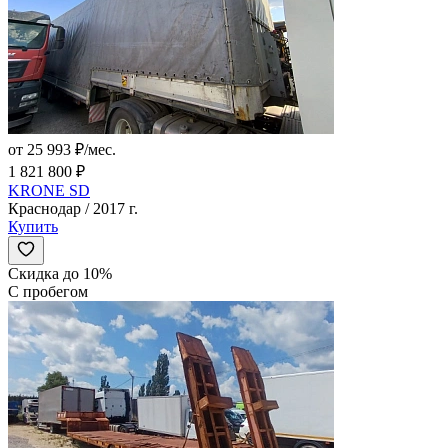
от 25 993 ₽/мес.
1 821 800 ₽
KRONE SD
Краснодар / 2017 г.
Купить
Скидка до 10%
С пробегом