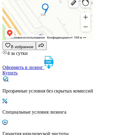
В избранное
4 за сутки
Оформить в лизинг
Купить
Прозрачные условия без скрытых комиссий
Специальные условия лизинга
Гарантия юридической чистоты