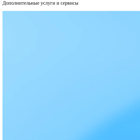
Дополнительные услуги и сервисы