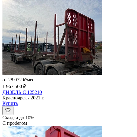
от 28 072 ₽/мес.
1 967 500 ₽
ДИЗЕЛЬ-С 125210
Красноярск / 2021 г.
Купить
Скидка до 10%
С пробегом