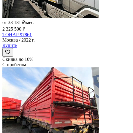
от 33 181 ₽/мес.
2 325 500 ₽
ТОНАР 97861
Москва / 2022 г.
Купить
Скидка до 10%
С пробегом