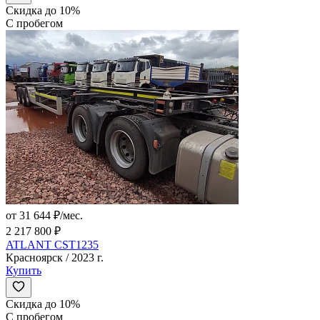
Скидка до 10%
С пробегом
от 31 644 ₽/мес.
2 217 800 ₽
ATLANT CST1235
Красноярск / 2023 г.
Купить
Скидка до 10%
С пробегом