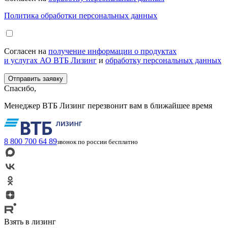
Политика обработки персональных данных
Согласен на
получение информации о продуктах
и услугах АО ВТБ Лизинг
и
обработку персональных данных
Спасибо,
Менеджер ВТБ Лизинг перезвонит вам в ближайшее время
8 800 700 64 89
звонок по россии бесплатно
Взять в лизинг