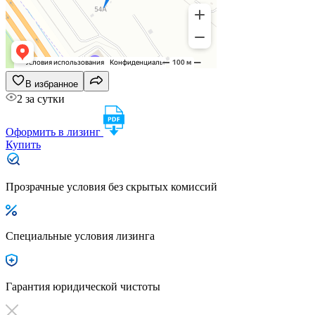
В избранное
2 за сутки
Оформить в лизинг
Купить
Прозрачные условия без скрытых комиссий
Специальные условия лизинга
Гарантия юридической чистоты