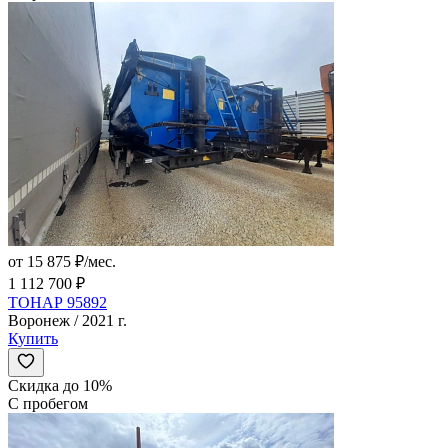
от 15 875 ₽/мес.
1 112 700 ₽
ТОНАР 95892
Воронеж / 2021 г.
Купить
Скидка до 10%
С пробегом