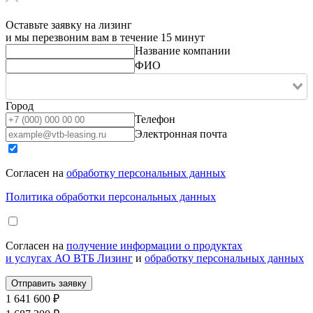
Оставьте заявку на лизинг
и мы перезвоним вам в течение 15 минут
Название компании
ФИО
Город
Телефон
Электронная почта
Согласен на
обработку персональных данных
Политика обработки персональных данных
Согласен на
получение информации о продуктах
и услугах АО ВТБ Лизинг
и
обработку персональных данных
1 641 600 ₽