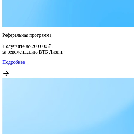
Реферальная программа
Получайте до 200 000 ₽
за рекомендацию ВТБ Лизинг
Подробнее