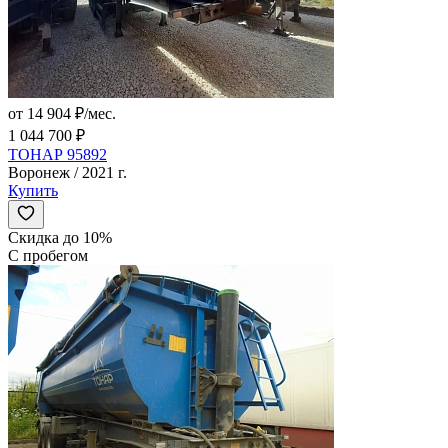
от 14 904 ₽/мес.
1 044 700 ₽
ТОНАР 95892
Воронеж / 2021 г.
Купить
Скидка до 10%
С пробегом