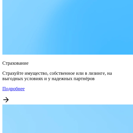
Страхование
Страхуйте имущество, собственное или в лизинге, на
выгодных условиях и у надежных партнёров
Подробнее