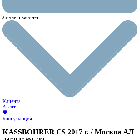
Личный кабинет
Клиента
Агента
Консультация
KASSBOHRER CS
2017 г. / Москва
АЛ