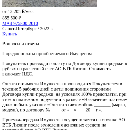
от 12 205 ₽/мес.
855 500 ₽
МАЗ 975800-2010
Санкт-Петербург / 2022 г.
Купить
Вопросы и ответы
Порядок оплаты приобретаемого Имущества
Покупатель производит оплату по Договору купли-продажи в
рублях на расчетный счет АО ВТБ Лизинг. Стоимость
включает НДС.
Оплата стоимости Имущества производится Покупателем в
течение 5 рабочих дней с даты подписания сторонами
Договора купли-продажи, на условиях 100% предоплаты, при
этом в платежном поручении в разделе «Назначение платежа»
должно быть указано: «Оплата за автомобиль _______ (марка,
модель), по договору № ____ от «__» ___ 20__ г.».
Приемка-передача Имущества осуществляется на стоянке АО
ВТБ Лизинг после зачисления денежных средств на