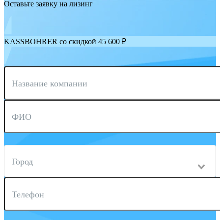
Оставьте заявку на лизинг
KASSBOHRER со скидкой 45 600 ₽
Название компании
ФИО
Город
Телефон