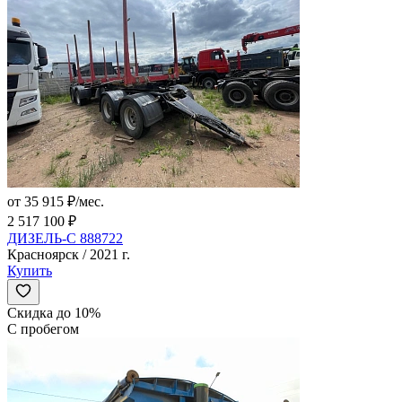
от 35 915 ₽/мес.
2 517 100 ₽
ДИЗЕЛЬ-С 888722
Красноярск / 2021 г.
Купить
Скидка до 10%
С пробегом