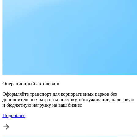
Операционный автолизинг
Оформляйте транспорт для корпоративных парков без
дополнительных затрат на покупку, обслуживание, налоговую
и бюджетную нагрузку на ваш бизнес
Подробнее