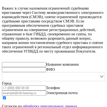
Важно: в случае наложения ограничений судебными
приставами через Систему межведомственного электронного
взаимодействия (СМЭВ), снятие ограничений производится
судебными приставами посредством СМЭВ. Если
программным обеспечением судебных приставов
ограничения на совершение регистрационных действий,
отраженные в базе ГИБДД, своевременно не сняты, по
общему правилу, возможно разрешить данный вопрос,
направив копию постановления судебного пристава о снятии
таких ограничений в региональный отдел информационного
обеспечения УГИБДД по месту проживания Покупателя.
Название компании
ФИО
Город
Телефон
Электронная почта
Согласен на
обработку персональных данных