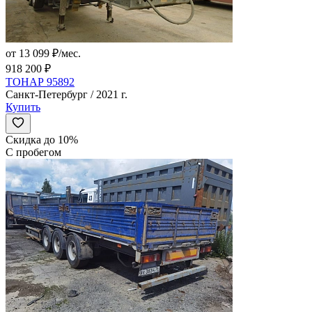
от 13 099 ₽/мес.
918 200 ₽
ТОНАР 95892
Санкт-Петербург / 2021 г.
Купить
Скидка до 10%
С пробегом