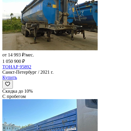
от 14 993 ₽/мес.
1 050 900 ₽
ТОНАР 95892
Санкт-Петербург / 2021 г.
Купить
Скидка до 10%
С пробегом