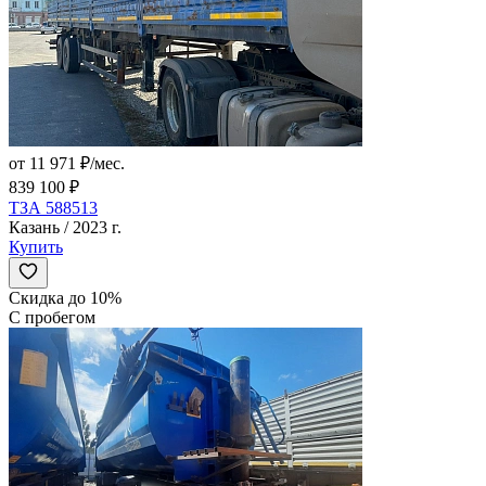
от 11 971 ₽/мес.
839 100 ₽
ТЗА 588513
Казань / 2023 г.
Купить
Скидка до 10%
С пробегом