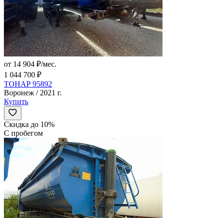
от 14 904 ₽/мес.
1 044 700 ₽
ТОНАР 95892
Воронеж / 2021 г.
Купить
Скидка до 10%
С пробегом