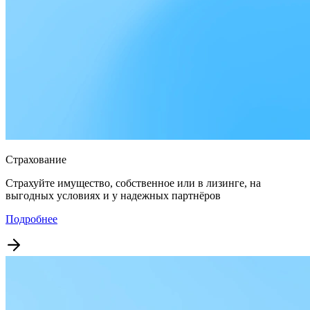
Страхование
Страхуйте имущество, собственное или в лизинге, на
выгодных условиях и у надежных партнёров
Подробнее