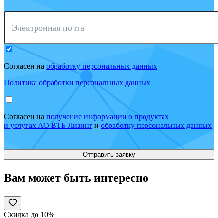
Электронная почта
Согласен на
обработку персональных данных
Политика обработки персональных данных
Согласен на
получение информации о продуктах
и услугах АО ВТБ Лизинг
и
обработку персональных данных
Вам может быть интересно
Скидка до 10%