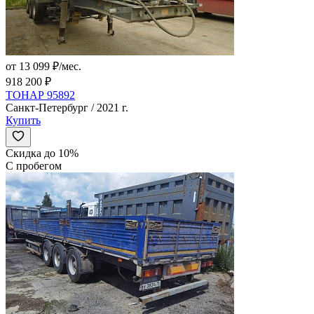
от 13 099 ₽/мес.
918 200 ₽
ТОНАР 95892
Санкт-Петербург / 2021 г.
Купить
Скидка до 10%
С пробегом