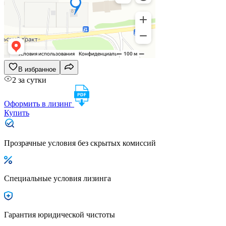
В избранное
2 за сутки
Оформить в лизинг
Купить
Прозрачные условия без скрытых комиссий
Специальные условия лизинга
Гарантия юридической чистоты