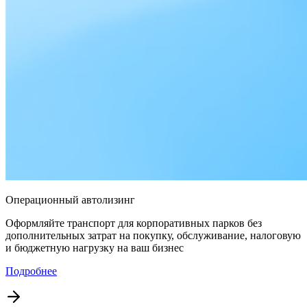
Операционный автолизинг
Оформляйте транспорт для корпоративных парков без
дополнительных затрат на покупку, обслуживание, налоговую
и бюджетную нагрузку на ваш бизнес
Подробнее