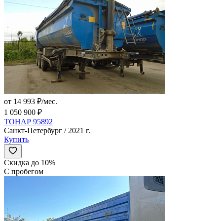
от 14 993 ₽/мес.
1 050 900 ₽
ТОНАР 95892
Санкт-Петербург / 2021 г.
Купить
Скидка до 10%
С пробегом