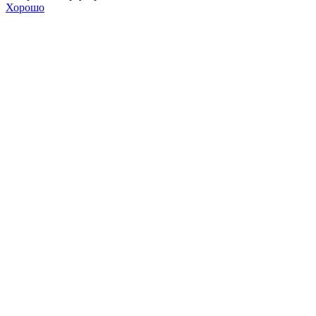
Хорошо