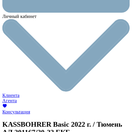
Личный кабинет
Клиента
Агента
Консультация
KASSBOHRER Basic
2022 г. / Тюмень