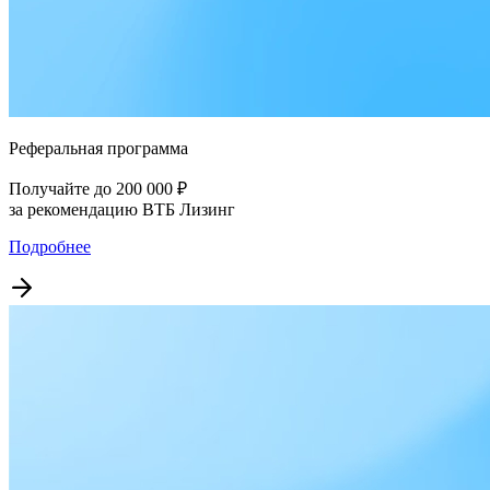
Реферальная программа
Получайте до 200 000 ₽
за рекомендацию ВТБ Лизинг
Подробнее