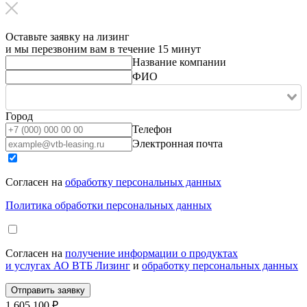
Оставьте заявку на лизинг
и мы перезвоним вам в течение 15 минут
Название компании
ФИО
Город
Телефон
Электронная почта
Согласен на
обработку персональных данных
Политика обработки персональных данных
Согласен на
получение информации о продуктах
и услугах АО ВТБ Лизинг
и
обработку персональных данных
1 605 100 ₽