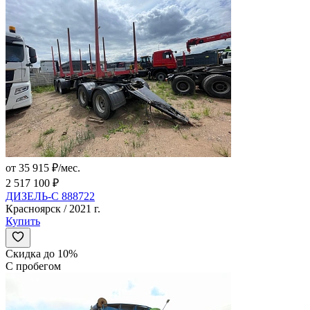
от 35 915 ₽/мес.
2 517 100 ₽
ДИЗЕЛЬ-С 888722
Красноярск / 2021 г.
Купить
Скидка до 10%
С пробегом