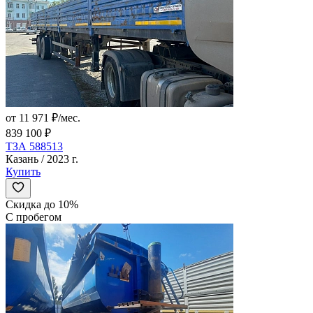
от 11 971 ₽/мес.
839 100 ₽
ТЗА 588513
Казань / 2023 г.
Купить
Скидка до 10%
С пробегом