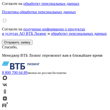
Согласен на
обработку персональных данных
Политика обработки персональных данных
Согласен на
получение информации о продуктах
и услугах АО ВТБ Лизинг
и
обработку персональных данных
Спасибо,
Менеджер ВТБ Лизинг перезвонит вам в ближайшее время
8 800 700 64 89
звонок по россии бесплатно