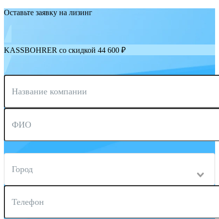
Оставьте заявку на лизинг
KASSBOHRER со скидкой 44 600 ₽
Название компании
ФИО
Город
Телефон