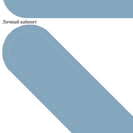
Личный кабинет