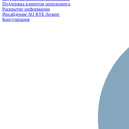
Поддержка клиентов оперлизинга
Раскрытие информации
Инсайдерам АО ВТБ Лизинг
Консультация