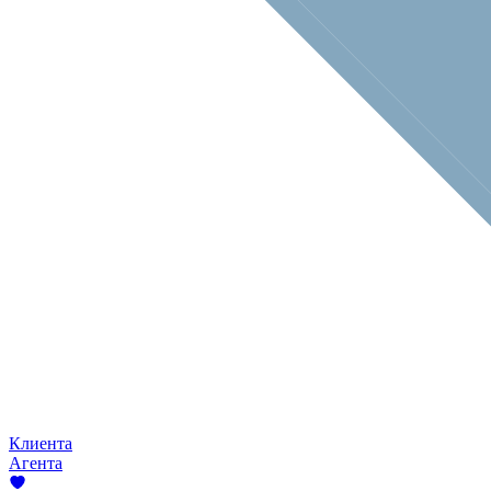
Клиента
Агента