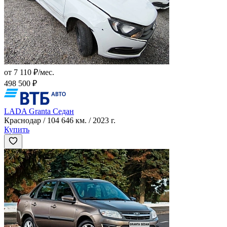
от 7 110 ₽/мес.
498 500 ₽
LADA Granta Седан
Краснодар / 104 646 км. / 2023 г.
Купить