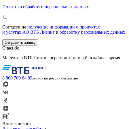
Политика обработки персональных данных
Согласен на
получение информации о продуктах
и услугах АО ВТБ Лизинг
и
обработку персональных данных
Спасибо,
Менеджер ВТБ Лизинг перезвонит вам в ближайшее время
8 800 700 64 89
звонок по россии бесплатно
Взять в лизинг
Легковые автомобили