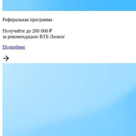
Реферальная программа
Получайте до 200 000 ₽
за рекомендацию ВТБ Лизинг
Подробнее