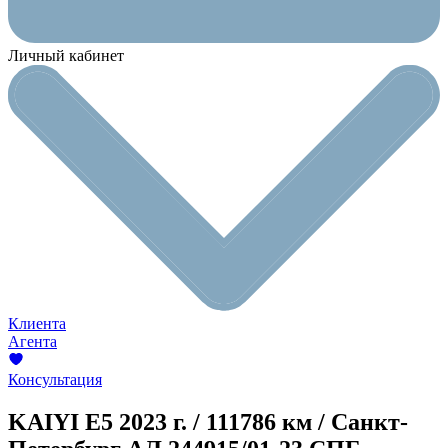
Личный кабинет
Клиента
Агента
Консультация
KAIYI E5
2023 г. / 111786 км / Санкт-