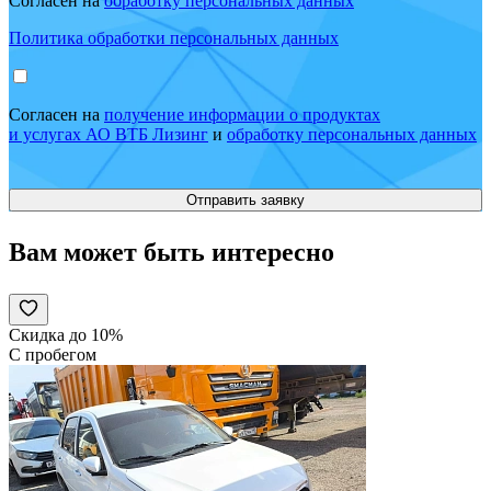
Согласен на
обработку персональных данных
Политика обработки персональных данных
Согласен на
получение информации о продуктах
и услугах АО ВТБ Лизинг
и
обработку персональных данных
Вам может быть интересно
Скидка до 10%
С пробегом