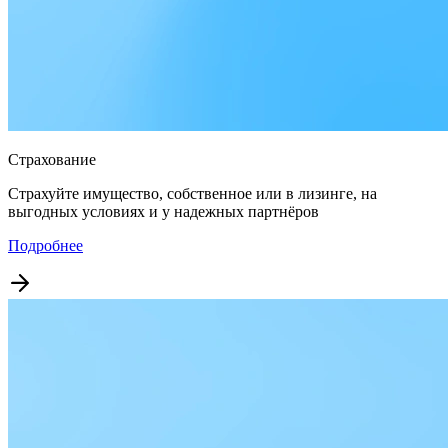
Страхование
Страхуйте имущество, собственное или в лизинге, на
выгодных условиях и у надежных партнёров
Подробнее