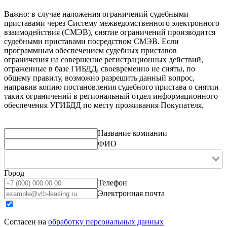
Важно: в случае наложения ограничений судебными
приставами через Систему межведомственного электронного
взаимодействия (СМЭВ), снятие ограничений производится
судебными приставами посредством СМЭВ. Если
программным обеспечением судебных приставов
ограничения на совершение регистрационных действий,
отраженные в базе ГИБДД, своевременно не сняты, по
общему правилу, возможно разрешить данный вопрос,
направив копию постановления судебного пристава о снятии
таких ограничений в региональный отдел информационного
обеспечения УГИБДД по месту проживания Покупателя.
Название компании
ФИО
Город
Телефон
Электронная почта
Согласен на
обработку персональных данных