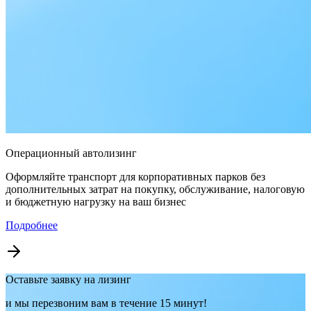
Операционный автолизинг
Оформляйте транспорт для корпоративных парков без
дополнительных затрат на покупку, обслуживание, налоговую
и бюджетную нагрузку на ваш бизнес
Подробнее
Оставьте заявку на лизинг
и мы перезвоним вам в течение 15 минут!