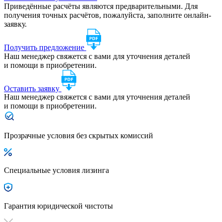
Приведённые расчёты являются предварительными. Для
получения точных расчётов, пожалуйста, заполните онлайн-
заявку.
Получить предложение
Наш менеджер свяжется с вами для уточнения деталей
и помощи в приобретении.
Оставить заявку
Наш менеджер свяжется с вами для уточнения деталей
и помощи в приобретении.
Прозрачные условия без скрытых комиссий
Специальные условия лизинга
Гарантия юридической чистоты