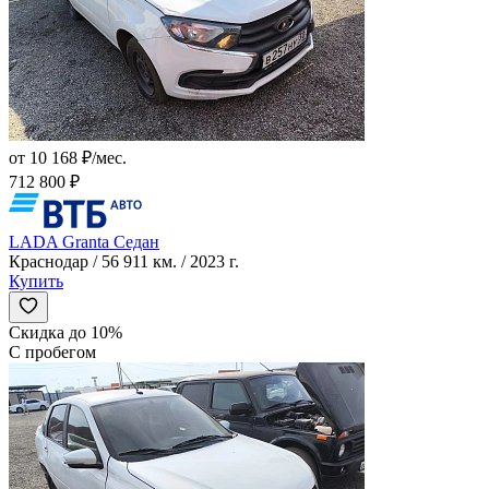
от 10 168 ₽/мес.
712 800 ₽
LADA Granta Седан
Краснодар / 56 911 км. / 2023 г.
Купить
Скидка до 10%
С пробегом