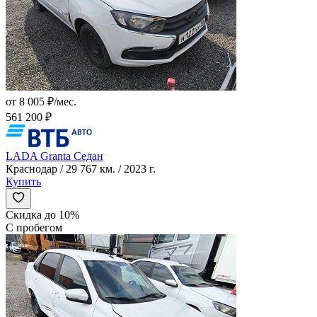
от 8 005 ₽/мес.
561 200 ₽
LADA Granta Седан
Краснодар / 29 767 км. / 2023 г.
Купить
Скидка до 10%
С пробегом