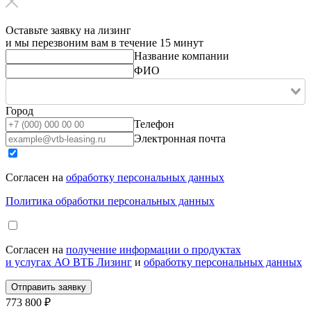
Оставьте заявку на лизинг
и мы перезвоним вам в течение 15 минут
Название компании
ФИО
Город
Телефон
Электронная почта
Согласен на
обработку персональных данных
Политика обработки персональных данных
Согласен на
получение информации о продуктах
и услугах АО ВТБ Лизинг
и
обработку персональных данных
773 800 ₽