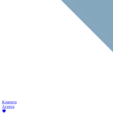
Клиента
Агента