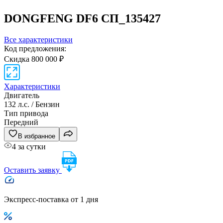
DONGFENG DF6
СП_135427
Все характеристики
Код предложения:
Скидка 800 000 ₽
Характеристики
Двигатель
132 л.с. / Бензин
Тип привода
Передний
В избранное
4 за сутки
Оставить заявку
Экспресс-поставка от 1 дня