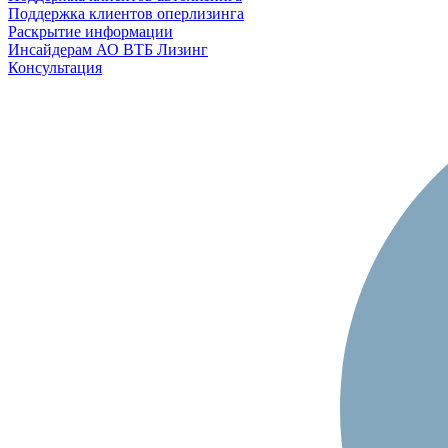
Поддержка клиентов оперлизинга
Раскрытие информации
Инсайдерам АО ВТБ Лизинг
Консультация