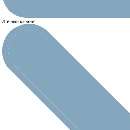
Личный кабинет