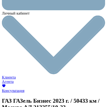
Личный кабинет
Клиента
Агента
Консультация
ГАЗ ГАЗель Бизнес
2023 г. / 50433 км /