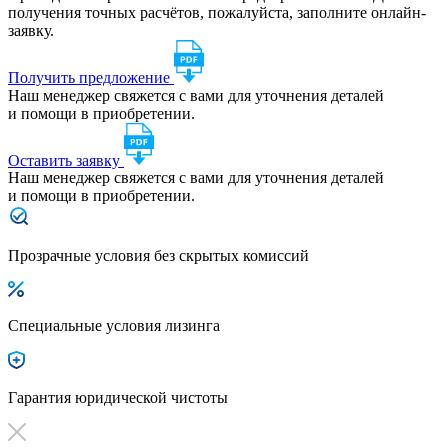
получения точных расчётов, пожалуйста, заполните онлайн-
заявку.
Получить предложение
Наш менеджер свяжется с вами для уточнения деталей
и помощи в приобретении.
Оставить заявку
Наш менеджер свяжется с вами для уточнения деталей
и помощи в приобретении.
Прозрачные условия без скрытых комиссий
Специальные условия лизинга
Гарантия юридической чистоты