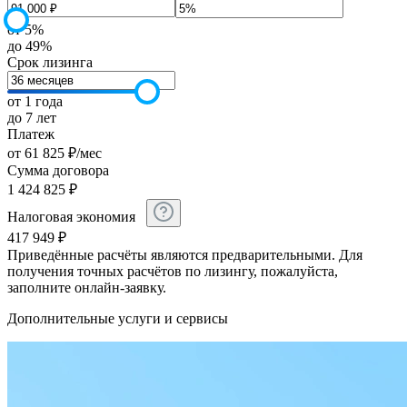
от 5%
до 49%
Срок лизинга
от 1 года
до 7 лет
Платеж
от
61 825
₽
/мес
Сумма договора
1 424 825
₽
Налоговая экономия
417 949
₽
Приведённые расчёты являются предварительными. Для
получения точных расчётов по лизингу, пожалуйста,
заполните онлайн-заявку.
Дополнительные услуги и сервисы