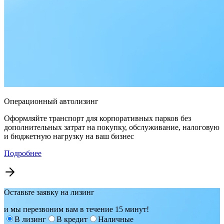
Операционный автолизинг
Оформляйте транспорт для корпоративных парков без
дополнительных затрат на покупку, обслуживание, налоговую
и бюджетную нагрузку на ваш бизнес
Подробнее
Оставьте заявку на лизинг
и мы перезвоним вам в течение 15 минут!
В лизинг
В кредит
Наличные