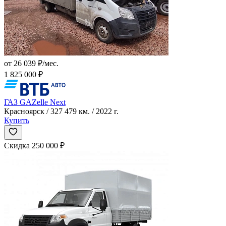
от 26 039 ₽/мес.
1 825 000 ₽
ГАЗ GAZelle Next
Красноярск / 327 479 км. / 2022 г.
Купить
Скидка 250 000 ₽