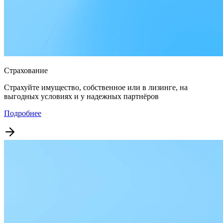
Страхование
Страхуйте имущество, собственное или в лизинге, на
выгодных условиях и у надежных партнёров
Подробнее