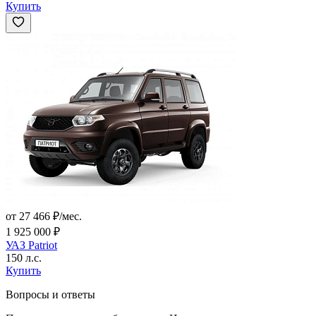
Купить
от 27 466 ₽/мес.
1 925 000 ₽
УАЗ Patriot
150 л.с.
Купить
Вопросы и ответы