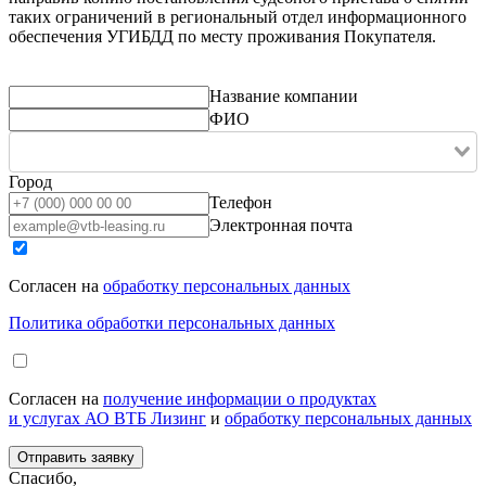
таких ограничений в региональный отдел информационного
обеспечения УГИБДД по месту проживания Покупателя.
Название компании
ФИО
Город
Телефон
Электронная почта
Согласен на
обработку персональных данных
Политика обработки персональных данных
Согласен на
получение информации о продуктах
и услугах АО ВТБ Лизинг
и
обработку персональных данных
Спасибо,