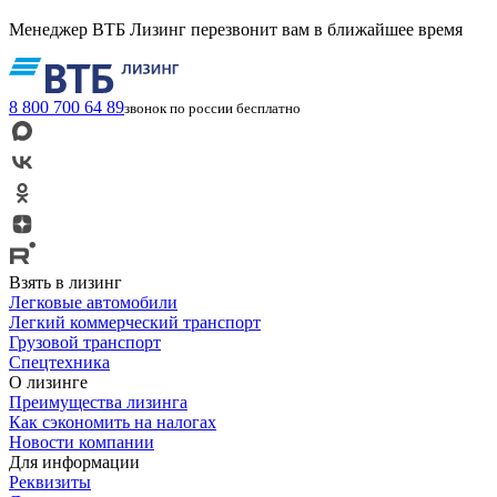
Менеджер ВТБ Лизинг перезвонит вам в ближайшее время
8 800 700 64 89
звонок по россии бесплатно
Взять в лизинг
Легковые автомобили
Легкий коммерческий транспорт
Грузовой транспорт
Спецтехника
О лизинге
Преимущества лизинга
Как сэкономить на налогах
Новости компании
Для информации
Реквизиты