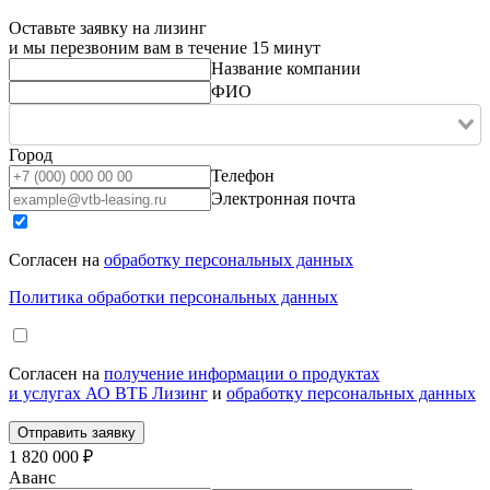
Оставьте заявку на лизинг
и мы перезвоним вам в течение 15 минут
Название компании
ФИО
Город
Телефон
Электронная почта
Согласен на
обработку персональных данных
Политика обработки персональных данных
Согласен на
получение информации о продуктах
и услугах АО ВТБ Лизинг
и
обработку персональных данных
1 820 000 ₽
Аванс