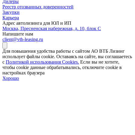
Дилеры
Реестр отозванных доверенностей
Закупки
Карьера
Адрес автолизинга для ЮЛ и ИП
Москва, Пресненская набережная, д. 10, блок С
Напишите нам
client@vtb-leasing.ru
Для повышения удобства работы с сайтом АО ВТБ Лизинг
использует файлы cookie. Оставаясь на сайте, вы соглашаетесь
с
Политикой использования Cookies.
Если вы не хотите,
чтобы сookie данные обрабатывались, отключите cookie в
настройках браузера
Хорошо