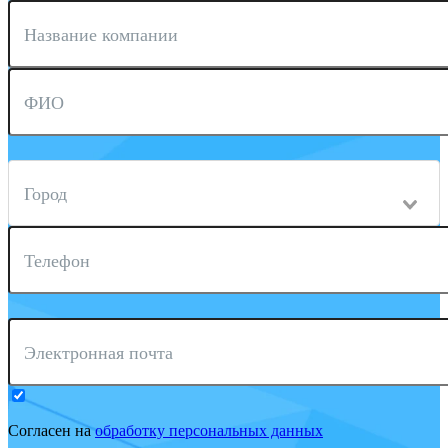
Название компании
ФИО
Город
Телефон
Электронная почта
Согласен на
обработку персональных данных