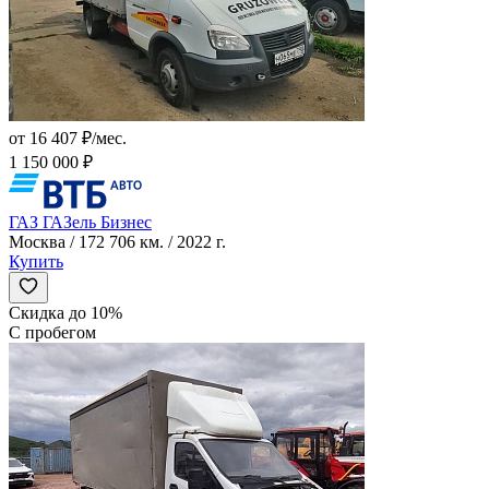
от 16 407 ₽/мес.
1 150 000 ₽
ГАЗ ГАЗель Бизнес
Москва / 172 706 км. / 2022 г.
Купить
Скидка до 10%
С пробегом