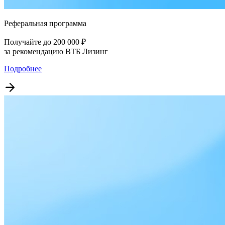
Реферальная программа
Получайте до 200 000 ₽
за рекомендацию ВТБ Лизинг
Подробнее