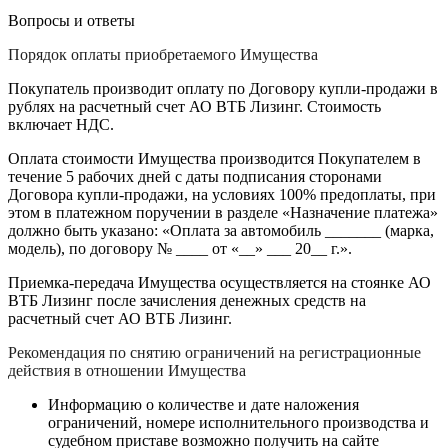
Вопросы и ответы
Порядок оплаты приобретаемого Имущества
Покупатель производит оплату по Договору купли-продажи в
рублях на расчетный счет АО ВТБ Лизинг. Стоимость
включает НДС.
Оплата стоимости Имущества производится Покупателем в
течение 5 рабочих дней с даты подписания сторонами
Договора купли-продажи, на условиях 100% предоплаты, при
этом в платежном поручении в разделе «Назначение платежа»
должно быть указано: «Оплата за автомобиль _______ (марка,
модель), по договору № ____ от «__» ___ 20__ г.».
Приемка-передача Имущества осуществляется на стоянке АО
ВТБ Лизинг после зачисления денежных средств на
расчетный счет АО ВТБ Лизинг.
Рекомендация по снятию ограничений на регистрационные
действия в отношении Имущества
Информацию о количестве и дате наложения
ограничений, номере исполнительного производства и
судебном приставе возможно получить на сайте