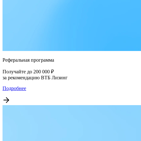
Реферальная программа
Получайте до 200 000 ₽
за рекомендацию ВТБ Лизинг
Подробнее