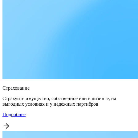
Страхование
Страхуйте имущество, собственное или в лизинге, на
выгодных условиях и у надежных партнёров
Подробнее