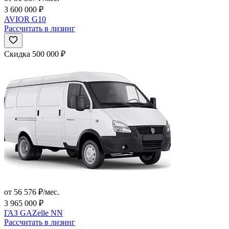
3 600 000 ₽
AVIOR G10
Рассчитать в лизинг
Скидка 500 000 ₽
от 56 576 ₽/мес.
3 965 000 ₽
ГАЗ GAZelle NN
Рассчитать в лизинг