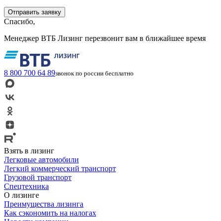
Спасибо,
Менеджер ВТБ Лизинг перезвонит вам в ближайшее время
8 800 700 64 89
звонок по россии бесплатно
Взять в лизинг
Легковые автомобили
Легкий коммерческий транспорт
Грузовой транспорт
Спецтехника
О лизинге
Преимущества лизинга
Как сэкономить на налогах