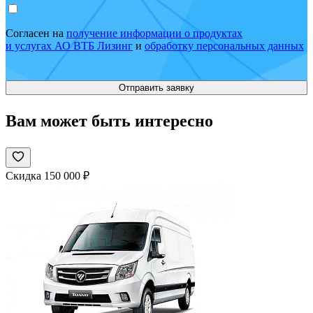
Согласен на
получение информации о продуктах
и услугах АО ВТБ Лизинг
и
обработку персональных данных
Вам может быть интересно
Скидка 150 000 ₽