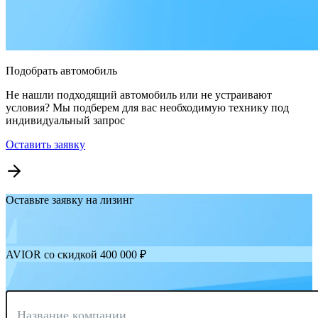
Подобрать автомобиль
Не нашли подходящий автомобиль или не устраивают
условия? Мы подберем для вас необходимую технику под
индивидуальный запрос
Оставить заявку
Оставьте заявку на лизинг
AVIOR со скидкой 400 000 ₽
Название компании