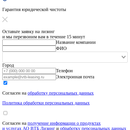
Гарантия юридической чистоты
Оставьте заявку на лизинг
и мы перезвоним вам в течение 15 минут
Название компании
ФИО
Город
Телефон
Электронная почта
Согласен на
обработку персональных данных
Политика обработки персональных данных
Согласен на
получение информации о продуктах
и услугах АО ВТБ Лизинг
и
обработку персональных данных