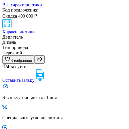
Все характеристики
Код предложения:
Скидка 400 000 ₽
Характеристики
Двигатель
Дизель
Тип привода
Передний
В избранное
4 за сутки
Оставить заявку
Экспресс-поставка от 1 дня
Специальные условия лизинга