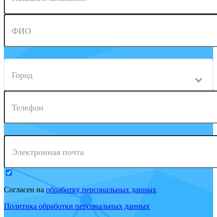
ФИО
Город
Телефон
Электронная почта
Согласен на
обработку персональных данных
Политика обработки персональных данных