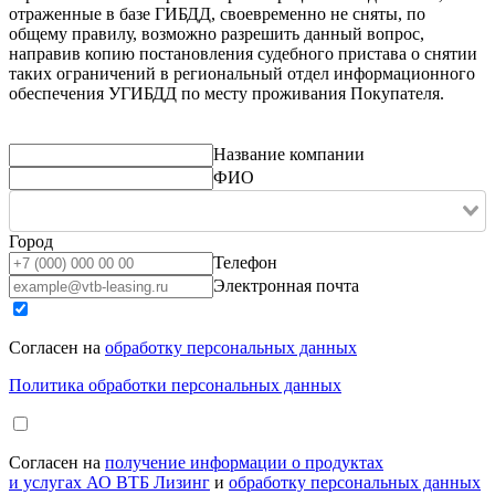
отраженные в базе ГИБДД, своевременно не сняты, по
общему правилу, возможно разрешить данный вопрос,
направив копию постановления судебного пристава о снятии
таких ограничений в региональный отдел информационного
обеспечения УГИБДД по месту проживания Покупателя.
Название компании
ФИО
Город
Телефон
Электронная почта
Согласен на
обработку персональных данных
Политика обработки персональных данных
Согласен на
получение информации о продуктах
и услугах АО ВТБ Лизинг
и
обработку персональных данных