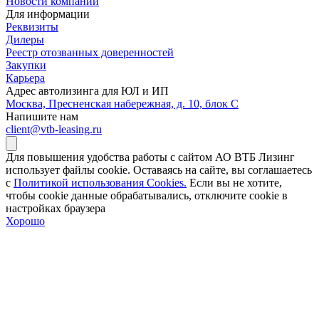
Новости компании
Для информации
Реквизиты
Дилеры
Реестр отозванных доверенностей
Закупки
Карьера
Адрес автолизинга для ЮЛ и ИП
Москва, Пресненская набережная, д. 10, блок С
Напишите нам
client@vtb-leasing.ru
Для повышения удобства работы с сайтом АО ВТБ Лизинг
использует файлы cookie. Оставаясь на сайте, вы соглашаетесь
с
Политикой использования Cookies.
Если вы не хотите,
чтобы сookie данные обрабатывались, отключите cookie в
настройках браузера
Хорошо