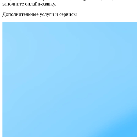
заполните онлайн-заявку.
Дополнительные услуги и сервисы