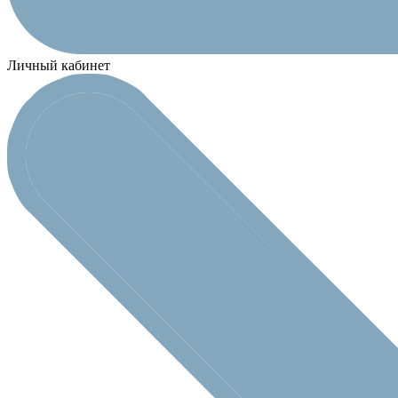
Личный кабинет