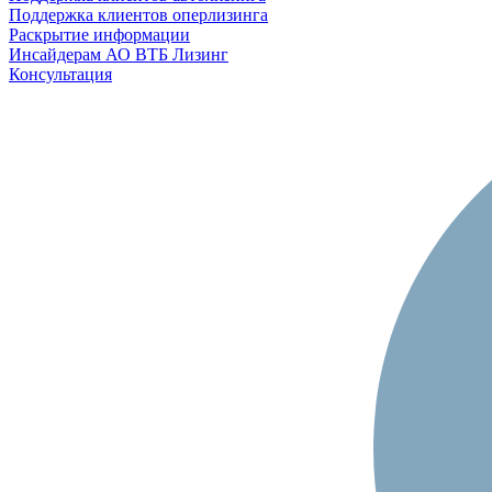
Поддержка клиентов оперлизинга
Раскрытие информации
Инсайдерам АО ВТБ Лизинг
Консультация