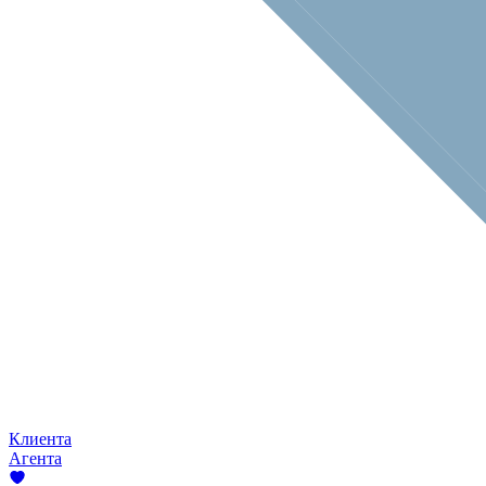
Клиента
Агента