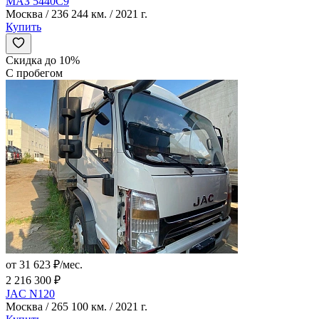
МАЗ 5440C9
Москва / 236 244 км. / 2021 г.
Купить
Скидка до 10%
С пробегом
от 31 623 ₽/мес.
2 216 300 ₽
JAC N120
Москва / 265 100 км. / 2021 г.