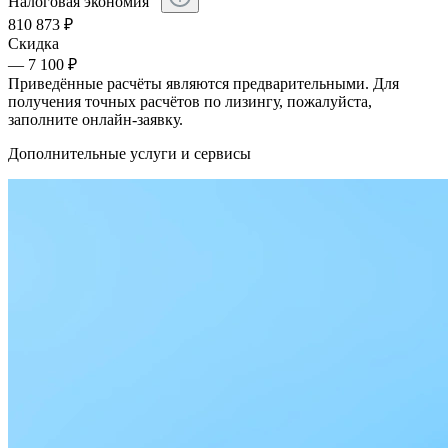
Налоговая экономия
810 873
₽
Скидка
— 7 100 ₽
Приведённые расчёты являются предварительными. Для
получения точных расчётов по лизингу, пожалуйста,
заполните онлайн-заявку.
Дополнительные услуги и сервисы