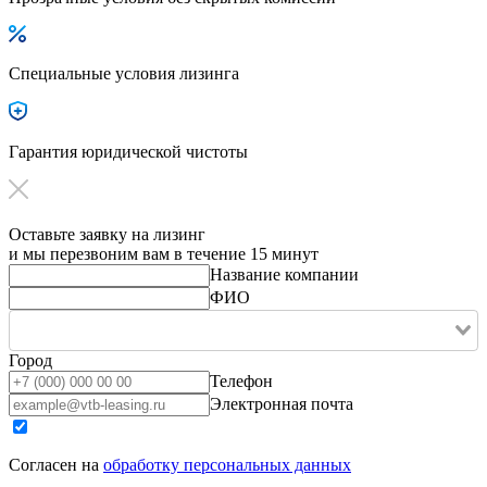
Специальные условия лизинга
Гарантия юридической чистоты
Оставьте заявку на лизинг
и мы перезвоним вам в течение 15 минут
Название компании
ФИО
Город
Телефон
Электронная почта
Согласен на
обработку персональных данных