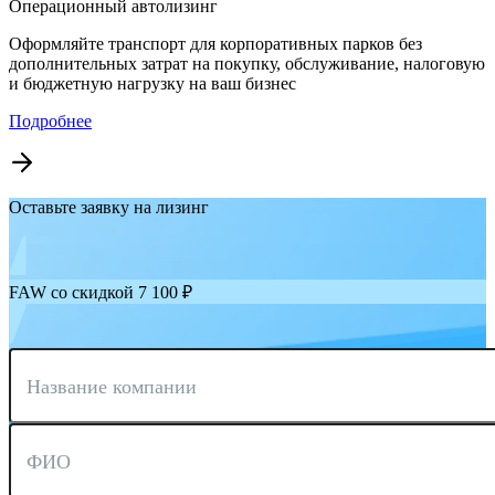
Операционный автолизинг
Оформляйте транспорт для корпоративных парков без
дополнительных затрат на покупку, обслуживание, налоговую
и бюджетную нагрузку на ваш бизнес
Подробнее
Оставьте заявку на лизинг
FAW со скидкой 7 100 ₽
Название компании
ФИО