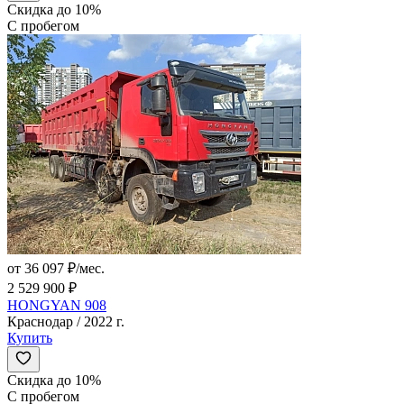
Скидка до 10%
С пробегом
от 36 097 ₽/мес.
2 529 900 ₽
HONGYAN 908
Краснодар / 2022 г.
Купить
Скидка до 10%
С пробегом