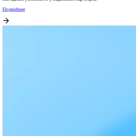
Подробнее