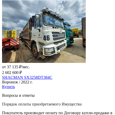
от 37 135 ₽/мес.
2 602 600 ₽
SHACMAN SX3258DT384C
Воронеж / 2022 г.
Купить
Вопросы и ответы
Порядок оплаты приобретаемого Имущества
Покупатель производит оплату по Договору купли-продажи в