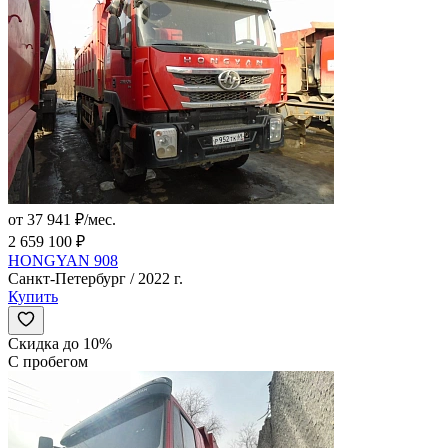
от 37 941 ₽/мес.
2 659 100 ₽
HONGYAN 908
Санкт-Петербург / 2022 г.
Купить
Скидка до 10%
С пробегом