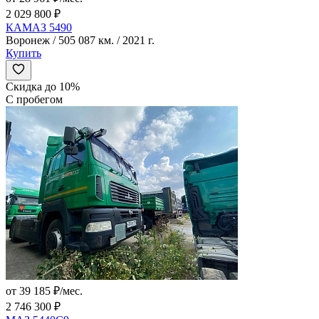
2 029 800 ₽
КАМАЗ 5490
Воронеж / 505 087 км. / 2021 г.
Купить
Скидка до 10%
С пробегом
от 39 185 ₽/мес.
2 746 300 ₽