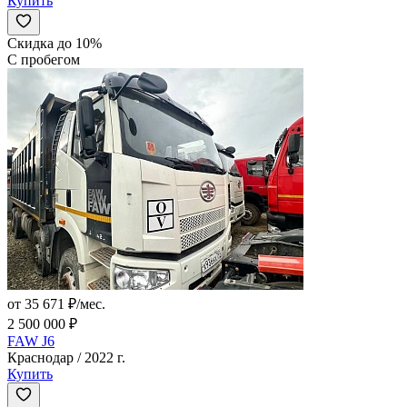
Купить
Скидка до 10%
С пробегом
от 35 671 ₽/мес.
2 500 000 ₽
FAW J6
Краснодар / 2022 г.
Купить