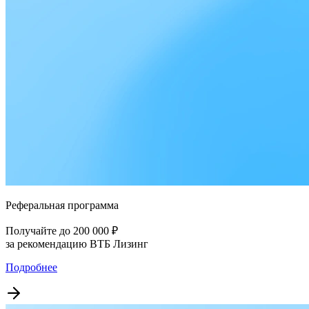
Реферальная программа
Получайте до 200 000 ₽
за рекомендацию ВТБ Лизинг
Подробнее