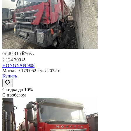
от 30 315 ₽/мес.
2 124 700 ₽
HONGYAN 908
Москва / 179 052 км. / 2022 г.
Купить
Скидка до 10%
С пробегом