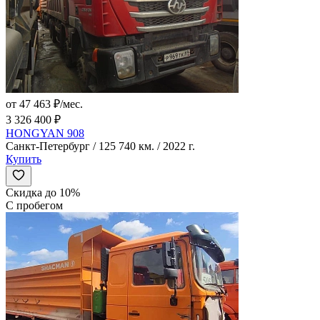
от 47 463 ₽/мес.
3 326 400 ₽
HONGYAN 908
Санкт-Петербург / 125 740 км. / 2022 г.
Купить
Скидка до 10%
С пробегом