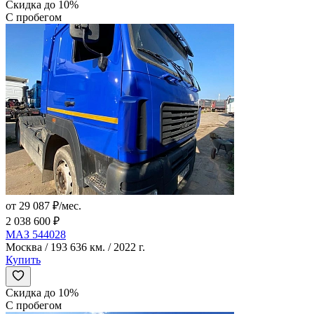
Скидка до 10%
С пробегом
от 29 087 ₽/мес.
2 038 600 ₽
МАЗ 544028
Москва / 193 636 км. / 2022 г.
Купить
Скидка до 10%
С пробегом