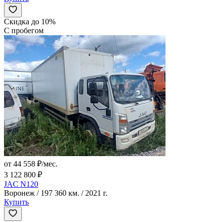
Скидка до 10%
С пробегом
от 44 558 ₽/мес.
3 122 800 ₽
JAC N120
Воронеж / 197 360 км. / 2021 г.
Купить