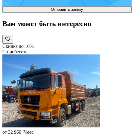
Вам может быть интересно
Скидка до 10%
С пробегом
от 32 960 ₽/мес.