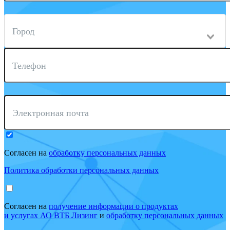
Город
Телефон
Электронная почта
Согласен на
обработку персональных данных
Политика обработки персональных данных
Согласен на
получение информации о продуктах
и услугах АО ВТБ Лизинг
и
обработку персональных данных