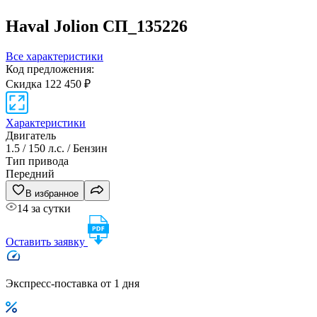
Haval Jolion
СП_135226
Все характеристики
Код предложения:
Скидка 122 450 ₽
Характеристики
Двигатель
1.5 / 150 л.с. / Бензин
Тип привода
Передний
В избранное
14 за сутки
Оставить заявку
Экспресс-поставка от 1 дня