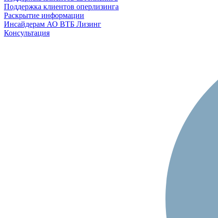
Поддержка клиентов оперлизинга
Раскрытие информации
Инсайдерам АО ВТБ Лизинг
Консультация