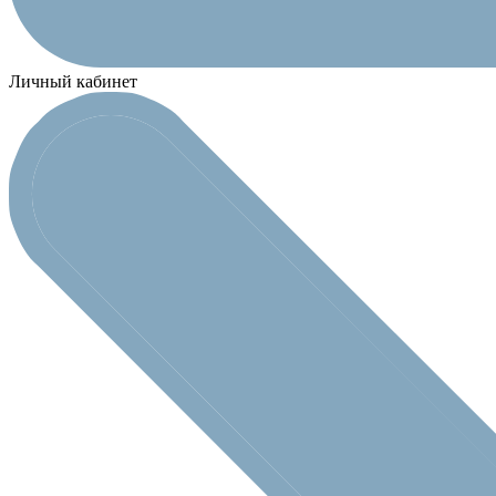
Личный кабинет