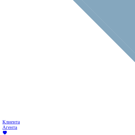
Клиента
Агента