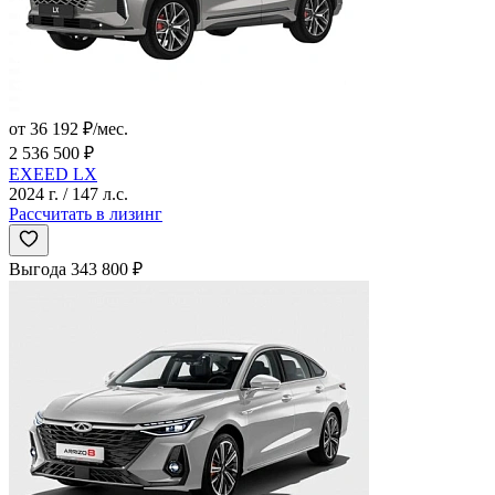
от 36 192 ₽/мес.
2 536 500 ₽
EXEED LX
2024 г. / 147 л.с.
Рассчитать в лизинг
Выгода 343 800 ₽