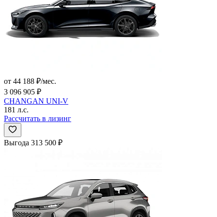
от 44 188 ₽/мес.
3 096 905 ₽
CHANGAN UNI-V
181 л.с.
Рассчитать в лизинг
Выгода 313 500 ₽