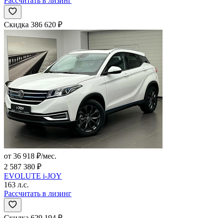
Рассчитать в лизинг
Скидка 386 620 ₽
от 36 918 ₽/мес.
2 587 380 ₽
EVOLUTE i-JOY
163 л.с.
Рассчитать в лизинг
Скидка 629 194 ₽