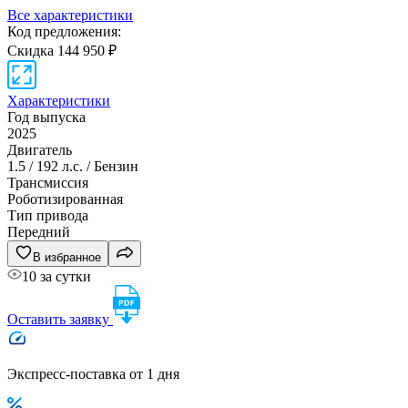
Все характеристики
Код предложения:
Скидка 144 950 ₽
Характеристики
Год выпуска
2025
Двигатель
1.5 / 192 л.с. / Бензин
Трансмиссия
Роботизированная
Тип привода
Передний
В избранное
10 за сутки
Оставить заявку
Экспресс-поставка от 1 дня