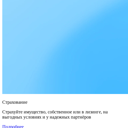
Страхование
Страхуйте имущество, собственное или в лизинге, на
выгодных условиях и у надежных партнёров
Подробнее