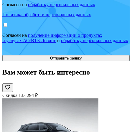
Согласен на
обработку персональных данных
Политика обработки персональных данных
Согласен на
получение информации о продуктах
и услугах АО ВТБ Лизинг
и
обработку персональных данных
Вам может быть интересно
Скидка 133 294 ₽