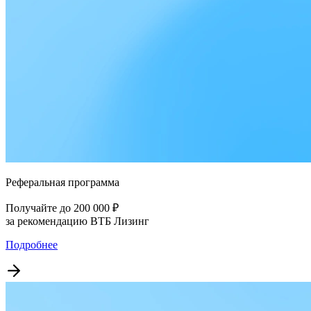
Реферальная программа
Получайте до 200 000 ₽
за рекомендацию ВТБ Лизинг
Подробнее