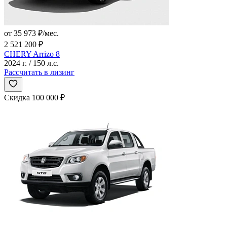
от 35 973 ₽/мес.
2 521 200 ₽
CHERY Arrizo 8
2024 г. / 150 л.с.
Рассчитать в лизинг
Скидка 100 000 ₽