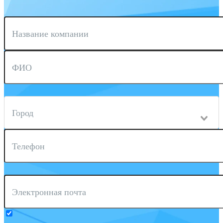
Название компании
ФИО
Город
Телефон
Электронная почта