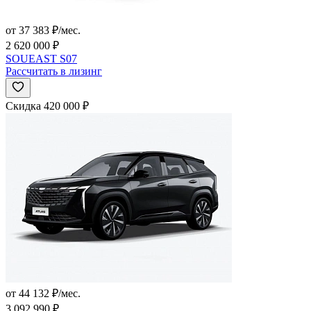
от 37 383 ₽/мес.
2 620 000 ₽
SOUEAST S07
Рассчитать в лизинг
Скидка 420 000 ₽
от 44 132 ₽/мес.
3 092 990 ₽