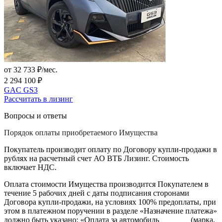
от 32 733 ₽/мес.
2 294 100 ₽
GAC GS3
Рассчитать в лизинг
Вопросы и ответы
Порядок оплаты приобретаемого Имущества
Покупатель производит оплату по Договору купли-продажи в
рублях на расчетный счет АО ВТБ Лизинг. Стоимость
включает НДС.
Оплата стоимости Имущества производится Покупателем в
течение 5 рабочих дней с даты подписания сторонами
Договора купли-продажи, на условиях 100% предоплаты, при
этом в платежном поручении в разделе «Назначение платежа»
должно быть указано: «Оплата за автомобиль _______ (марка,