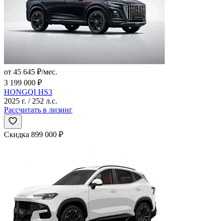
от 45 645 ₽/мес.
3 199 000 ₽
HONGQI HS3
2025 г. / 252 л.с.
Рассчитать в лизинг
Скидка 899 000 ₽