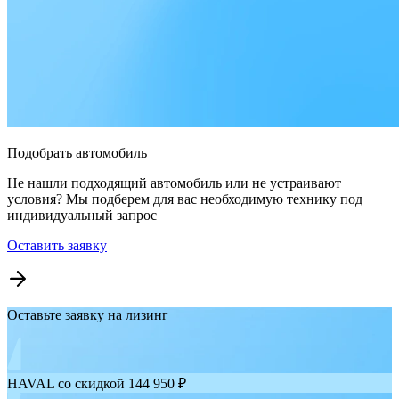
Подобрать автомобиль
Не нашли подходящий автомобиль или не устраивают
условия? Мы подберем для вас необходимую технику под
индивидуальный запрос
Оставить заявку
Оставьте заявку на лизинг
HAVAL со скидкой 144 950 ₽