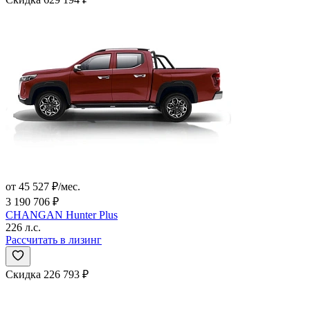
от 45 527 ₽/мес.
3 190 706 ₽
CHANGAN Hunter Plus
226 л.с.
Рассчитать в лизинг
Скидка 226 793 ₽