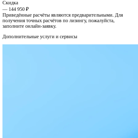
Скидка
— 144 950 ₽
Приведённые расчёты являются предварительными. Для
получения точных расчётов по лизингу, пожалуйста,
заполните онлайн-заявку.
Дополнительные услуги и сервисы