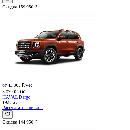
Скидка 159 950 ₽
от 43 363 ₽/мес.
3 039 050 ₽
HAVAL Dargo
192 л.с.
Рассчитать в лизинг
Скидка 144 950 ₽