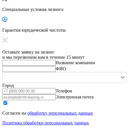
Специальные условия лизинга
Гарантия юридической чистоты
Оставьте заявку на лизинг
и мы перезвоним вам в течение 15 минут
Название компании
ФИО
Город
Телефон
Электронная почта
Согласен на
обработку персональных данных
Политика обработки персональных данных