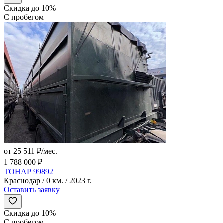
Скидка до 10%
С пробегом
от 25 511 ₽/мес.
1 788 000 ₽
ТОНАР 99892
Краснодар / 0 км. / 2023 г.
Оставить заявку
Скидка до 10%
С пробегом