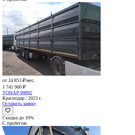
от 24 853 ₽/мес.
1 741 900 ₽
ТОНАР 99892
Краснодар / 2023 г.
Оставить заявку
Скидка до 10%
С пробегом