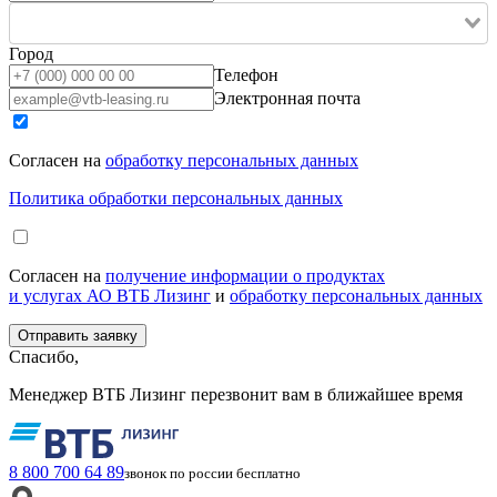
Город
Телефон
Электронная почта
Согласен на
обработку персональных данных
Политика обработки персональных данных
Согласен на
получение информации о продуктах
и услугах АО ВТБ Лизинг
и
обработку персональных данных
Спасибо,
Менеджер ВТБ Лизинг перезвонит вам в ближайшее время
8 800 700 64 89
звонок по россии бесплатно