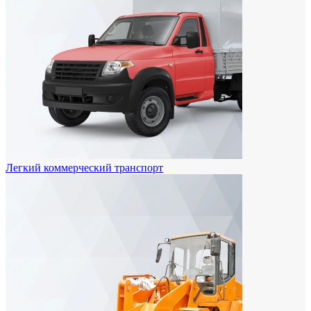
Легкий коммерческий транспорт