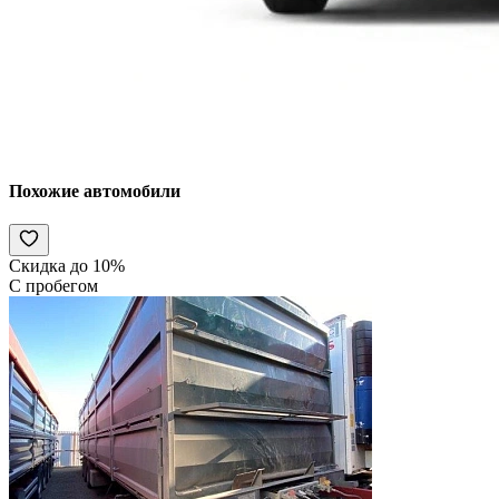
Похожие автомобили
Скидка до 10%
С пробегом