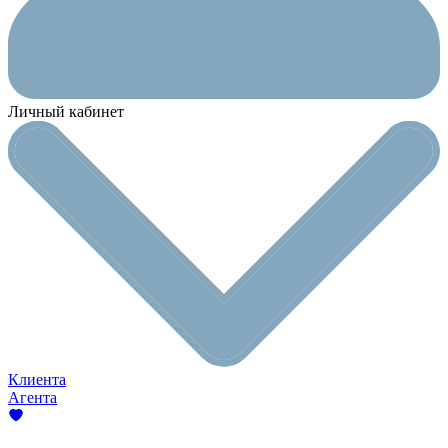
Личный кабинет
Клиента
Агента