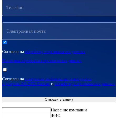
Телефон
Электронная почта
Согласен на
обработку персональных данных
Политика обработки персональных данных
Согласен на
получение информации о продуктах
и услугах АО ВТБ Лизинг
и
обработку персональных данных
Название компании
ФИО