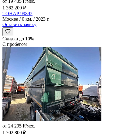
от 19 435 ₽/мес.
1 362 200 ₽
ТОНАР 99892
Москва / 0 км. / 2023 г.
Оставить заявку
Скидка до 10%
С пробегом
от 24 295 ₽/мес.
1 702 800 ₽