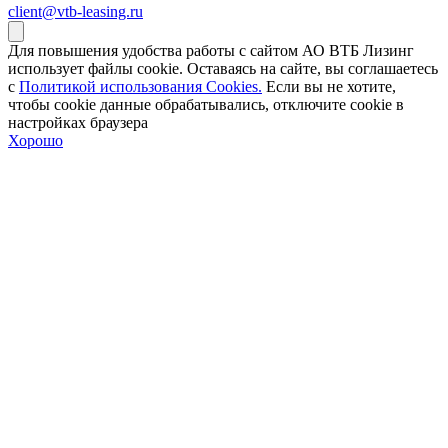
client@vtb-leasing.ru
Для повышения удобства работы с сайтом АО ВТБ Лизинг
использует файлы cookie. Оставаясь на сайте, вы соглашаетесь
с
Политикой использования Cookies.
Если вы не хотите,
чтобы сookie данные обрабатывались, отключите cookie в
настройках браузера
Хорошо