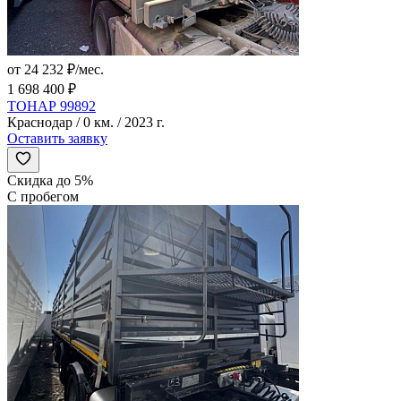
от 24 232 ₽/мес.
1 698 400 ₽
ТОНАР 99892
Краснодар / 0 км. / 2023 г.
Оставить заявку
Скидка до 5%
С пробегом