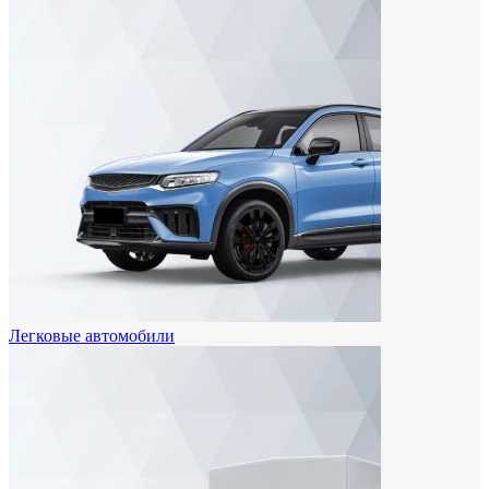
Легковые автомобили