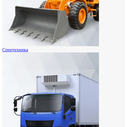
Спецтехника