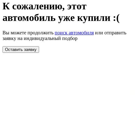
К сожалению,
этот
автомобиль уже купили :(
Вы можете продолжить
поиск автомобиля
или отправить
заявку на индивидуальный подбор
Оставить заявку