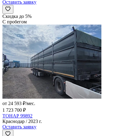
Оставить заявку
Скидка до 5%
С пробегом
от 24 593 ₽/мес.
1 723 700 ₽
ТОНАР 99892
Краснодар / 2023 г.
Оставить заявку