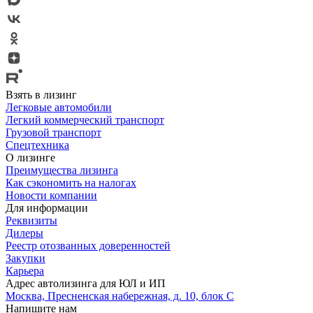
Взять в лизинг
Легковые автомобили
Легкий коммерческий транспорт
Грузовой транспорт
Спецтехника
О лизинге
Преимущества лизинга
Как сэкономить на налогах
Новости компании
Для информации
Реквизиты
Дилеры
Реестр отозванных доверенностей
Закупки
Карьера
Адрес автолизинга для ЮЛ и ИП
Москва, Пресненская набережная, д. 10, блок С
Напишите нам