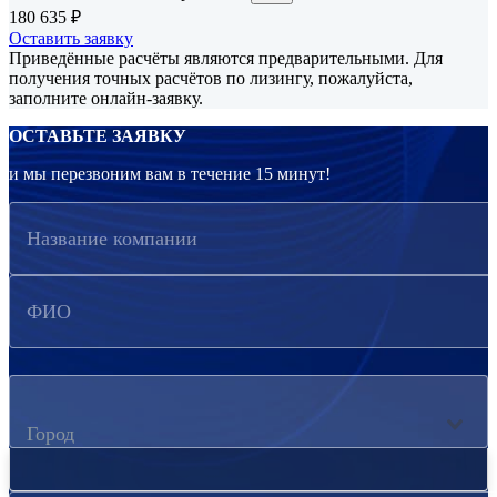
180 635
₽
Оставить заявку
Приведённые расчёты являются предварительными. Для
получения точных расчётов по лизингу, пожалуйста,
заполните онлайн-заявку.
ОСТАВЬТЕ ЗАЯВКУ
и мы перезвоним вам в течение 15 минут!
Название компании
ФИО
Город