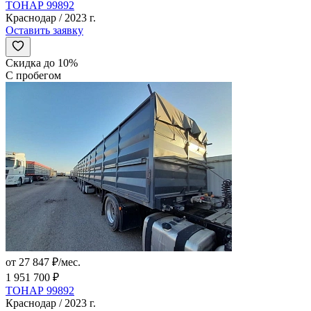
ТОНАР 99892
Краснодар / 2023 г.
Оставить заявку
Скидка до 10%
С пробегом
от 27 847 ₽/мес.
1 951 700 ₽
ТОНАР 99892
Краснодар / 2023 г.