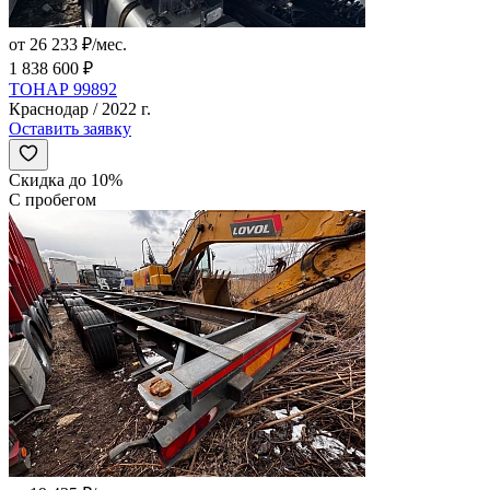
от 26 233 ₽/мес.
1 838 600 ₽
ТОНАР 99892
Краснодар / 2022 г.
Оставить заявку
Скидка до 10%
С пробегом