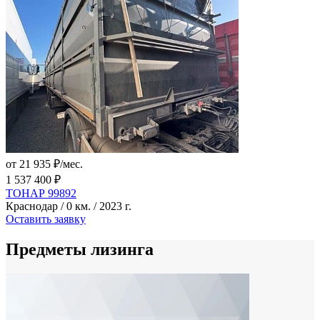
от 21 935 ₽/мес.
1 537 400 ₽
ТОНАР 99892
Краснодар / 0 км. / 2023 г.
Оставить заявку
Предметы лизинга