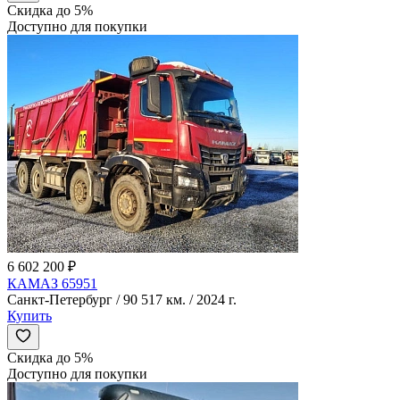
Скидка до 5%
Доступно для покупки
6 602 200 ₽
КАМАЗ 65951
Санкт-Петербург / 90 517 км. / 2024 г.
Купить
Скидка до 5%
Доступно для покупки