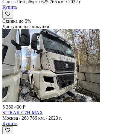
Санкт-Петербург / 625 765 км. / 2022 г.
Купить
Скидка до 5%
Доступно для покупки
5 360 400 ₽
SITRAK C7H MAX
Москва / 268 766 км. / 2023 г.
Купить