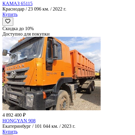
КАМАЗ 65115
Краснодар / 23 096 км. / 2022 г.
Купить
Скидка до 10%
Доступно для покупки
4 892 400 ₽
HONGYAN 908
Екатеринбург / 101 044 км. / 2023 г.
Купить