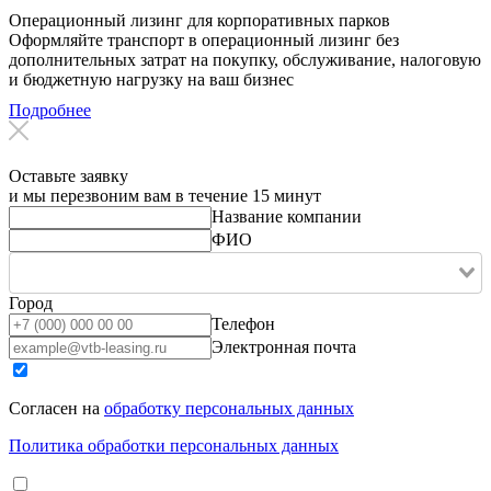
Операционный лизинг для корпоративных парков
Оформляйте транспорт в операционный лизинг без
дополнительных затрат на покупку, обслуживание, налоговую
и бюджетную нагрузку на ваш бизнес
Подробнее
Оставьте заявку
и мы перезвоним вам в течение 15 минут
Название компании
ФИО
Город
Телефон
Электронная почта
Согласен на
обработку персональных данных
Политика обработки персональных данных