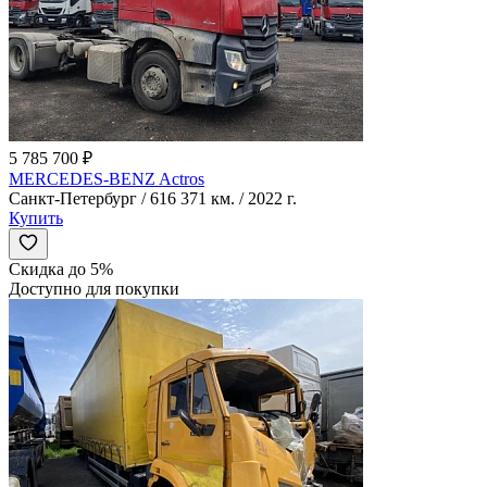
5 785 700 ₽
MERCEDES-BENZ Actros
Санкт-Петербург / 616 371 км. / 2022 г.
Купить
Скидка до 5%
Доступно для покупки