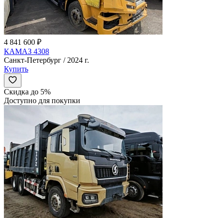
4 841 600 ₽
КАМАЗ 4308
Санкт-Петербург / 2024 г.
Купить
Скидка до 5%
Доступно для покупки