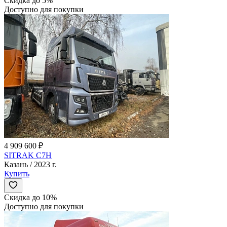
Скидка до 5%
Доступно для покупки
4 909 600 ₽
SITRAK C7H
Казань / 2023 г.
Купить
Скидка до 10%
Доступно для покупки