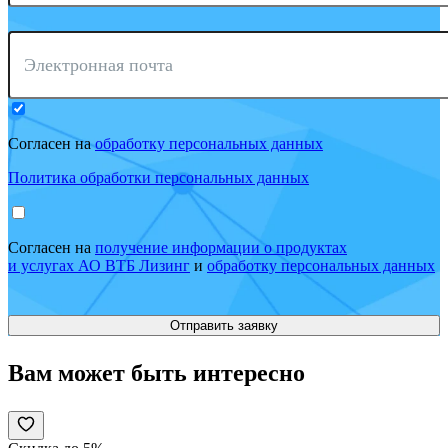
Электронная почта
Согласен на
обработку персональных данных
Политика обработки персональных данных
Согласен на
получение информации о продуктах
и услугах АО ВТБ Лизинг
и
обработку персональных данных
Вам может быть интересно