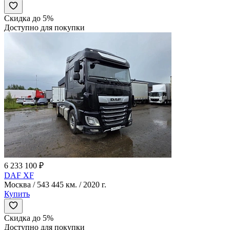
Скидка до 5%
Доступно для покупки
6 233 100 ₽
DAF XF
Москва / 543 445 км. / 2020 г.
Купить
Скидка до 5%
Доступно для покупки