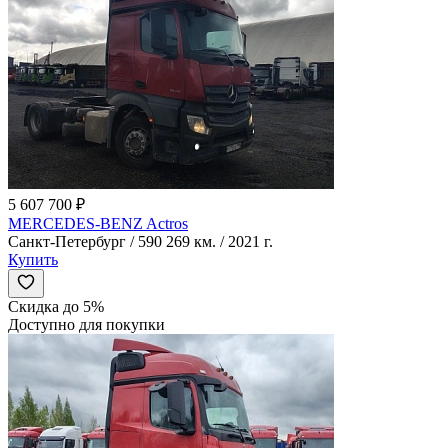
5 607 700 ₽
MERCEDES-BENZ Actros
Санкт-Петербург / 590 269 км. / 2021 г.
Купить
Скидка до 5%
Доступно для покупки