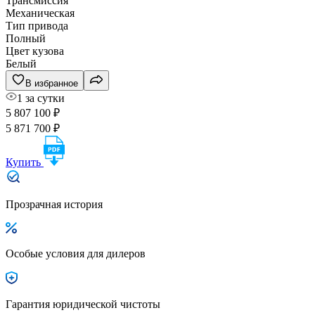
Трансмиссия
Механическая
Тип привода
Полный
Цвет кузова
Белый
В избранное
1 за сутки
5 807 100 ₽
5 871 700 ₽
Купить
Прозрачная история
Особые условия для дилеров
Гарантия юридической чистоты