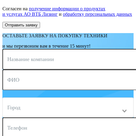
Согласен на
получение информации о продуктах
и услугах АО ВТБ Лизинг
и
обработку персональных данных
ОСТАВЬТЕ ЗАЯВКУ НА ПОКУПКУ ТЕХНИКИ
и мы перезвоним вам в течение 15 минут!
Название компании
ФИО
Город
Телефон