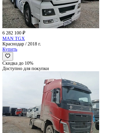
6 282 100 ₽
MAN TGX
Краснодар / 2018 г.
Купить
Скидка до 10%
Доступно для покупки