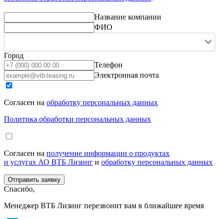
Название компании
ФИО
Город
Телефон
Электронная почта
Согласен на
обработку персональных данных
Политика обработки персональных данных
Согласен на
получение информации о продуктах
и услугах АО ВТБ Лизинг
и
обработку персональных данных
Спасибо,
Менеджер ВТБ Лизинг перезвонит вам в ближайшее время