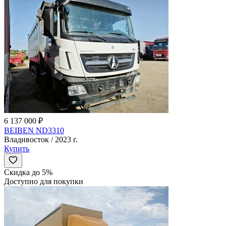
6 137 000 ₽
BEIBEN ND3310
Владивосток / 2023 г.
Купить
Скидка до 5%
Доступно для покупки