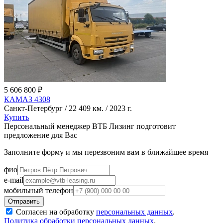
5 606 800 ₽
КАМАЗ 4308
Санкт-Петербург / 22 409 км. / 2023 г.
Купить
Персональный менеджер ВТБ Лизинг подготовит
предложение для Вас
Заполните форму и мы перезвоним вам в ближайшее время
фио
e-mail
мобильный телефон
Согласен на обработку
персональных данных
.
Политика обработки персональных данных
.