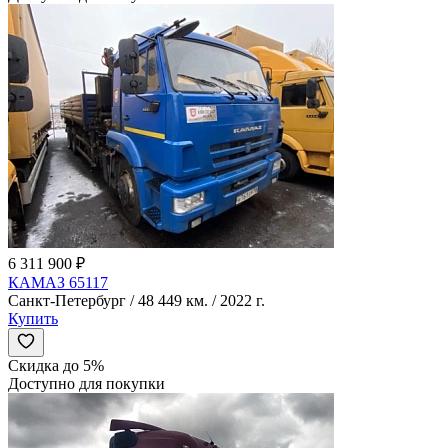
6 311 900 ₽
КАМАЗ 65117
Санкт-Петербург / 48 449 км. / 2022 г.
Купить
Скидка до 5%
Доступно для покупки