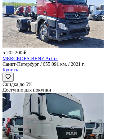
5 202 200 ₽
MERCEDES-BENZ Actros
Санкт-Петербург / 655 091 км. / 2021 г.
Купить
Скидка до 5%
Доступно для покупки