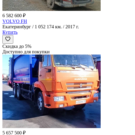
6 582 600 ₽
VOLVO FH
Екатеринбург / 1 052 174 км. / 2017 г.
Купить
Скидка до 5%
Доступно для покупки
5 657 500 ₽