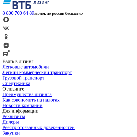
8 800 700 64 89
звонок по россии бесплатно
Взять в лизинг
Легковые автомобили
Легкий коммерческий транспорт
Грузовой транспорт
Спецтехника
О лизинге
Преимущества лизинга
Как сэкономить на налогах
Новости компании
Для информации
Реквизиты
Дилеры
Реестр отозванных доверенностей
Закупки