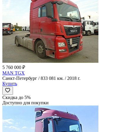
5 760 000 ₽
MAN TGX
Санкт-Петербург / 833 081 км. / 2018 г.
Купить
Скидка до 5%
Доступно для покупки