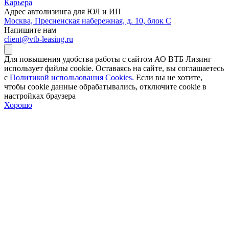
Карьера
Адрес автолизинга для ЮЛ и ИП
Москва, Пресненская набережная, д. 10, блок С
Напишите нам
client@vtb-leasing.ru
Для повышения удобства работы с сайтом АО ВТБ Лизинг
использует файлы cookie. Оставаясь на сайте, вы соглашаетесь
с
Политикой использования Cookies.
Если вы не хотите,
чтобы сookie данные обрабатывались, отключите cookie в
настройках браузера
Хорошо