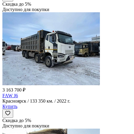
Скидка до 5%
Доступно для покупки
3 163 700 ₽
FAW J6
Красноярск / 133 350 км. / 2022 г.
Купить
Скидка до 5%
Доступно для покупки