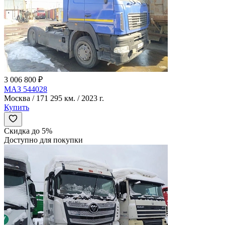
3 006 800 ₽
МАЗ 544028
Москва / 171 295 км. / 2023 г.
Купить
Скидка до 5%
Доступно для покупки