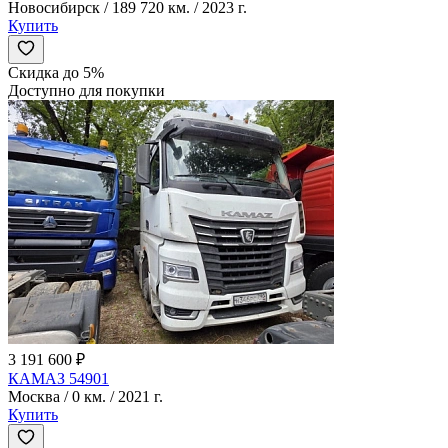
Новосибирск / 189 720 км. / 2023 г.
Купить
Скидка до 5%
Доступно для покупки
3 191 600 ₽
КАМАЗ 54901
Москва / 0 км. / 2021 г.
Купить