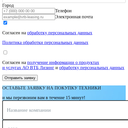
Город
Телефон
Электронная почта
Согласен на
обработку персональных данных
Политика обработки персональных данных
Согласен на
получение информации о продуктах
и услугах АО ВТБ Лизинг
и
обработку персональных данных
ОСТАВЬТЕ ЗАЯВКУ НА ПОКУПКУ ТЕХНИКИ
и мы перезвоним вам в течение 15 минут!
Название компании