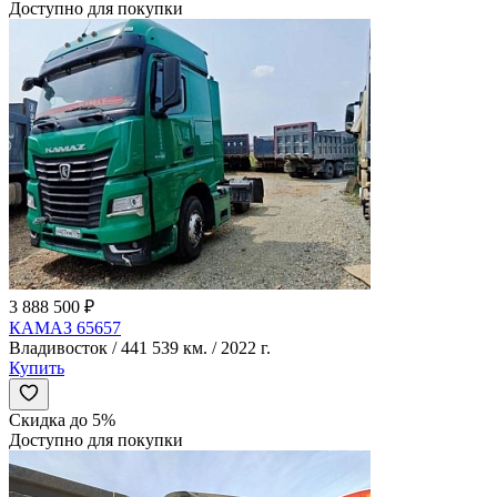
Доступно для покупки
3 888 500 ₽
КАМАЗ 65657
Владивосток / 441 539 км. / 2022 г.
Купить
Скидка до 5%
Доступно для покупки