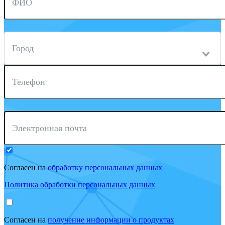
ФИО
Город
Телефон
Электронная почта
Согласен на
обработку персональных данных
Политика обработки персональных данных
Согласен на
получение информации о продуктах