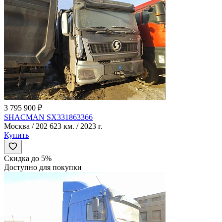
3 795 900 ₽
SHACMAN SX331863366
Москва / 202 623 км. / 2023 г.
Купить
Скидка до 5%
Доступно для покупки