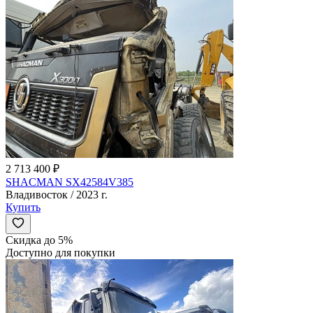
2 713 400 ₽
SHACMAN SX42584V385
Владивосток / 2023 г.
Купить
Скидка до 5%
Доступно для покупки