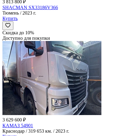
3 813 800 ₽
SHACMAN SX33186V366
Тюмень / 2023 г.
Купить
Скидка до 10%
Доступно для покупки
3 629 600 ₽
КАМАЗ 54901
Краснодар / 319 653 км. / 2023 г.