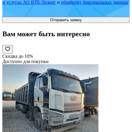
и услугах АО ВТБ Лизинг
и
обработку персональных данных
Вам может быть интересно
Скидка до 10%
Доступно для покупки