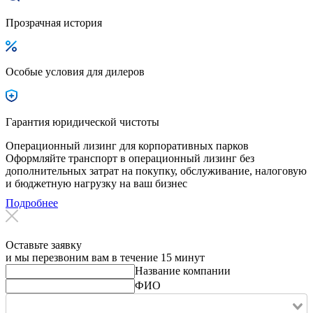
Прозрачная история
Особые условия для дилеров
Гарантия юридической чистоты
Операционный лизинг для корпоративных парков
Оформляйте транспорт в операционный лизинг без
дополнительных затрат на покупку, обслуживание, налоговую
и бюджетную нагрузку на ваш бизнес
Подробнее
Оставьте заявку
и мы перезвоним вам в течение 15 минут
Название компании
ФИО