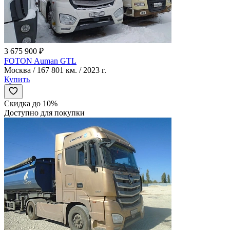
3 675 900 ₽
FOTON Auman GTL
Москва / 167 801 км. / 2023 г.
Купить
Скидка до 10%
Доступно для покупки