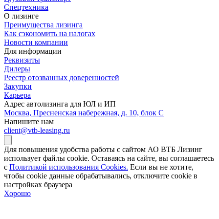
Спецтехника
О лизинге
Преимущества лизинга
Как сэкономить на налогах
Новости компании
Для информации
Реквизиты
Дилеры
Реестр отозванных доверенностей
Закупки
Карьера
Адрес автолизинга для ЮЛ и ИП
Москва, Пресненская набережная, д. 10, блок С
Напишите нам
client@vtb-leasing.ru
Для повышения удобства работы с сайтом АО ВТБ Лизинг
использует файлы cookie. Оставаясь на сайте, вы соглашаетесь
с
Политикой использования Cookies.
Если вы не хотите,
чтобы сookie данные обрабатывались, отключите cookie в
настройках браузера
Хорошо