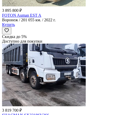
3 895 800 ₽
FOTON Auman EST A
Воронеж / 201 055 км. / 2022 г.
Купить
Скидка до 5%
Доступно для покупки
3 819 700 ₽