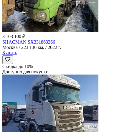
3 103 100 ₽
SHACMAN SX331863366
Москва / 223 136 км. / 2022 г.
Купить
Скидка до 10%
Доступно для покупки