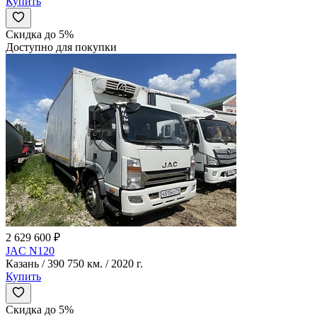
Купить
Скидка до 5%
Доступно для покупки
2 629 600 ₽
JAC N120
Казань / 390 750 км. / 2020 г.
Купить
Скидка до 5%