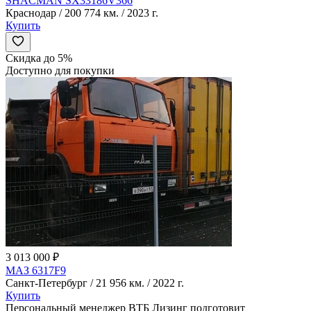
SHACMAN SX33186V366
Краснодар / 200 774 км. / 2023 г.
Купить
Скидка до 5%
Доступно для покупки
3 013 000 ₽
МАЗ 6317F9
Санкт-Петербург / 21 956 км. / 2022 г.
Купить
Персональный менеджер ВТБ Лизинг подготовит