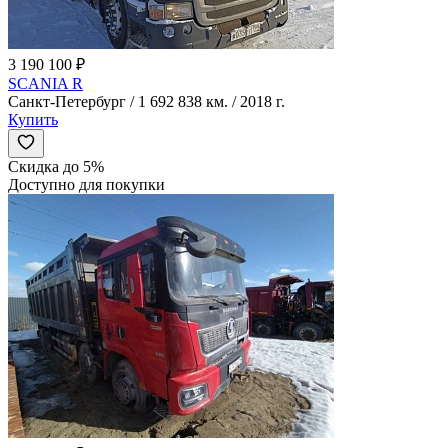
3 190 100 ₽
SCANIA R
Санкт-Петербург / 1 692 838 км. / 2018 г.
Купить
Скидка до 5%
Доступно для покупки