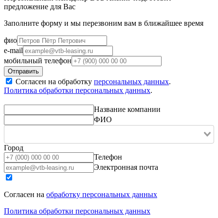
предложение для Вас
Заполните форму и мы перезвоним вам в ближайшее время
фио
e-mail
мобильный телефон
Согласен на обработку
персональных данных
.
Политика обработки персональных данных
.
Название компании
ФИО
Город
Телефон
Электронная почта
Согласен на
обработку персональных данных
Политика обработки персональных данных