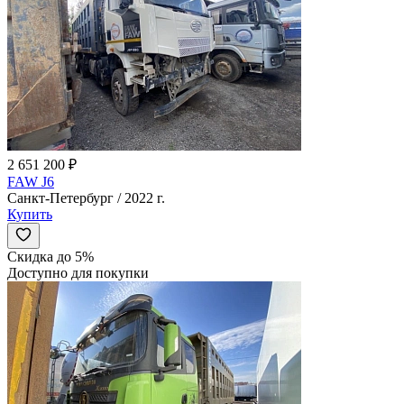
2 651 200 ₽
FAW J6
Санкт-Петербург / 2022 г.
Купить
Скидка до 5%
Доступно для покупки