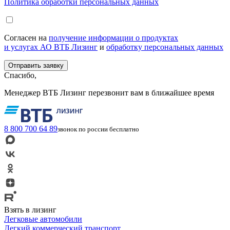
Политика обработки персональных данных
Согласен на
получение информации о продуктах
и услугах АО ВТБ Лизинг
и
обработку персональных данных
Спасибо,
Менеджер ВТБ Лизинг перезвонит вам в ближайшее время
8 800 700 64 89
звонок по россии бесплатно
Взять в лизинг
Легковые автомобили
Легкий коммерческий транспорт