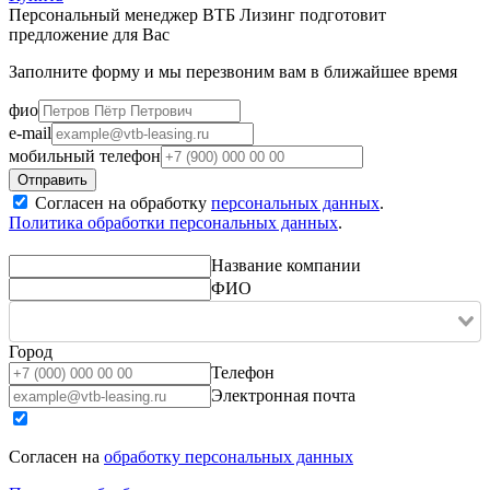
Персональный менеджер ВТБ Лизинг подготовит
предложение для Вас
Заполните форму и мы перезвоним вам в ближайшее время
фио
e-mail
мобильный телефон
Согласен на обработку
персональных данных
.
Политика обработки персональных данных
.
Название компании
ФИО
Город
Телефон
Электронная почта
Согласен на
обработку персональных данных