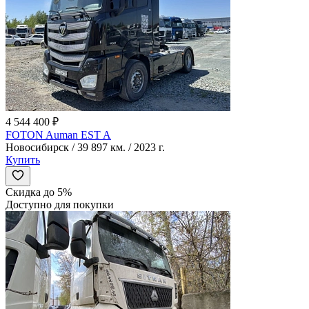
4 544 400 ₽
FOTON Auman EST A
Новосибирск / 39 897 км. / 2023 г.
Купить
Скидка до 5%
Доступно для покупки