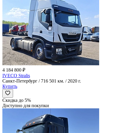
4 184 800 ₽
IVECO Stralis
Санкт-Петербург / 716 501 км. / 2020 г.
Купить
Скидка до 5%
Доступно для покупки