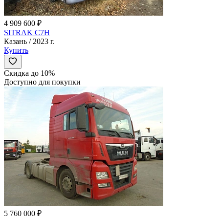
4 909 600 ₽
SITRAK C7H
Казань / 2023 г.
Купить
Скидка до 10%
Доступно для покупки
5 760 000 ₽