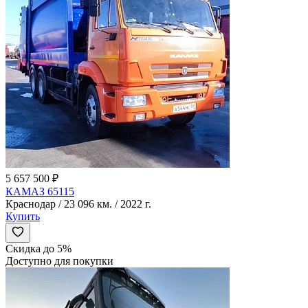
5 657 500 ₽
КАМАЗ 65115
Краснодар / 23 096 км. / 2022 г.
Купить
Скидка до 5%
Доступно для покупки