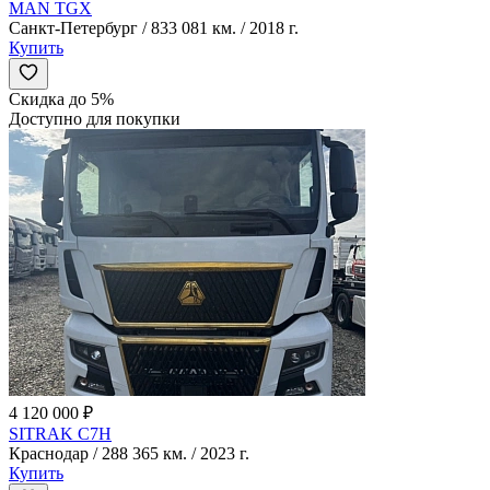
MAN TGX
Санкт-Петербург / 833 081 км. / 2018 г.
Купить
Скидка до 5%
Доступно для покупки
4 120 000 ₽
SITRAK C7H
Краснодар / 288 365 км. / 2023 г.
Купить