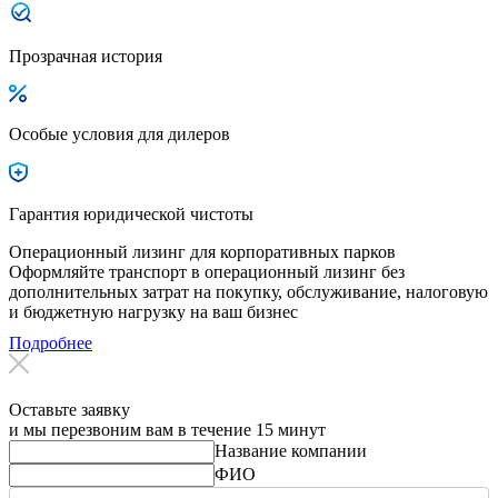
Прозрачная история
Особые условия для дилеров
Гарантия юридической чистоты
Операционный лизинг для корпоративных парков
Оформляйте транспорт в операционный лизинг без
дополнительных затрат на покупку, обслуживание, налоговую
и бюджетную нагрузку на ваш бизнес
Подробнее
Оставьте заявку
и мы перезвоним вам в течение 15 минут
Название компании
ФИО