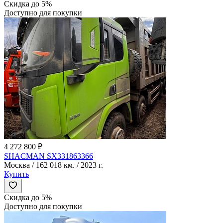
Скидка до 5%
Доступно для покупки
4 272 800 ₽
SHACMAN SX331863366
Москва / 162 018 км. / 2023 г.
Купить
Скидка до 5%
Доступно для покупки