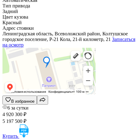
Автоматическая
Тип привода
Задний
Цвет кузова
Красный
Адрес стоянки
Ленинградская область, Всеволожский район, Колтушское
городское поселение, Р-21 Кола, 21-й километр, 21
Записаться
на осмотр
В избранное
6 за сутки
4 920 300 ₽
5 197 500 ₽
Купить