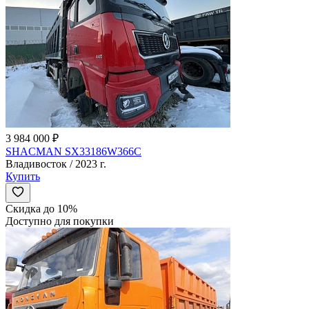
3 984 000 ₽
SHACMAN SX33186W366C
Владивосток / 2023 г.
Купить
Скидка до 10%
Доступно для покупки