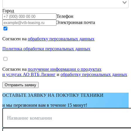
Город
Телефон
Электронная почта
Согласен на
обработку персональных данных
Политика обработки персональных данных
Согласен на
получение информации о продуктах
и услугах АО ВТБ Лизинг
и
обработку персональных данных
ОСТАВЬТЕ ЗАЯВКУ НА ПОКУПКУ ТЕХНИКИ
и мы перезвоним вам в течение 15 минут!
Название компании