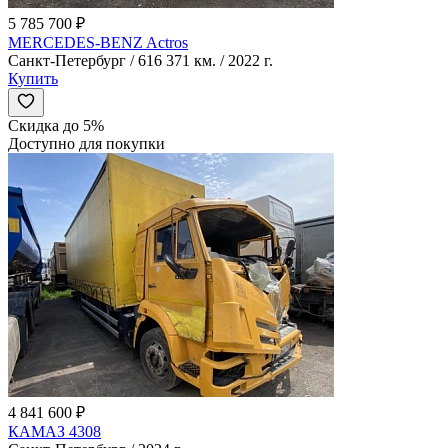
5 785 700 ₽
MERCEDES-BENZ Actros
Санкт-Петербург / 616 371 км. / 2022 г.
Купить
Скидка до 5%
Доступно для покупки
4 841 600 ₽
КАМАЗ 4308