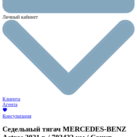
Личный кабинет
Клиента
Агента
Консультация
Седельный тягач MERCEDES-BENZ