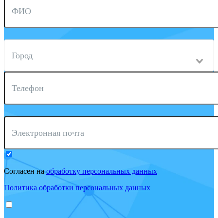
ФИО
Город
Телефон
Электронная почта
Согласен на
обработку персональных данных
Политика обработки персональных данных