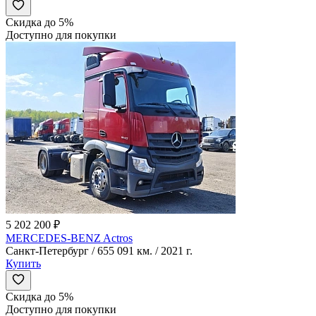
Скидка до 5%
Доступно для покупки
5 202 200 ₽
MERCEDES-BENZ Actros
Санкт-Петербург / 655 091 км. / 2021 г.
Купить
Скидка до 5%
Доступно для покупки