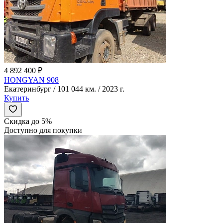
4 892 400 ₽
HONGYAN 908
Екатеринбург / 101 044 км. / 2023 г.
Купить
Скидка до 5%
Доступно для покупки