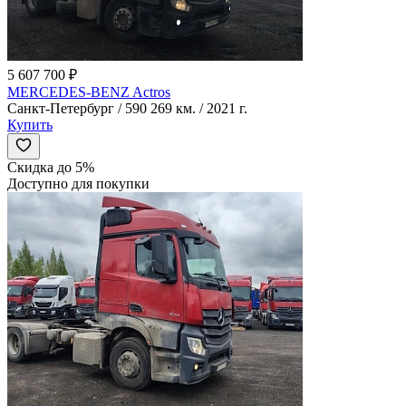
5 607 700 ₽
MERCEDES-BENZ Actros
Санкт-Петербург / 590 269 км. / 2021 г.
Купить
Скидка до 5%
Доступно для покупки