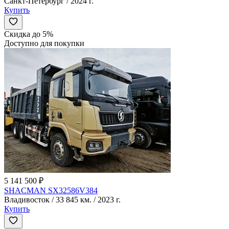
Санкт-Петербург / 2024 г.
Купить
Скидка до 5%
Доступно для покупки
5 141 500 ₽
SHACMAN SX32586V384
Владивосток / 33 845 км. / 2023 г.
Купить