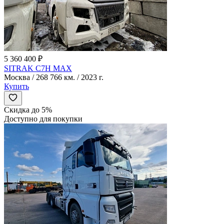
5 360 400 ₽
SITRAK C7H MAX
Москва / 268 766 км. / 2023 г.
Купить
Скидка до 5%
Доступно для покупки