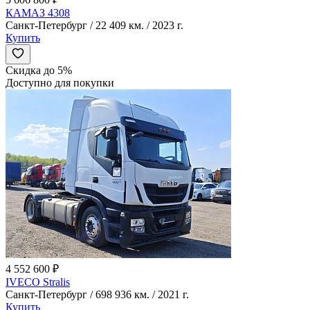
КАМАЗ 4308
Санкт-Петербург / 22 409 км. / 2023 г.
Купить
Скидка до 5%
Доступно для покупки
4 552 600 ₽
IVECO Stralis
Санкт-Петербург / 698 936 км. / 2021 г.
Купить