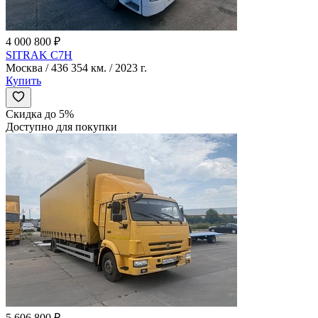
4 000 800 ₽
SITRAK C7H
Москва / 436 354 км. / 2023 г.
Купить
Скидка до 5%
Доступно для покупки
5 606 800 ₽