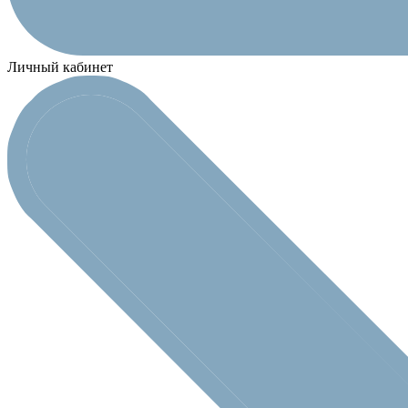
Личный кабинет