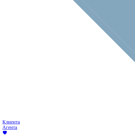
Клиента
Агента