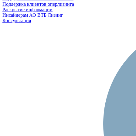
Поддержка клиентов оперлизинга
Раскрытие информации
Инсайдерам АО ВТБ Лизинг
Консультация