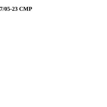
7/05-23 СМР