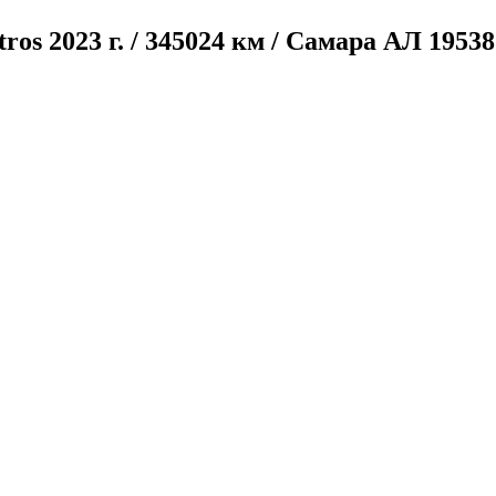
tros
2023 г. / 345024 км / Самара
АЛ 19538