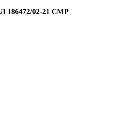
Л 186472/02-21 СМР