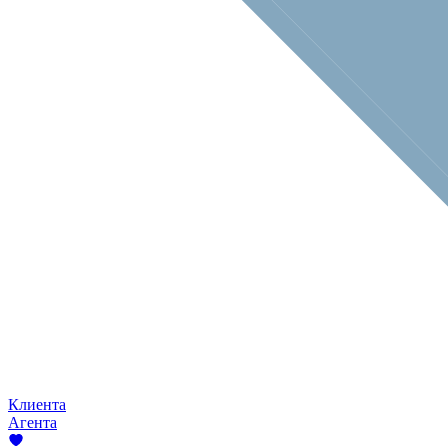
Клиента
Агента