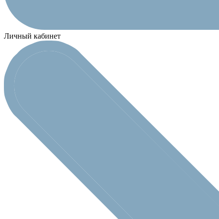
Личный кабинет