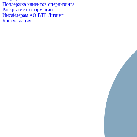
Поддержка клиентов оперлизинга
Раскрытие информации
Инсайдерам АО ВТБ Лизинг
Консультация