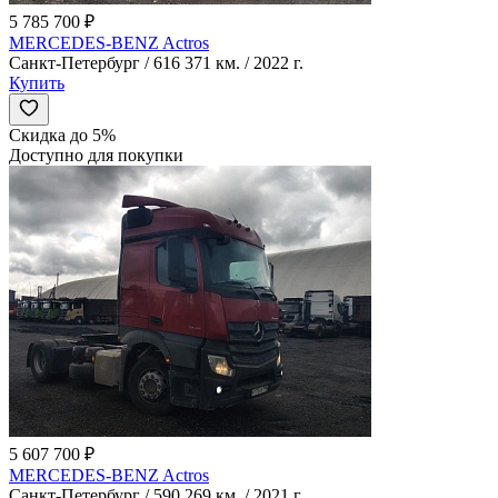
5 785 700 ₽
MERCEDES-BENZ Actros
Санкт-Петербург / 616 371 км. / 2022 г.
Купить
Скидка до 5%
Доступно для покупки
5 607 700 ₽
MERCEDES-BENZ Actros
Санкт-Петербург / 590 269 км. / 2021 г.