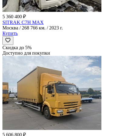
5 360 400 ₽
SITRAK C7H MAX
Москва / 268 766 км. / 2023 г.
Купить
Скидка до 5%
Доступно для покупки
5 606 800 ₽