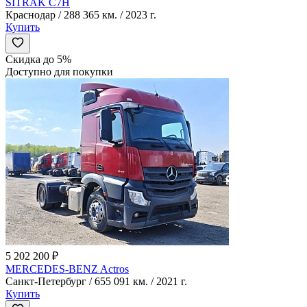
SITRAK C7H
Краснодар / 288 365 км. / 2023 г.
Купить
Скидка до 5%
Доступно для покупки
5 202 200 ₽
MERCEDES-BENZ Actros
Санкт-Петербург / 655 091 км. / 2021 г.
Купить