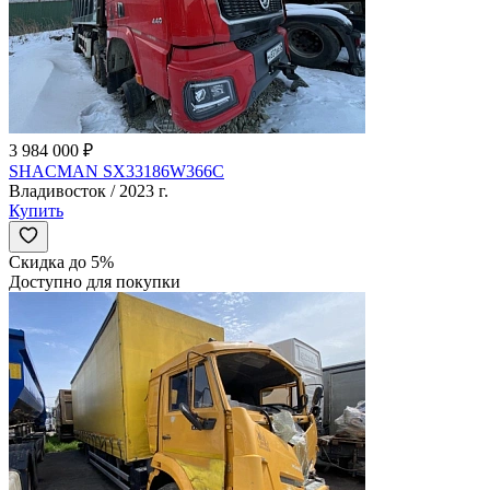
3 984 000 ₽
SHACMAN SX33186W366C
Владивосток / 2023 г.
Купить
Скидка до 5%
Доступно для покупки