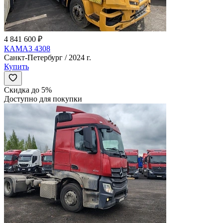
4 841 600 ₽
КАМАЗ 4308
Санкт-Петербург / 2024 г.
Купить
Скидка до 5%
Доступно для покупки