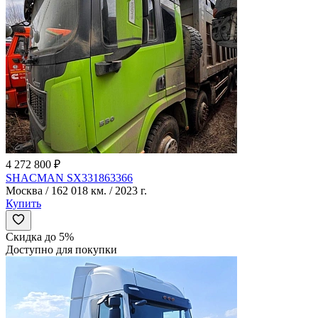
4 272 800 ₽
SHACMAN SX331863366
Москва / 162 018 км. / 2023 г.
Купить
Скидка до 5%
Доступно для покупки