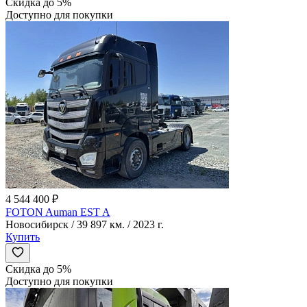
Скидка до 5%
Доступно для покупки
4 544 400 ₽
FOTON Auman EST A
Новосибирск / 39 897 км. / 2023 г.
Купить
Скидка до 5%
Доступно для покупки