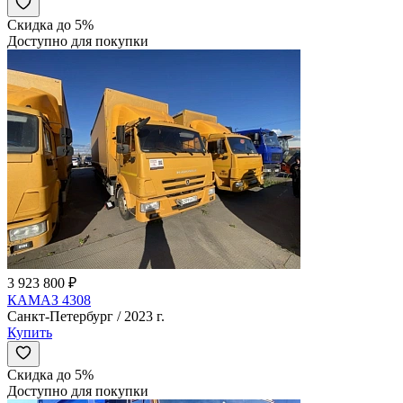
Скидка до 5%
Доступно для покупки
3 923 800 ₽
КАМАЗ 4308
Санкт-Петербург / 2023 г.
Купить
Скидка до 5%
Доступно для покупки