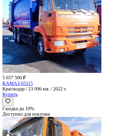
5 657 500 ₽
КАМАЗ 65115
Краснодар / 23 096 км. / 2022 г.
Купить
Скидка до 10%
Доступно для покупки