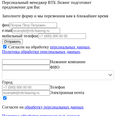
Персональный менеджер ВТБ Лизинг подготовит
предложение для Вас
Заполните форму и мы перезвоним вам в ближайшее время
фио
e-mail
мобильный телефон
Согласен на обработку
персональных данных
.
Политика обработки персональных данных
.
Название компании
ФИО
Город
Телефон
Электронная почта
Согласен на
обработку персональных данных
Политика обработки персональных данных