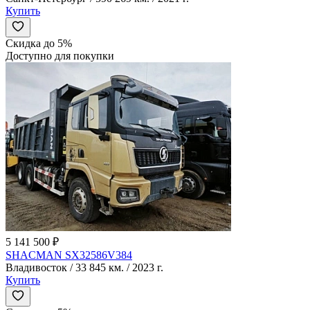
Купить
Скидка до 5%
Доступно для покупки
5 141 500 ₽
SHACMAN SX32586V384
Владивосток / 33 845 км. / 2023 г.
Купить