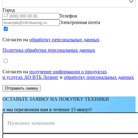
Город
Телефон
Электронная почта
Согласен на
обработку персональных данных
Политика обработки персональных данных
Согласен на
получение информации о продуктах
и услугах АО ВТБ Лизинг
и
обработку персональных данных
ОСТАВЬТЕ ЗАЯВКУ НА ПОКУПКУ ТЕХНИКИ
и мы перезвоним вам в течение 15 минут!
Название компании