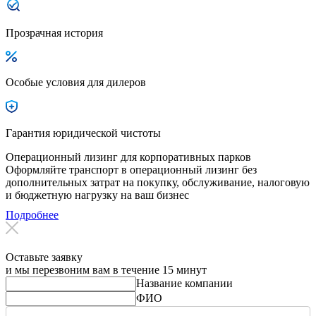
Прозрачная история
Особые условия для дилеров
Гарантия юридической чистоты
Операционный лизинг для корпоративных парков
Оформляйте транспорт в операционный лизинг без
дополнительных затрат на покупку, обслуживание, налоговую
и бюджетную нагрузку на ваш бизнес
Подробнее
Оставьте заявку
и мы перезвоним вам в течение 15 минут
Название компании
ФИО