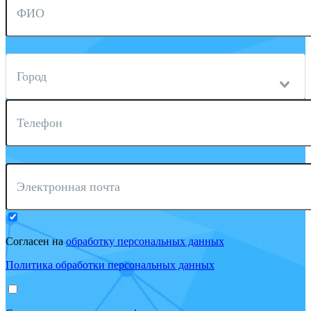
ФИО
Город
Телефон
Электронная почта
Согласен на
обработку персональных данных
Политика обработки персональных данных