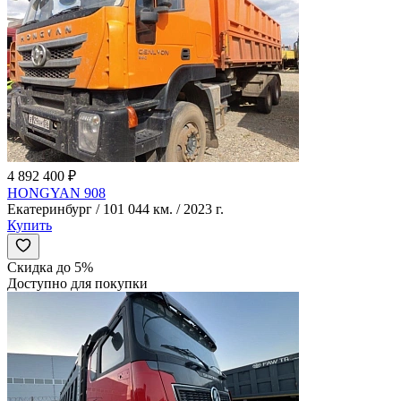
4 892 400 ₽
HONGYAN 908
Екатеринбург / 101 044 км. / 2023 г.
Купить
Скидка до 5%
Доступно для покупки