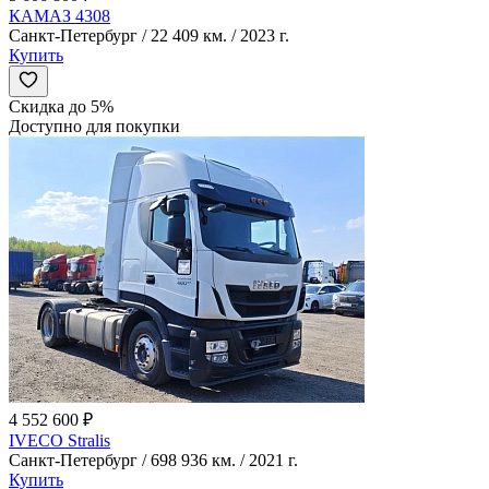
КАМАЗ 4308
Санкт-Петербург / 22 409 км. / 2023 г.
Купить
Скидка до 5%
Доступно для покупки
4 552 600 ₽
IVECO Stralis
Санкт-Петербург / 698 936 км. / 2021 г.
Купить