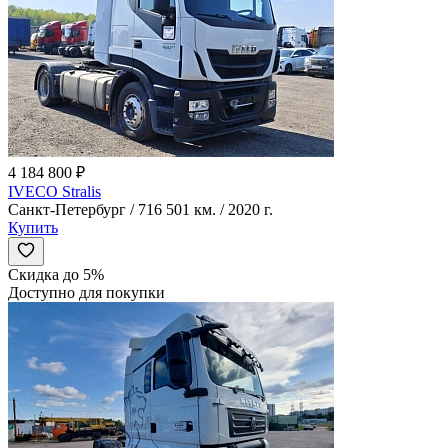
4 184 800 ₽
IVECO Stralis
Санкт-Петербург / 716 501 км. / 2020 г.
Купить
Скидка до 5%
Доступно для покупки