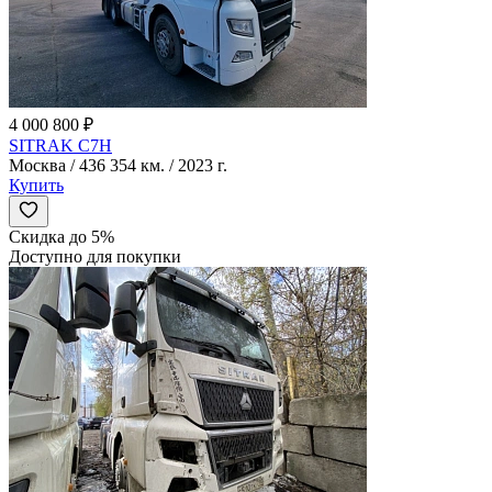
4 000 800 ₽
SITRAK C7H
Москва / 436 354 км. / 2023 г.
Купить
Скидка до 5%
Доступно для покупки