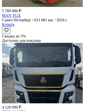
5 760 000 ₽
MAN TGX
Санкт-Петербург / 833 081 км. / 2018 г.
Купить
Скидка до 5%
Доступно для покупки
4 120 000 ₽