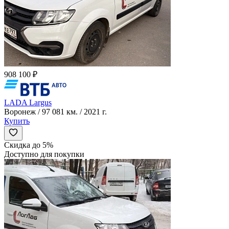
908 100 ₽
LADA Largus
Воронеж / 97 081 км. / 2021 г.
Купить
Скидка до 5%
Доступно для покупки