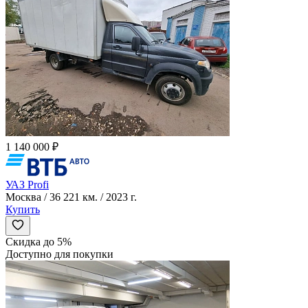
1 140 000 ₽
УАЗ Profi
Москва / 36 221 км. / 2023 г.
Купить
Скидка до 5%
Доступно для покупки