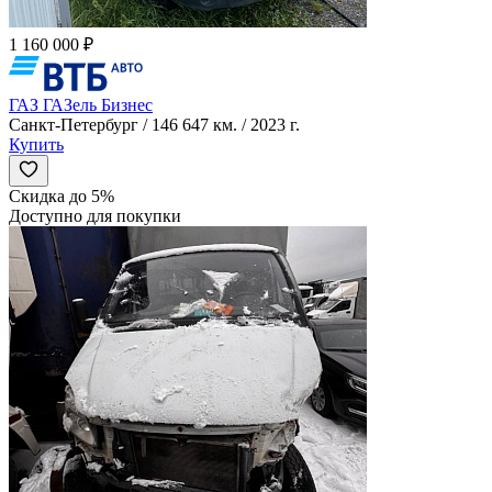
1 160 000 ₽
ГАЗ ГАЗель Бизнес
Санкт-Петербург / 146 647 км. / 2023 г.
Купить
Скидка до 5%
Доступно для покупки