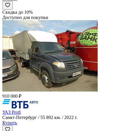
Скидка до 10%
Доступно для покупки
910 000 ₽
УАЗ Profi
Санкт-Петербург / 55 892 км. / 2022 г.
Купить