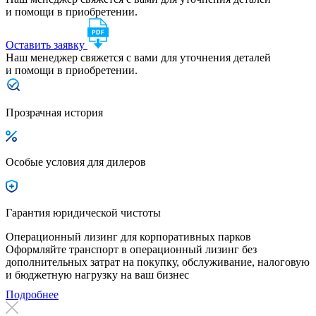
и помощи в приобретении.
Оставить заявку
Наш менеджер свяжется с вами для уточнения деталей
и помощи в приобретении.
Прозрачная история
Особые условия для дилеров
Гарантия юридической чистоты
Операционный лизинг для корпоративных парков
Оформляйте транспорт в операционный лизинг без
дополнительных затрат на покупку, обслуживание, налоговую
и бюджетную нагрузку на ваш бизнес
Подробнее