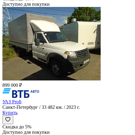
Доступно для покупки
899 000 ₽
УАЗ Profi
Санкт-Петербург / 33 482 км. / 2023 г.
Купить
Скидка до 5%
Доступно для покупки