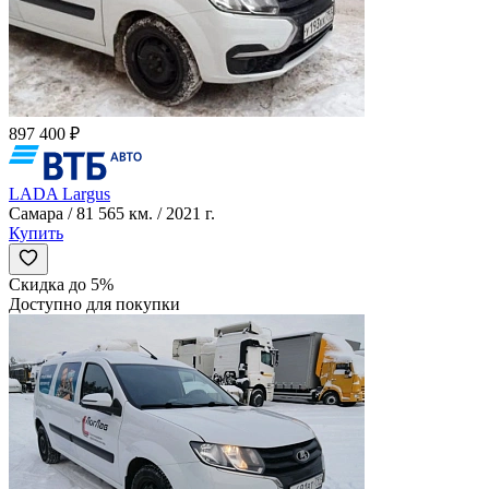
897 400 ₽
LADA Largus
Самара / 81 565 км. / 2021 г.
Купить
Скидка до 5%
Доступно для покупки