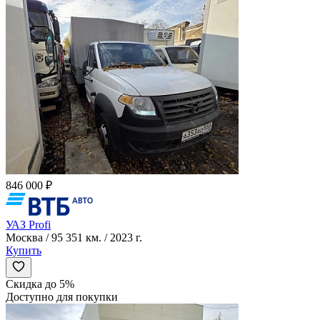
846 000 ₽
УАЗ Profi
Москва / 95 351 км. / 2023 г.
Купить
Скидка до 5%
Доступно для покупки