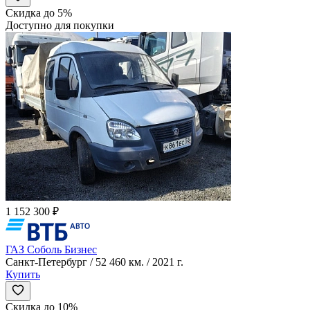
Скидка до 5%
Доступно для покупки
1 152 300 ₽
ГАЗ Соболь Бизнес
Санкт-Петербург / 52 460 км. / 2021 г.
Купить
Скидка до 10%