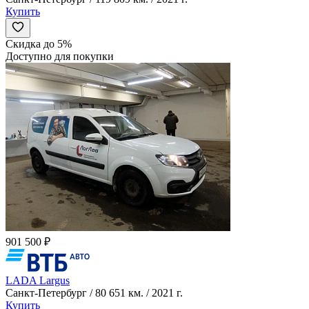
Купить
Скидка до 5%
Доступно для покупки
901 500 ₽
LADA Largus
Санкт-Петербург / 80 651 км. / 2021 г.
Купить