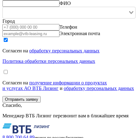
ФИО
Город
Телефон
Электронная почта
Согласен на
обработку персональных данных
Политика обработки персональных данных
Согласен на
получение информации о продуктах
и услугах АО ВТБ Лизинг
и
обработку персональных данных
Спасибо,
Менеджер ВТБ Лизинг перезвонит вам в ближайшее время
8 800 700 64 89
звонок по россии бесплатно