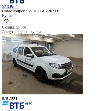
УАЗ Profi
Новосибирск / 54 919 км. / 2023 г.
Купить
Скидка до 5%
Доступно для покупки
878 700 ₽