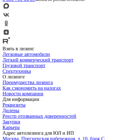
Взять в лизинг
Легковые автомобили
Легкий коммерческий транспорт
Грузовой транспорт
Спецтехника
О лизинге
Преимущества лизинга
Как сэкономить на налогах
Новости компании
Для информации
Реквизиты
Дилеры
Реестр отозванных доверенностей
Закупки
Карьера
Адрес автолизинга для ЮЛ и ИП
Москва, Пресненская набережная, д. 10, блок С