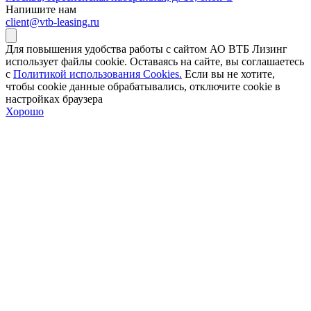
Напишите нам
client@vtb-leasing.ru
Для повышения удобства работы с сайтом АО ВТБ Лизинг
использует файлы cookie. Оставаясь на сайте, вы соглашаетесь
с
Политикой использования Cookies.
Если вы не хотите,
чтобы сookie данные обрабатывались, отключите cookie в
настройках браузера
Хорошо