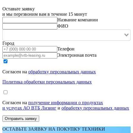
Оставьте заявку
и мы перезвоним вам в течение 15 минут
Название компании
ФИО
Город
Телефон
Электронная почта
Согласен на
обработку персональных данных
Политика обработки персональных данных
Согласен на
получение информации о продуктах
и услугах АО ВТБ Лизинг
и
обработку персональных данных
ОСТАВЬТЕ ЗАЯВКУ НА ПОКУПКУ ТЕХНИКИ