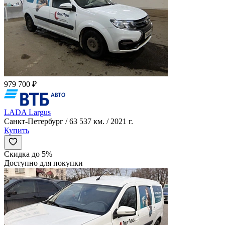
979 700 ₽
LADA Largus
Санкт-Петербург / 63 537 км. / 2021 г.
Купить
Скидка до 5%
Доступно для покупки