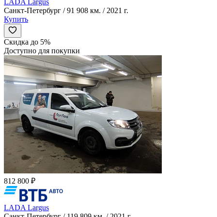
LADA Largus
Санкт-Петербург / 91 908 км. / 2021 г.
Купить
Скидка до 5%
Доступно для покупки
812 800 ₽
LADA Largus
Санкт-Петербург / 119 809 км. / 2021 г.