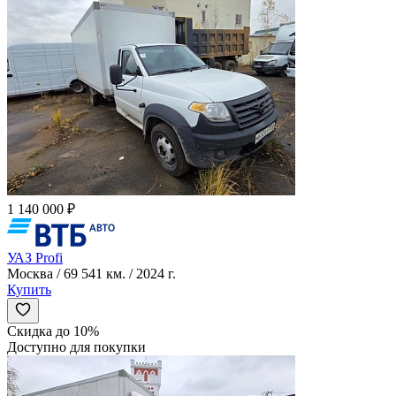
1 140 000 ₽
УАЗ Profi
Москва / 69 541 км. / 2024 г.
Купить
Скидка до 10%
Доступно для покупки