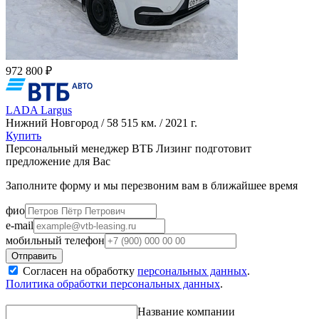
972 800 ₽
LADA Largus
Нижний Новгород / 58 515 км. / 2021 г.
Купить
Персональный менеджер ВТБ Лизинг подготовит
предложение для Вас
Заполните форму и мы перезвоним вам в ближайшее время
фио
e-mail
мобильный телефон
Согласен на обработку
персональных данных
.
Политика обработки персональных данных
.
Название компании