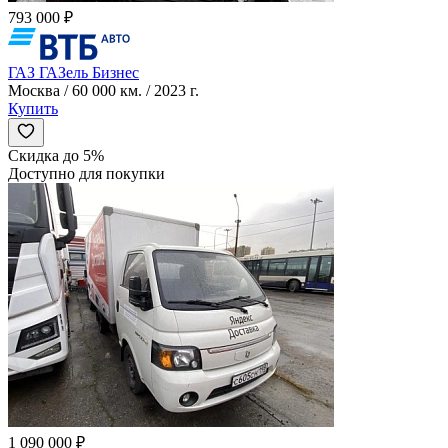
793 000 ₽
ГАЗ ГАЗель Бизнес
Москва / 60 000 км. / 2023 г.
Купить
Скидка до 5%
Доступно для покупки
1 090 000 ₽