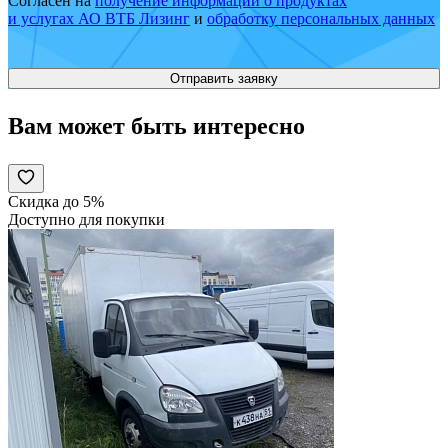
Согласен на
получение информации о продуктах
и услугах АО ВТБ Лизинг
и
обработку персональных данных
Вам может быть интересно
Скидка до 5%
Доступно для покупки