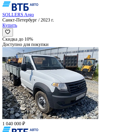
SOLLERS Argo
Санкт-Петербург / 2023 г.
Купить
Скидка до 10%
Доступно для покупки
1 040 000 ₽