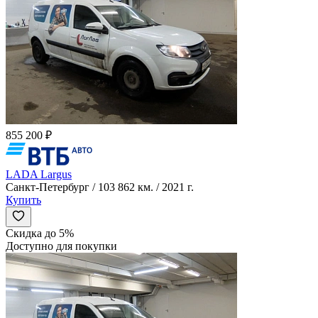
855 200 ₽
LADA Largus
Санкт-Петербург / 103 862 км. / 2021 г.
Купить
Скидка до 5%
Доступно для покупки