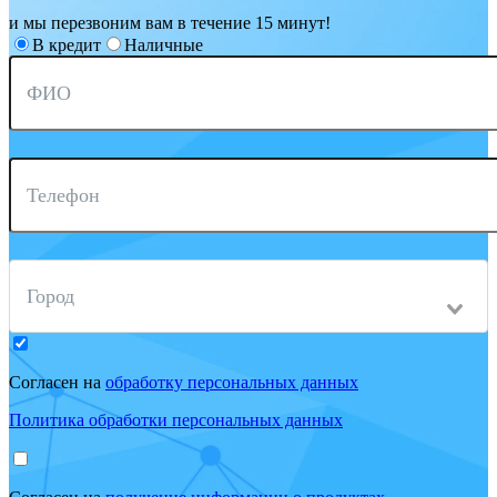
и мы перезвоним вам в течение 15 минут!
В кредит
Наличные
ФИО
Телефон
Город
Согласен на
обработку персональных данных
Политика обработки персональных данных