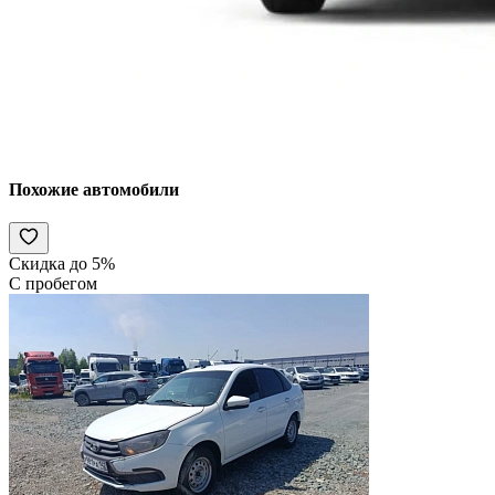
Похожие автомобили
Скидка до 5%
С пробегом