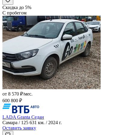
Скидка до 5%
С пробегом
от 8 570 ₽/мес.
600 800 ₽
LADA Granta Седан
Самара / 125 631 км. / 2024 г.
Оставить заявку