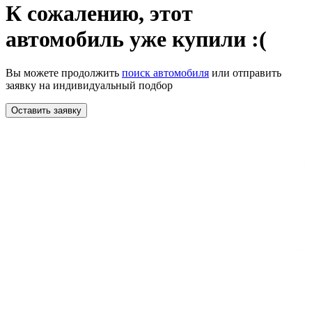
К сожалению,
этот
автомобиль уже купили :(
Вы можете продолжить
поиск автомобиля
или отправить
заявку на индивидуальный подбор
Оставить заявку