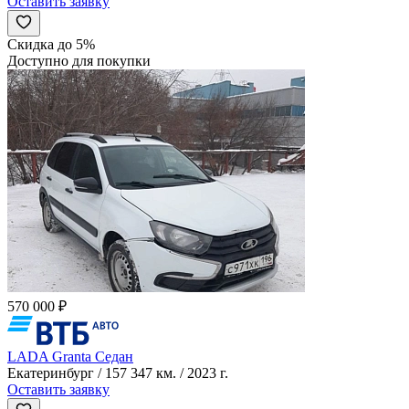
Оставить заявку
Скидка до 5%
Доступно для покупки
570 000 ₽
LADA Granta Седан
Екатеринбург / 157 347 км. / 2023 г.
Оставить заявку