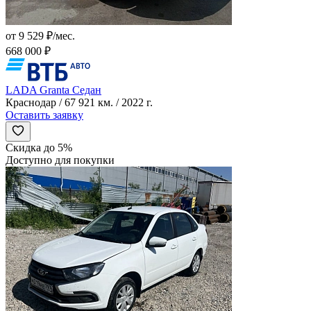
от 9 529 ₽/мес.
668 000 ₽
LADA Granta Седан
Краснодар / 67 921 км. / 2022 г.
Оставить заявку
Скидка до 5%
Доступно для покупки