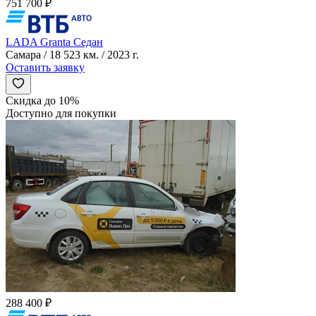
751 700 ₽
LADA Granta Седан
Самара / 18 523 км. / 2023 г.
Оставить заявку
Скидка до 10%
Доступно для покупки
288 400 ₽