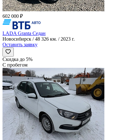
602 000 ₽
LADA Granta Седан
Новосибирск / 48 326 км. / 2023 г.
Оставить заявку
Скидка до 5%
С пробегом