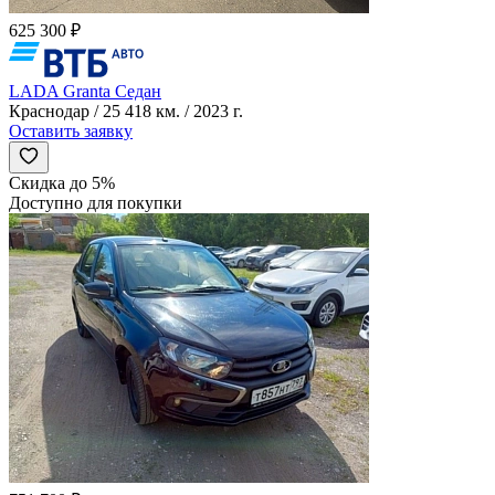
625 300 ₽
LADA Granta Седан
Краснодар / 25 418 км. / 2023 г.
Оставить заявку
Скидка до 5%
Доступно для покупки