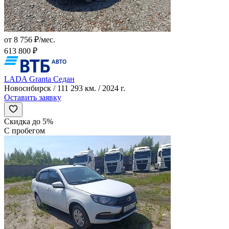
от 8 756 ₽/мес.
613 800 ₽
LADA Granta Седан
Новосибирск / 111 293 км. / 2024 г.
Оставить заявку
Скидка до 5%
С пробегом