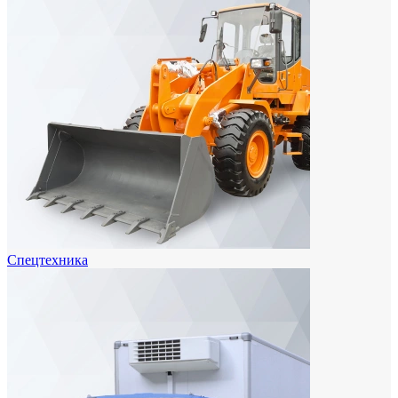
Спецтехника