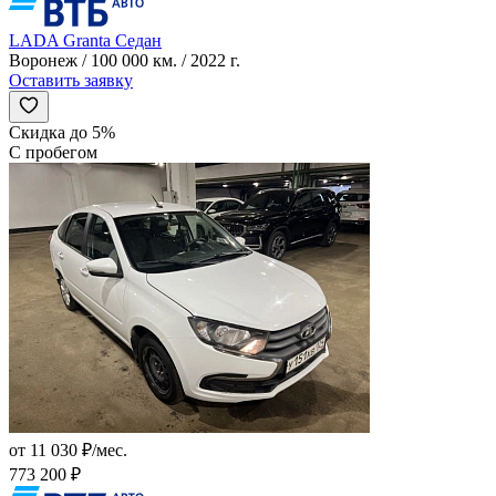
LADA Granta Седан
Воронеж / 100 000 км. / 2022 г.
Оставить заявку
Скидка до 5%
С пробегом
от 11 030 ₽/мес.
773 200 ₽