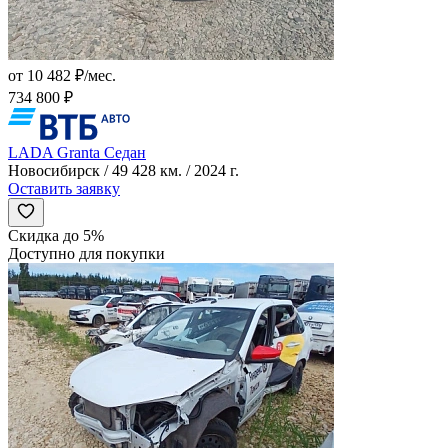
от 10 482 ₽/мес.
734 800 ₽
LADA Granta Седан
Новосибирск / 49 428 км. / 2024 г.
Оставить заявку
Скидка до 5%
Доступно для покупки