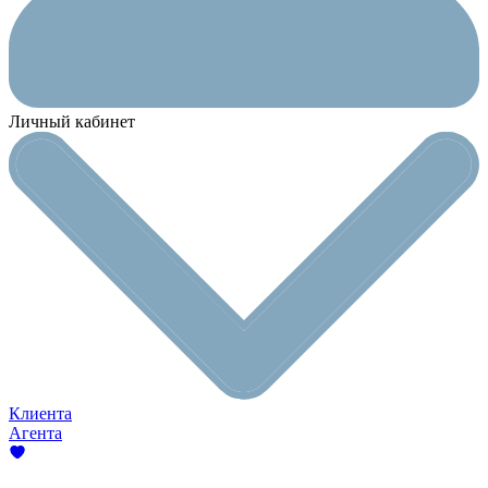
Личный кабинет
Клиента
Агента