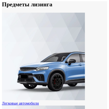
Предметы лизинга
Легковые автомобили