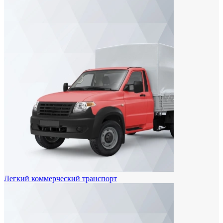
Легкий коммерческий транспорт