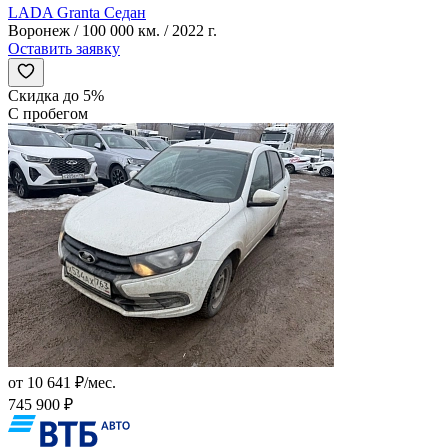
LADA Granta Седан
Воронеж / 100 000 км. / 2022 г.
Оставить заявку
Скидка до 5%
С пробегом
от 10 641 ₽/мес.
745 900 ₽