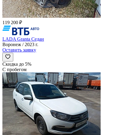
119 200 ₽
LADA Granta Седан
Воронеж / 2023 г.
Оставить заявку
Скидка до 5%
С пробегом