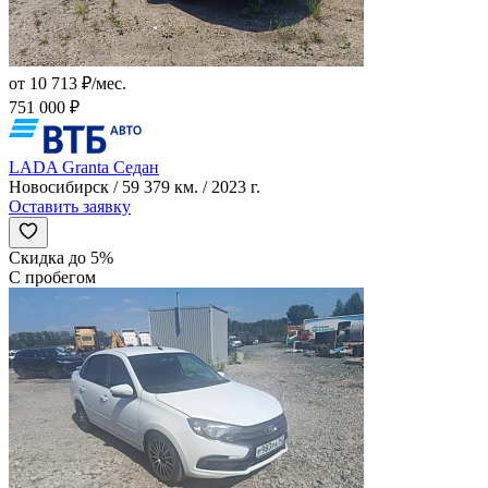
от 10 713 ₽/мес.
751 000 ₽
LADA Granta Седан
Новосибирск / 59 379 км. / 2023 г.
Оставить заявку
Скидка до 5%
С пробегом