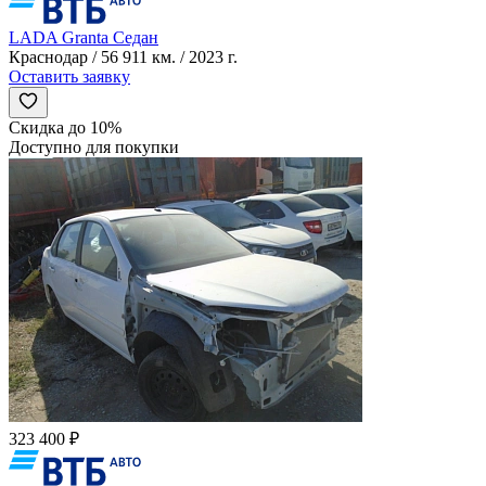
LADA Granta Седан
Краснодар / 56 911 км. / 2023 г.
Оставить заявку
Скидка до 10%
Доступно для покупки
323 400 ₽