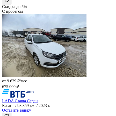
Скидка до 5%
С пробегом
от 9 629 ₽/мес.
675 000 ₽
LADA Granta Седан
Казань / 98 359 км. / 2023 г.
Оставить заявку