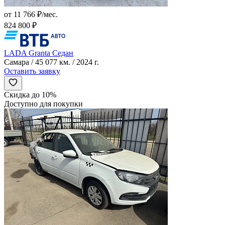
от 11 766 ₽/мес.
824 800 ₽
LADA Granta Седан
Самара / 45 077 км. / 2024 г.
Оставить заявку
Скидка до 10%
Доступно для покупки