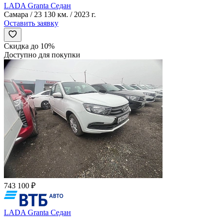
LADA Granta Седан
Самара / 23 130 км. / 2023 г.
Оставить заявку
Скидка до 10%
Доступно для покупки
743 100 ₽
LADA Granta Седан