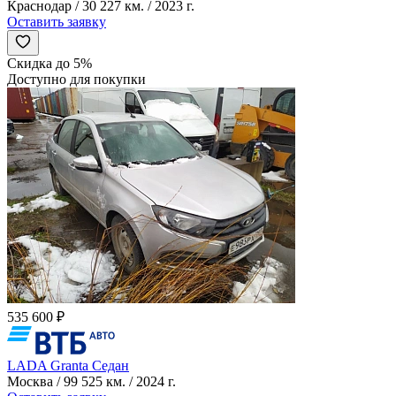
Краснодар / 30 227 км. / 2023 г.
Оставить заявку
Скидка до 5%
Доступно для покупки
535 600 ₽
LADA Granta Седан
Москва / 99 525 км. / 2024 г.