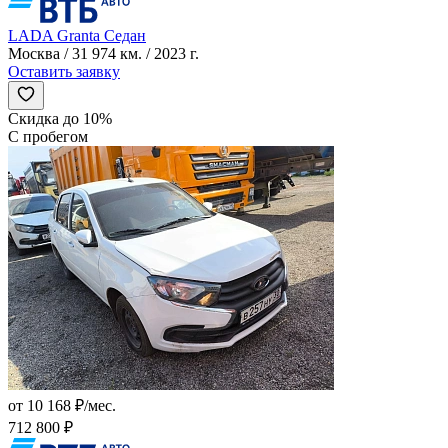
LADA Granta Седан
Москва / 31 974 км. / 2023 г.
Оставить заявку
Скидка до 10%
С пробегом
от 10 168 ₽/мес.
712 800 ₽