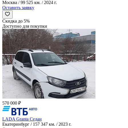
Москва / 99 525 км. / 2024 г.
Оставить заявку
Скидка до 5%
Доступно для покупки
570 000 ₽
LADA Granta Седан
Екатеринбург / 157 347 км. / 2023 г.