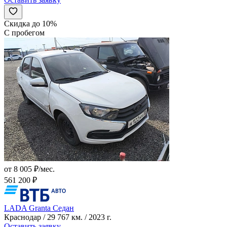
Скидка до 10%
С пробегом
от 8 005 ₽/мес.
561 200 ₽
LADA Granta Седан
Краснодар / 29 767 км. / 2023 г.
Оставить заявку