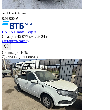
от 11 766 ₽/мес.
824 800 ₽
LADA Granta Седан
Самара / 45 077 км. / 2024 г.
Оставить заявку
Скидка до 10%
Доступно для покупки