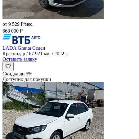
от 9 529 ₽/мес.
668 000 ₽
LADA Granta Седан
Краснодар / 67 921 км. / 2022 г.
Оставить заявку
Скидка до 5%
Доступно для покупки