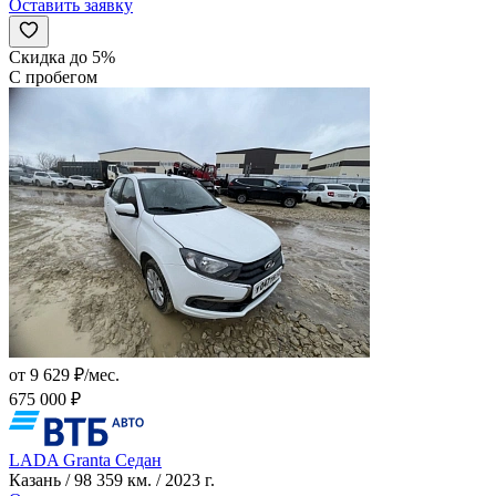
Оставить заявку
Скидка до 5%
С пробегом
от 9 629 ₽/мес.
675 000 ₽
LADA Granta Седан
Казань / 98 359 км. / 2023 г.