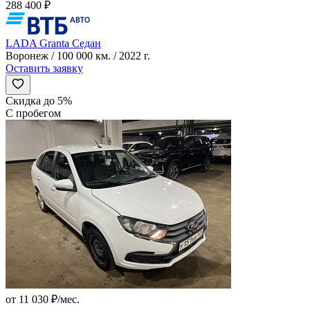
288 400 ₽
LADA Granta Седан
Воронеж / 100 000 км. / 2022 г.
Оставить заявку
Скидка до 5%
С пробегом
от 11 030 ₽/мес.