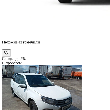
Похожие автомобили
Скидка до 5%
С пробегом