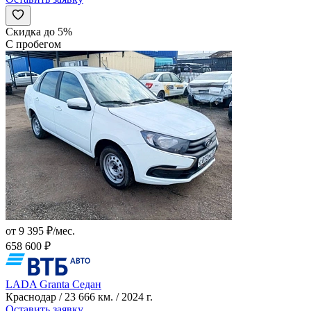
Скидка до 5%
С пробегом
от 9 395 ₽/мес.
658 600 ₽
LADA Granta Седан
Краснодар / 23 666 км. / 2024 г.
Оставить заявку