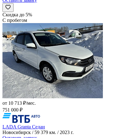
Оставить заявку
Скидка до 5%
С пробегом
от 10 713 ₽/мес.
751 000 ₽
LADA Granta Седан
Новосибирск / 59 379 км. / 2023 г.
Оставить заявку