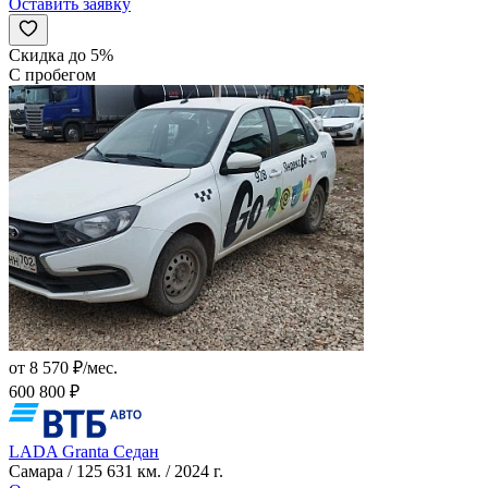
Оставить заявку
Скидка до 5%
С пробегом
от 8 570 ₽/мес.
600 800 ₽
LADA Granta Седан
Самара / 125 631 км. / 2024 г.