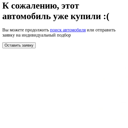
К сожалению,
этот
автомобиль уже купили :(
Вы можете продолжить
поиск автомобиля
или отправить
заявку на индивидуальный подбор
Оставить заявку