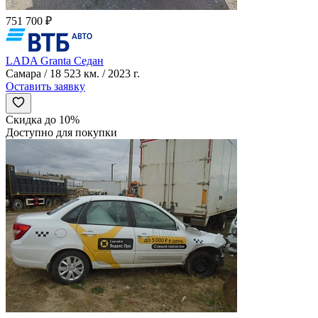
751 700 ₽
LADA Granta Седан
Самара / 18 523 км. / 2023 г.
Оставить заявку
Скидка до 10%
Доступно для покупки