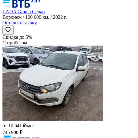
LADA Granta Седан
Воронеж / 100 000 км. / 2022 г.
Оставить заявку
Скидка до 5%
С пробегом
от 10 641 ₽/мес.
745 900 ₽