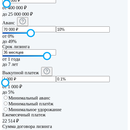
от 400 000 ₽
до 25 000 000 ₽
Аванс
от 0%
до 49%
Срок лизинга
от 1 года
до 7 лет
Выкупной платеж
от 1 000 ₽
до 5%
Минимальный аванс
Минимальный платёж
Минимальное удорожание
Ежемесячный платеж
22 514
₽
Сумма договора лизинга