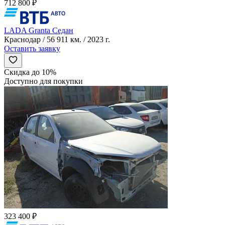
712 800 ₽
LADA Granta Седан
Краснодар / 56 911 км. / 2023 г.
Оставить заявку
Скидка до 10%
Доступно для покупки
323 400 ₽