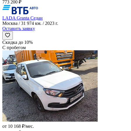
773 200 ₽
LADA Granta Седан
Москва / 31 974 км. / 2023 г.
Оставить заявку
Скидка до 10%
С пробегом
от 10 168 ₽/мес.