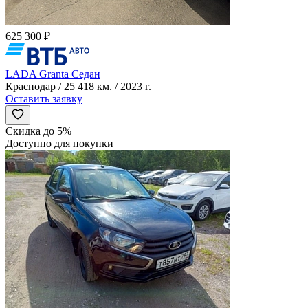
625 300 ₽
LADA Granta Седан
Краснодар / 25 418 км. / 2023 г.
Оставить заявку
Скидка до 5%
Доступно для покупки