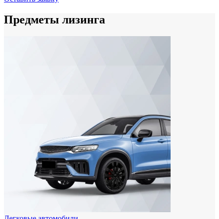
Предметы лизинга
Легковые автомобили