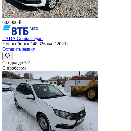
602 000 ₽
LADA Granta Седан
Новосибирск / 48 326 км. / 2023 г.
Оставить заявку
Скидка до 5%
С пробегом