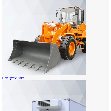
Спецтехника