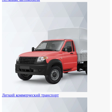
Легкий коммерческий транспорт