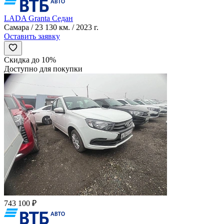
LADA Granta Седан
Самара / 23 130 км. / 2023 г.
Оставить заявку
Скидка до 10%
Доступно для покупки
743 100 ₽