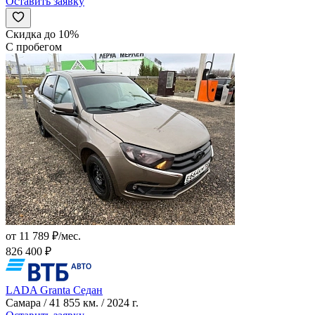
Оставить заявку
Скидка до 10%
С пробегом
от 11 789 ₽/мес.
826 400 ₽
LADA Granta Седан
Самара / 41 855 км. / 2024 г.