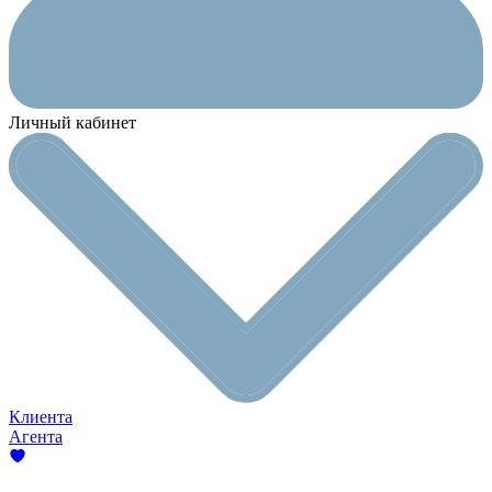
Личный кабинет
Клиента
Агента