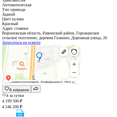
Трансмиссия
Автоматическая
Тип привода
Задний
Цвет кузова
Красный
Адрес стоянки
Воронежская область, Рамонский район, Горожанское
сельское поселение, деревня Галкино, Дорожная улица, 26
Записаться на осмотр
В избранное
4 за сутки
4 199 500 ₽
4 246 200 ₽