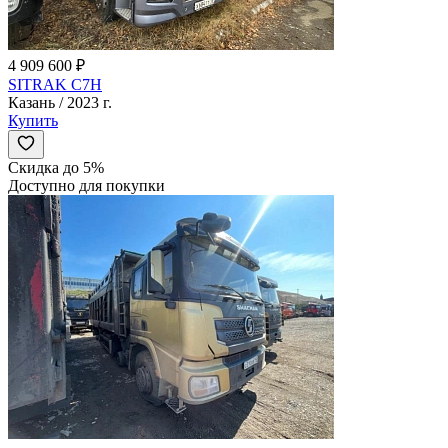
4 909 600 ₽
SITRAK C7H
Казань / 2023 г.
Купить
Скидка до 5%
Доступно для покупки