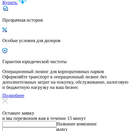
Купить
Прозрачная история
Особые условия для дилеров
Гарантия юридической чистоты
Операционный лизинг для корпоративных парков
Оформляйте транспорт в операционный лизинг без
дополнительных затрат на покупку, обслуживание, налоговую
и бюджетную нагрузку на ваш бизнес
Подробнее
Оставьте заявку
и мы перезвоним вам в течение 15 минут
Название компании
ФИО