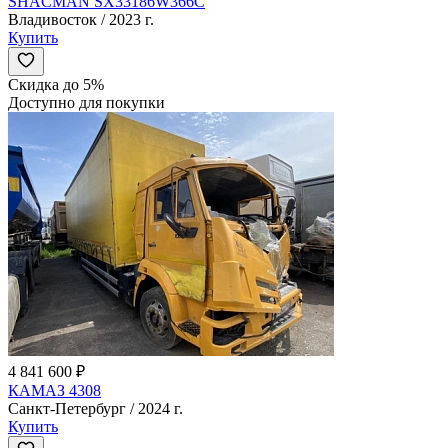
SHACMAN SX33186W366C
Владивосток / 2023 г.
Купить
Скидка до 5%
Доступно для покупки
4 841 600 ₽
КАМАЗ 4308
Санкт-Петербург / 2024 г.
Купить