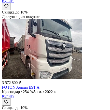
Купить
Скидка до 10%
Доступно для покупки
3 572 800 ₽
FOTON Auman EST A
Краснодар / 254 945 км. / 2022 г.
Купить
Скидка до 10%