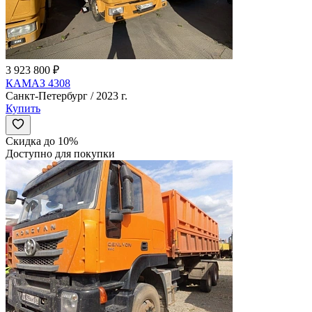
3 923 800 ₽
КАМАЗ 4308
Санкт-Петербург / 2023 г.
Купить
Скидка до 10%
Доступно для покупки