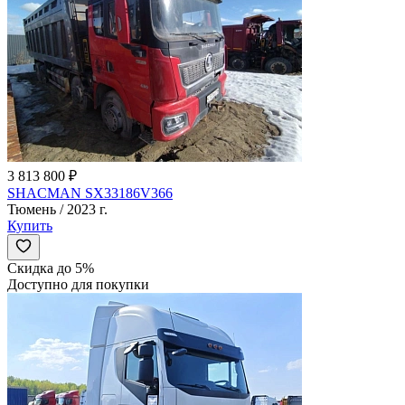
3 813 800 ₽
SHACMAN SX33186V366
Тюмень / 2023 г.
Купить
Скидка до 5%
Доступно для покупки