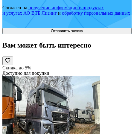
Согласен на
получение информации о продуктах
и услугах АО ВТБ Лизинг
и
обработку персональных данных
Вам может быть интересно
Скидка до 5%
Доступно для покупки