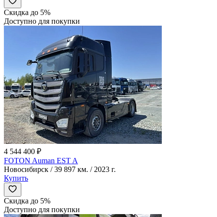
Скидка до 5%
Доступно для покупки
4 544 400 ₽
FOTON Auman EST A
Новосибирск / 39 897 км. / 2023 г.
Купить
Скидка до 5%
Доступно для покупки