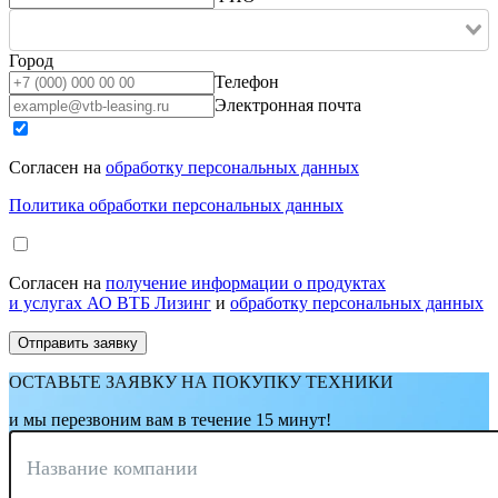
Город
Телефон
Электронная почта
Согласен на
обработку персональных данных
Политика обработки персональных данных
Согласен на
получение информации о продуктах
и услугах АО ВТБ Лизинг
и
обработку персональных данных
ОСТАВЬТЕ ЗАЯВКУ НА ПОКУПКУ ТЕХНИКИ
и мы перезвоним вам в течение 15 минут!
Название компании