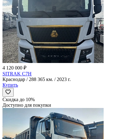
4 120 000 ₽
SITRAK C7H
Краснодар / 288 365 км. / 2023 г.
Купить
Скидка до 10%
Доступно для покупки