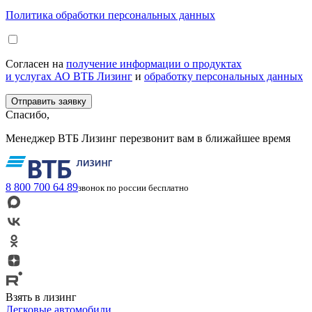
Политика обработки персональных данных
Согласен на
получение информации о продуктах
и услугах АО ВТБ Лизинг
и
обработку персональных данных
Спасибо,
Менеджер ВТБ Лизинг перезвонит вам в ближайшее время
8 800 700 64 89
звонок по россии бесплатно
Взять в лизинг
Легковые автомобили