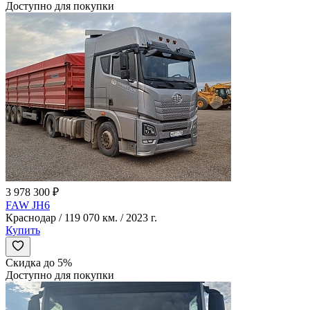
Доступно для покупки
3 978 300 ₽
FAW JH6
Краснодар / 119 070 км. / 2023 г.
Купить
Скидка до 5%
Доступно для покупки