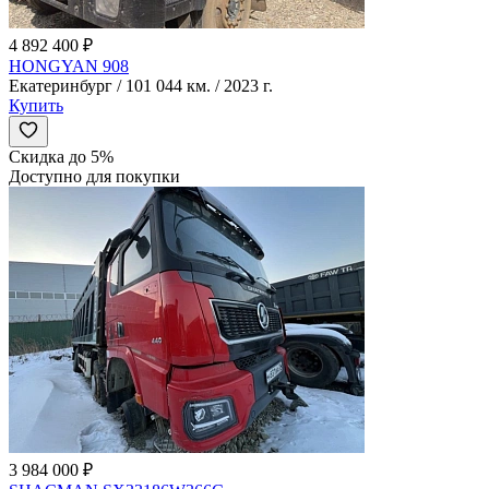
4 892 400 ₽
HONGYAN 908
Екатеринбург / 101 044 км. / 2023 г.
Купить
Скидка до 5%
Доступно для покупки
3 984 000 ₽