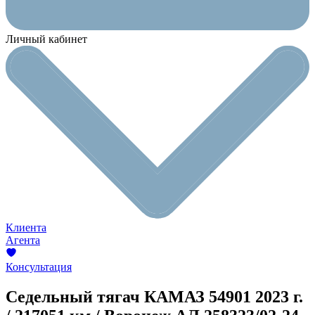
Личный кабинет
Клиента
Агента
Консультация
Седельный тягач КАМАЗ 54901
2023 г.