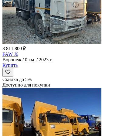
3 811 800 ₽
FAW J6
Воронеж / 0 км. / 2023 г.
Купить
Скидка до 5%
Доступно для покупки