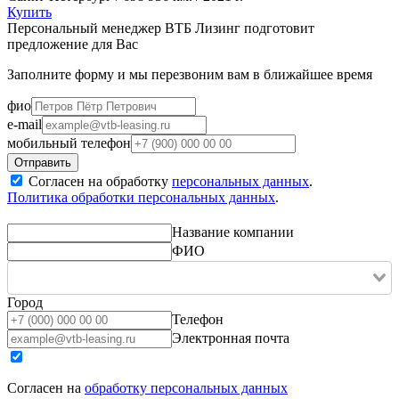
Купить
Персональный менеджер ВТБ Лизинг подготовит
предложение для Вас
Заполните форму и мы перезвоним вам в ближайшее время
фио
e-mail
мобильный телефон
Согласен на обработку
персональных данных
.
Политика обработки персональных данных
.
Название компании
ФИО
Город
Телефон
Электронная почта
Согласен на
обработку персональных данных