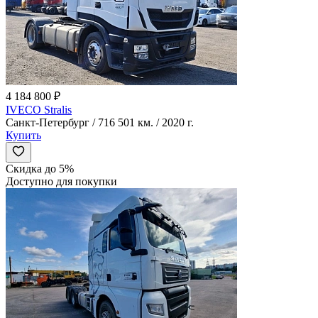
4 184 800 ₽
IVECO Stralis
Санкт-Петербург / 716 501 км. / 2020 г.
Купить
Скидка до 5%
Доступно для покупки