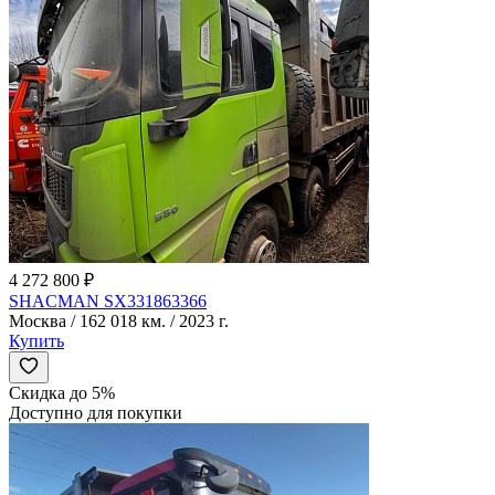
4 272 800 ₽
SHACMAN SX331863366
Москва / 162 018 км. / 2023 г.
Купить
Скидка до 5%
Доступно для покупки