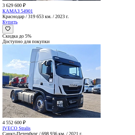
3 629 600 ₽
КАМАЗ 54901
Краснодар / 319 653 км. / 2023 г.
Купить
Скидка до 5%
Доступно для покупки
4 552 600 ₽
IVECO Stralis
Санкт-Петербург / 698 936 км. / 2021 г.