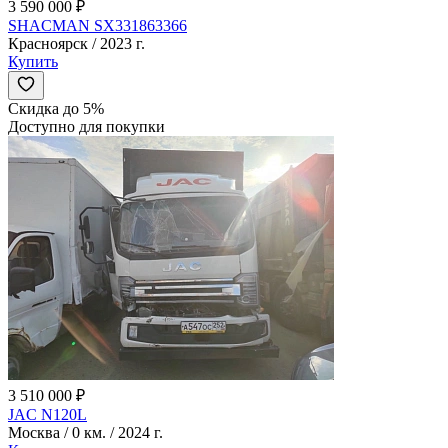
3 590 000 ₽
SHACMAN SX331863366
Красноярск / 2023 г.
Купить
Скидка до 5%
Доступно для покупки
3 510 000 ₽
JAC N120L
Москва / 0 км. / 2024 г.