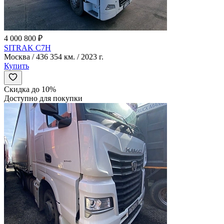
4 000 800 ₽
SITRAK C7H
Москва / 436 354 км. / 2023 г.
Купить
Скидка до 10%
Доступно для покупки