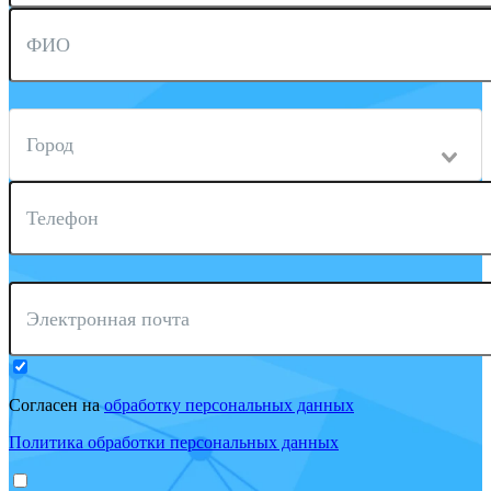
ФИО
Город
Телефон
Электронная почта
Согласен на
обработку персональных данных
Политика обработки персональных данных