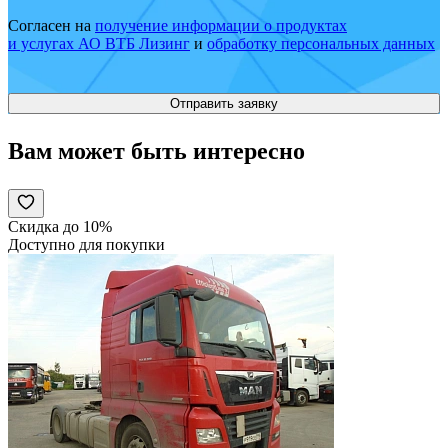
Согласен на
получение информации о продуктах
и услугах АО ВТБ Лизинг
и
обработку персональных данных
Вам может быть интересно
Скидка до 10%
Доступно для покупки