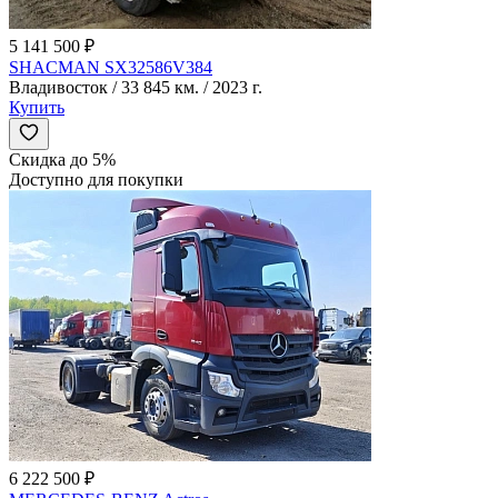
5 141 500 ₽
SHACMAN SX32586V384
Владивосток / 33 845 км. / 2023 г.
Купить
Скидка до 5%
Доступно для покупки
6 222 500 ₽