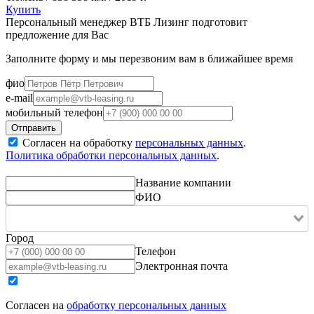
Купить
Персональный менеджер ВТБ Лизинг подготовит
предложение для Вас
Заполните форму и мы перезвоним вам в ближайшее время
фио
e-mail
мобильный телефон
Согласен на обработку
персональных данных
.
Политика обработки персональных данных
.
Название компании
ФИО
Город
Телефон
Электронная почта
Согласен на
обработку персональных данных