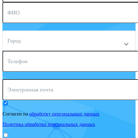
ФИО
Город
Телефон
Электронная почта
Согласен на
обработку персональных данных
Политика обработки персональных данных