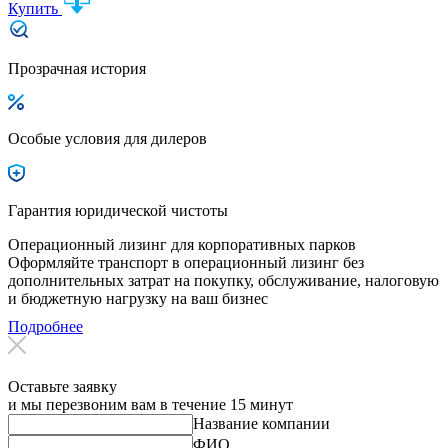
Купить
Прозрачная история
Особые условия для дилеров
Гарантия юридической чистоты
Операционный лизинг для корпоративных парков
Оформляйте транспорт в операционный лизинг без
дополнительных затрат на покупку, обслуживание, налоговую
и бюджетную нагрузку на ваш бизнес
Подробнее
Оставьте заявку
и мы перезвоним вам в течение 15 минут
Название компании
ФИО