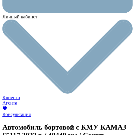
Личный кабинет
Клиента
Агента
Консультация
Автомобиль бортовой с КМУ КАМАЗ