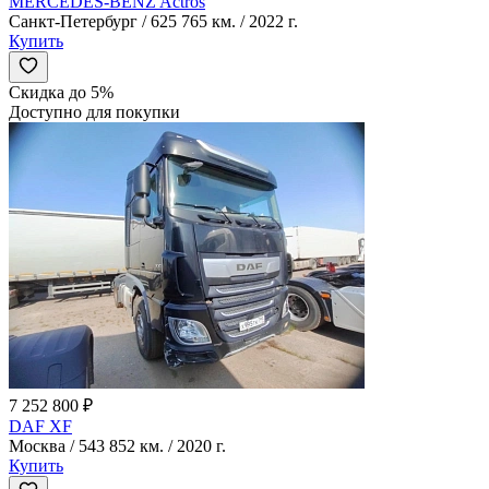
MERCEDES-BENZ Actros
Санкт-Петербург / 625 765 км. / 2022 г.
Купить
Скидка до 5%
Доступно для покупки
7 252 800 ₽
DAF XF
Москва / 543 852 км. / 2020 г.
Купить