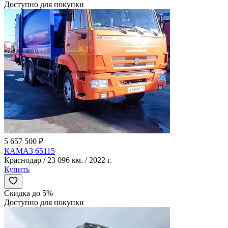
Доступно для покупки
5 657 500 ₽
КАМАЗ 65115
Краснодар / 23 096 км. / 2022 г.
Купить
Скидка до 5%
Доступно для покупки