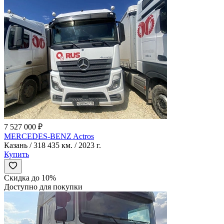
7 527 000 ₽
MERCEDES-BENZ Actros
Казань / 318 435 км. / 2023 г.
Купить
Скидка до 10%
Доступно для покупки