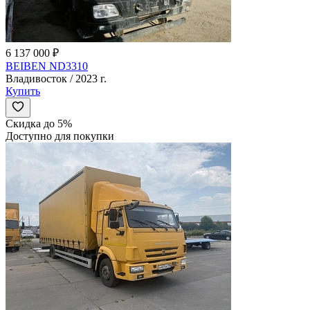
6 137 000 ₽
BEIBEN ND3310
Владивосток / 2023 г.
Купить
Скидка до 5%
Доступно для покупки