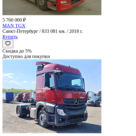
5 760 000 ₽
MAN TGX
Санкт-Петербург / 833 081 км. / 2018 г.
Купить
Скидка до 5%
Доступно для покупки