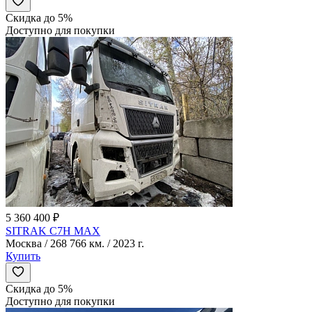
Скидка до 5%
Доступно для покупки
5 360 400 ₽
SITRAK C7H MAX
Москва / 268 766 км. / 2023 г.
Купить
Скидка до 5%
Доступно для покупки