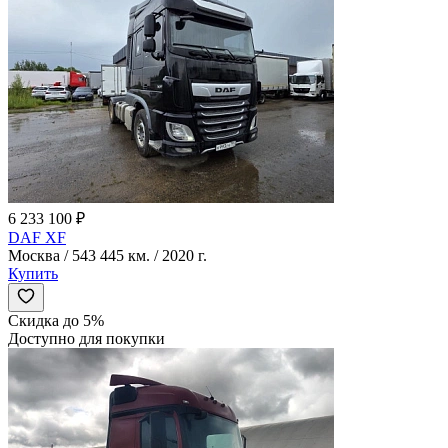
6 233 100 ₽
DAF XF
Москва / 543 445 км. / 2020 г.
Купить
Скидка до 5%
Доступно для покупки