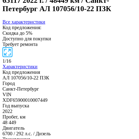
65117
2022 г. / 48449 км / Санкт-
Петербург
АЛ 107056/10-22 ПЗК
Все характеристики
Код предложения:
Скидка до 5%
Доступно для покупки
Требует ремонта
1
/
16
Характеристики
Код предложения
АЛ 107056/10-22 ПЗК
Город
Санкт-Петербург
VIN
XDF65900010007449
Год выпуска
2022
Пробег, км
48 449
Двигатель
6700 / 292 л.с. / Дизель