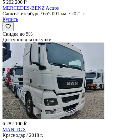
5 202 200 ₽
MERCEDES-BENZ Actros
Санкт-Петербург / 655 091 км. / 2021 г.
Купить
Скидка до 5%
Доступно для покупки
6 282 100 ₽
MAN TGX
Краснодар / 2018 г.