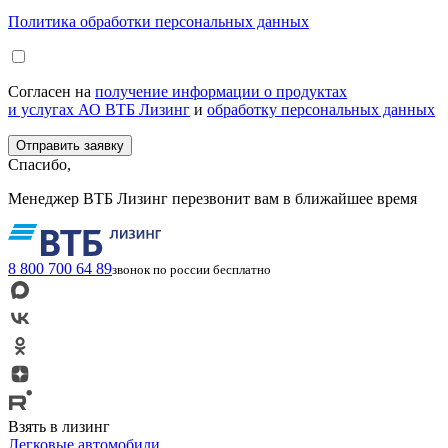
Политика обработки персональных данных
Согласен на
получение информации о продуктах
и услугах АО ВТБ Лизинг
и
обработку персональных данных
Спасибо,
Менеджер ВТБ Лизинг перезвонит вам в ближайшее время
8 800 700 64 89
звонок по россии бесплатно
Взять в лизинг
Легковые автомобили