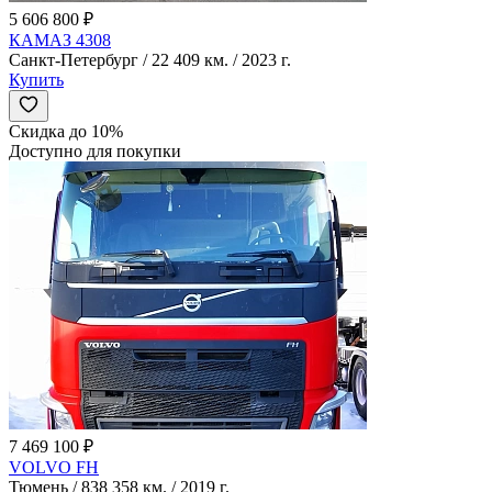
5 606 800 ₽
КАМАЗ 4308
Санкт-Петербург / 22 409 км. / 2023 г.
Купить
Скидка до 10%
Доступно для покупки
7 469 100 ₽
VOLVO FH
Тюмень / 838 358 км. / 2019 г.