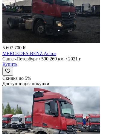
5 607 700 ₽
MERCEDES-BENZ Actros
Санкт-Петербург / 590 269 км. / 2021 г.
Купить
Скидка до 5%
Доступно для покупки