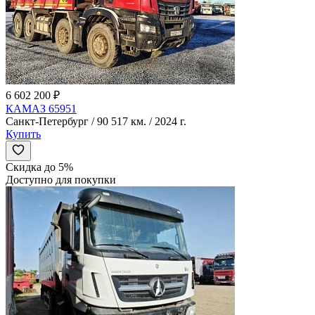
6 602 200 ₽
КАМАЗ 65951
Санкт-Петербург / 90 517 км. / 2024 г.
Купить
Скидка до 5%
Доступно для покупки