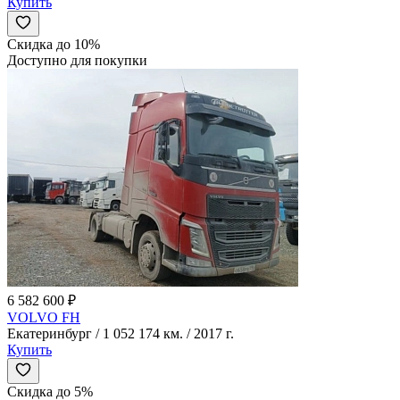
Купить
Скидка до 10%
Доступно для покупки
6 582 600 ₽
VOLVO FH
Екатеринбург / 1 052 174 км. / 2017 г.
Купить
Скидка до 5%