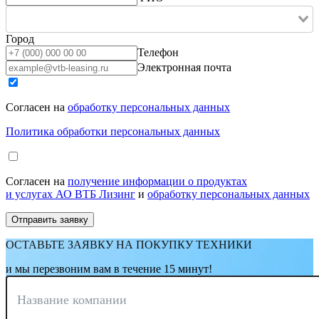
Город
Телефон
Электронная почта
Согласен на
обработку персональных данных
Политика обработки персональных данных
Согласен на
получение информации о продуктах
и услугах АО ВТБ Лизинг
и
обработку персональных данных
ОСТАВЬТЕ ЗАЯВКУ НА ПОКУПКУ ТЕХНИКИ
и мы перезвоним вам в течение 15 минут!
Название компании