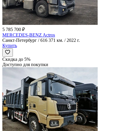
5 785 700 ₽
MERCEDES-BENZ Actros
Санкт-Петербург / 616 371 км. / 2022 г.
Купить
Скидка до 5%
Доступно для покупки