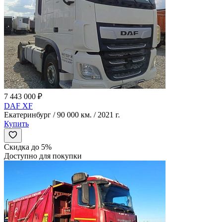
7 443 000 ₽
DAF XF
Екатеринбург / 90 000 км. / 2021 г.
Купить
Скидка до 5%
Доступно для покупки