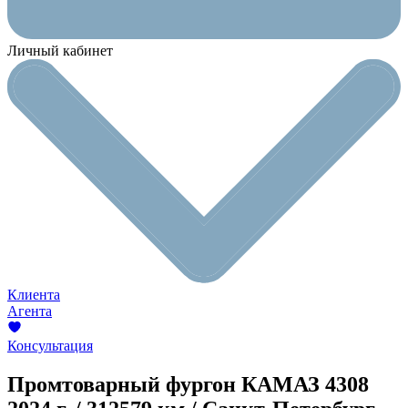
Личный кабинет
Клиента
Агента
Консультация
Промтоварный фургон КАМАЗ 4308