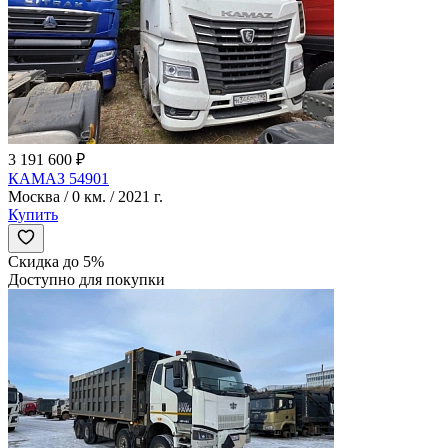
3 191 600 ₽
КАМАЗ 54901
Москва / 0 км. / 2021 г.
Купить
Скидка до 5%
Доступно для покупки