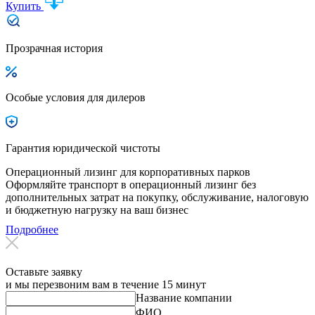
Купить
Прозрачная история
Особые условия для дилеров
Гарантия юридической чистоты
Операционный лизинг для корпоративных парков
Оформляйте транспорт в операционный лизинг без
дополнительных затрат на покупку, обслуживание, налоговую
и бюджетную нагрузку на ваш бизнес
Подробнее
Оставьте заявку
и мы перезвоним вам в течение 15 минут
Название компании
ФИО