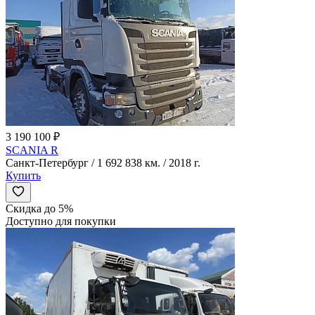
3 190 100 ₽
SCANIA R
Санкт-Петербург / 1 692 838 км. / 2018 г.
Купить
Скидка до 5%
Доступно для покупки