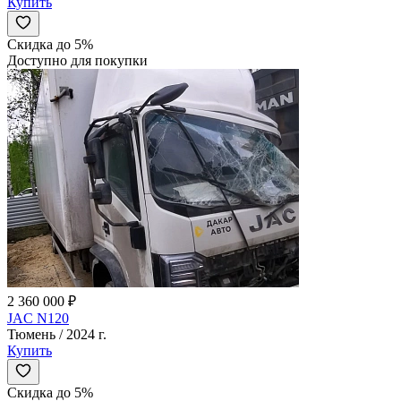
Купить
Скидка до 5%
Доступно для покупки
2 360 000 ₽
JAC N120
Тюмень / 2024 г.
Купить
Скидка до 5%