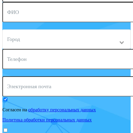
ФИО
Город
Телефон
Электронная почта
Согласен на
обработку персональных данных
Политика обработки персональных данных