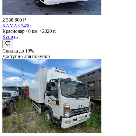
2 338 600 ₽
КАМАЗ 5490
Краснодар / 0 км. / 2020 г.
Купить
Скидка до 10%
Доступно для покупки