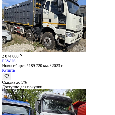
2 874 000 ₽
FAW J6
Новосибирск / 189 720 км. / 2023 г.
Купить
Скидка до 5%
Доступно для покупки