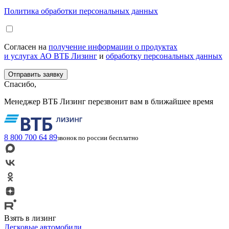
Политика обработки персональных данных
Согласен на
получение информации о продуктах
и услугах АО ВТБ Лизинг
и
обработку персональных данных
Спасибо,
Менеджер ВТБ Лизинг перезвонит вам в ближайшее время
8 800 700 64 89
звонок по россии бесплатно
Взять в лизинг
Легковые автомобили