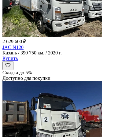
2 629 600 ₽
JAC N120
Казань / 390 750 км. / 2020 г.
Купить
Скидка до 5%
Доступно для покупки