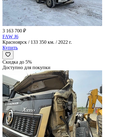
3 163 700 ₽
FAW J6
Красноярск / 133 350 км. / 2022 г.
Купить
Скидка до 5%
Доступно для покупки