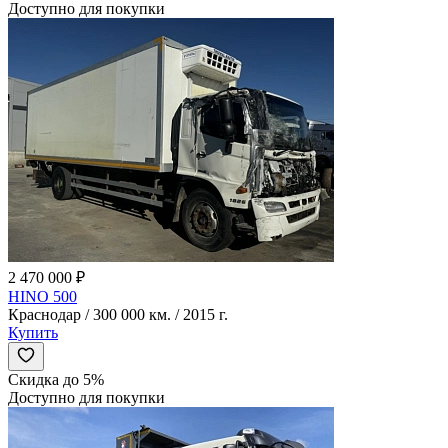
Доступно для покупки
2 470 000 ₽
HINO 500
Краснодар / 300 000 км. / 2015 г.
Купить
Скидка до 5%
Доступно для покупки