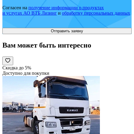
Согласен на
получение информации о продуктах
и услугах АО ВТБ Лизинг
и
обработку персональных данных
Вам может быть интересно
Скидка до 5%
Доступно для покупки