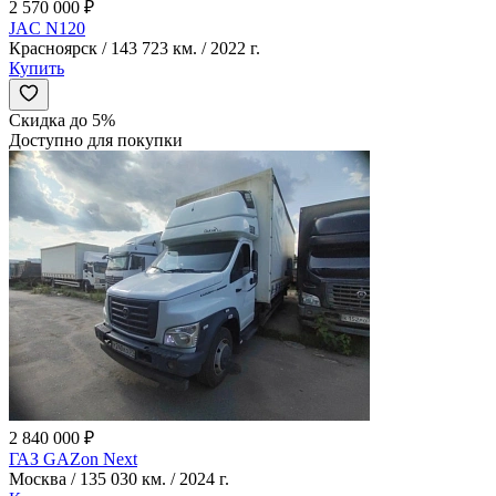
2 570 000 ₽
JAC N120
Красноярск / 143 723 км. / 2022 г.
Купить
Скидка до 5%
Доступно для покупки
2 840 000 ₽
ГАЗ GAZon Next
Москва / 135 030 км. / 2024 г.