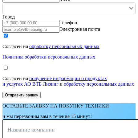
Город
Телефон
Электронная почта
Согласен на
обработку персональных данных
Политика обработки персональных данных
Согласен на
получение информации о продуктах
и услугах АО ВТБ Лизинг
и
обработку персональных данных
ОСТАВЬТЕ ЗАЯВКУ НА ПОКУПКУ ТЕХНИКИ
и мы перезвоним вам в течение 15 минут!
Название компании