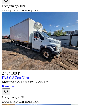
Скидка до 10%
Доступно для покупки
2 484 100 ₽
ГАЗ GAZon Next
Москва / 221 003 км. / 2021 г.
Купить
Скидка до 5%
Доступно для покупки