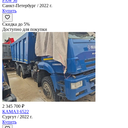
FAW J6
Санкт-Петербург / 2022 г.
Купить
Скидка до 5%
Доступно для покупки
2 345 700 ₽
КАМАЗ 6522
Сургут / 2022 г.
Купить