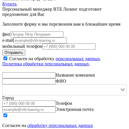
Купить
Персональный менеджер ВТБ Лизинг подготовит
предложение для Вас
Заполните форму и мы перезвоним вам в ближайшее время
фио
e-mail
мобильный телефон
Согласен на обработку
персональных данных
.
Политика обработки персональных данных
.
Название компании
ФИО
Город
Телефон
Электронная почта
Согласен на
обработку персональных данных