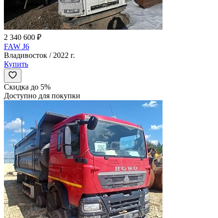
2 340 600 ₽
FAW J6
Владивосток / 2022 г.
Купить
Скидка до 5%
Доступно для покупки