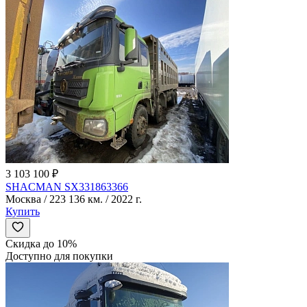
3 103 100 ₽
SHACMAN SX331863366
Москва / 223 136 км. / 2022 г.
Купить
Скидка до 10%
Доступно для покупки