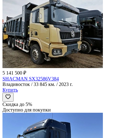
5 141 500 ₽
SHACMAN SX32586V384
Владивосток / 33 845 км. / 2023 г.
Купить
Скидка до 5%
Доступно для покупки