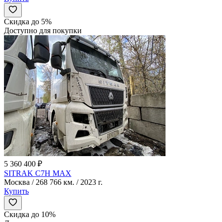
Скидка до 5%
Доступно для покупки
5 360 400 ₽
SITRAK C7H MAX
Москва / 268 766 км. / 2023 г.
Купить
Скидка до 10%