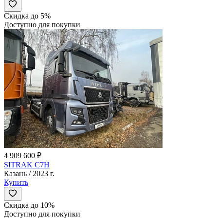
Скидка до 5%
Доступно для покупки
4 909 600 ₽
SITRAK C7H
Казань / 2023 г.
Купить
Скидка до 10%
Доступно для покупки