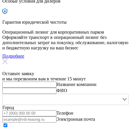
Особые условия для дилеров
Гарантия юридической чистоты
Операционный лизинг для корпоративных парков
Оформляйте транспорт в операционный лизинг без
дополнительных затрат на покупку, обслуживание, налоговую
и бюджетную нагрузку на ваш бизнес
Подробнее
Оставьте заявку
и мы перезвоним вам в течение 15 минут
Название компании
ФИО
Город
Телефон
Электронная почта