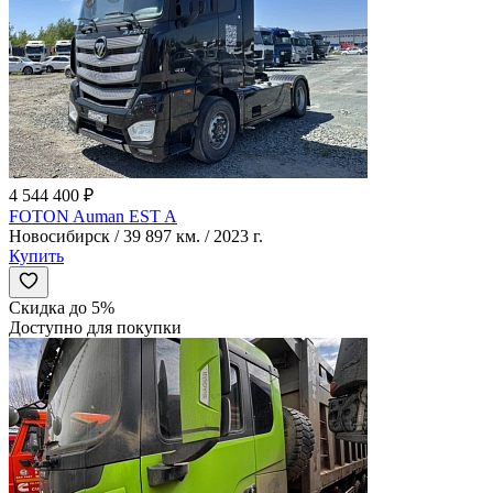
4 544 400 ₽
FOTON Auman EST A
Новосибирск / 39 897 км. / 2023 г.
Купить
Скидка до 5%
Доступно для покупки