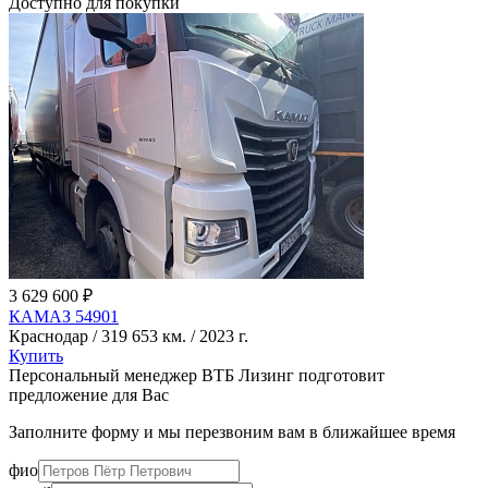
Доступно для покупки
3 629 600 ₽
КАМАЗ 54901
Краснодар / 319 653 км. / 2023 г.
Купить
Персональный менеджер ВТБ Лизинг подготовит
предложение для Вас
Заполните форму и мы перезвоним вам в ближайшее время
фио