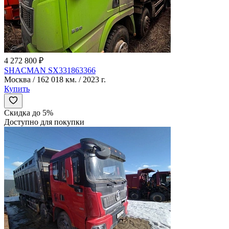
4 272 800 ₽
SHACMAN SX331863366
Москва / 162 018 км. / 2023 г.
Купить
Скидка до 5%
Доступно для покупки