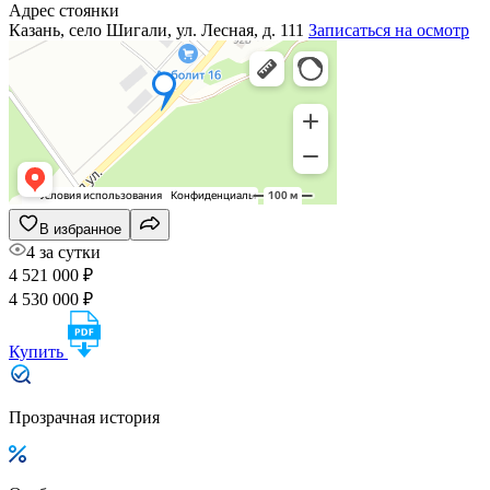
Адрес стоянки
Казань, село Шигали, ул. Лесная, д. 111
Записаться на осмотр
В избранное
4 за сутки
4 521 000 ₽
4 530 000 ₽
Купить
Прозрачная история