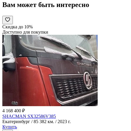
Вам может быть интересно
Скидка до 10%
Доступно для покупки
4 168 400 ₽
SHACMAN SX32586V385
Екатеринбург / 85 382 км. / 2023 г.
Купить