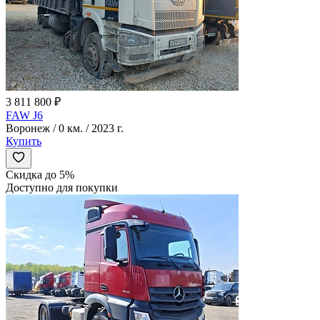
3 811 800 ₽
FAW J6
Воронеж / 0 км. / 2023 г.
Купить
Скидка до 5%
Доступно для покупки