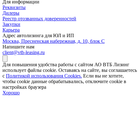
Для информации
Реквизиты
Дилеры
Реестр отозванных доверенностей
Закупки
Карьера
Адрес автолизинга для ЮЛ и ИП
Москва, Пресненская набережная, д. 10, блок С
Напишите нам
client@vtb-leasing.ru
Для повышения удобства работы с сайтом АО ВТБ Лизинг
использует файлы cookie. Оставаясь на сайте, вы соглашаетесь
с
Политикой использования Cookies.
Если вы не хотите,
чтобы сookie данные обрабатывались, отключите cookie в
настройках браузера
Хорошо