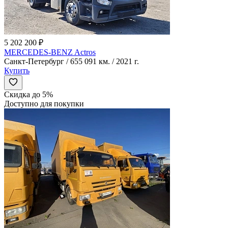
5 202 200 ₽
MERCEDES-BENZ Actros
Санкт-Петербург / 655 091 км. / 2021 г.
Купить
Скидка до 5%
Доступно для покупки