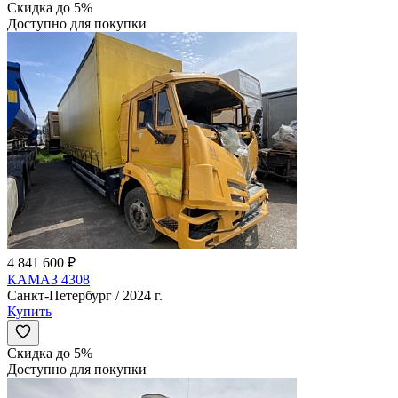
Скидка до 5%
Доступно для покупки
4 841 600 ₽
КАМАЗ 4308
Санкт-Петербург / 2024 г.
Купить
Скидка до 5%
Доступно для покупки