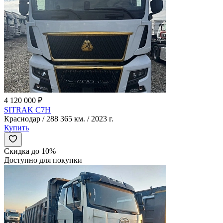
4 120 000 ₽
SITRAK C7H
Краснодар / 288 365 км. / 2023 г.
Купить
Скидка до 10%
Доступно для покупки