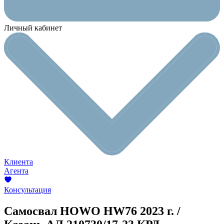
Личный кабинет
Клиента
Агента
Консультация
Самосвал HOWO HW76
2023 г. /