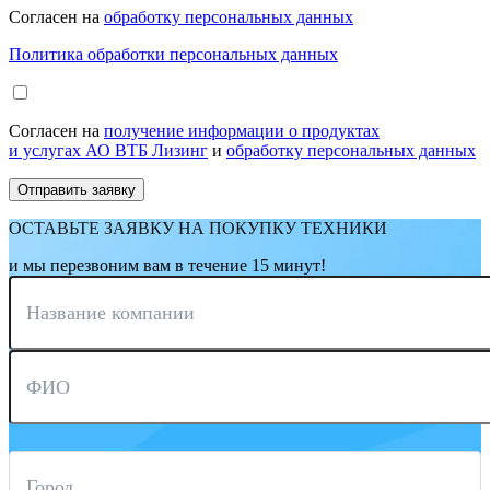
Согласен на
обработку персональных данных
Политика обработки персональных данных
Согласен на
получение информации о продуктах
и услугах АО ВТБ Лизинг
и
обработку персональных данных
ОСТАВЬТЕ ЗАЯВКУ НА ПОКУПКУ ТЕХНИКИ
и мы перезвоним вам в течение 15 минут!
Название компании
ФИО
Город