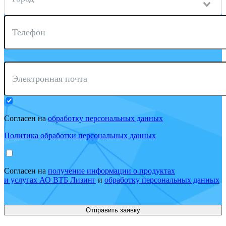
Телефон
Электронная почта
Согласен на
обработку персональных данных
Политика обработки персональных данных
Согласен на
получение информации о продуктах
и услугах АО ВТБ Лизинг
и
обработку персональных данных