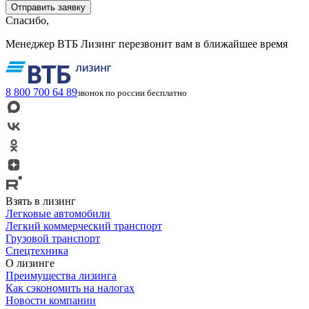
Спасибо,
Менеджер ВТБ Лизинг перезвонит вам в ближайшее время
8 800 700 64 89
звонок по россии бесплатно
Взять в лизинг
Легковые автомобили
Легкий коммерческий транспорт
Грузовой транспорт
Спецтехника
О лизинге
Преимущества лизинга
Как сэкономить на налогах
Новости компании