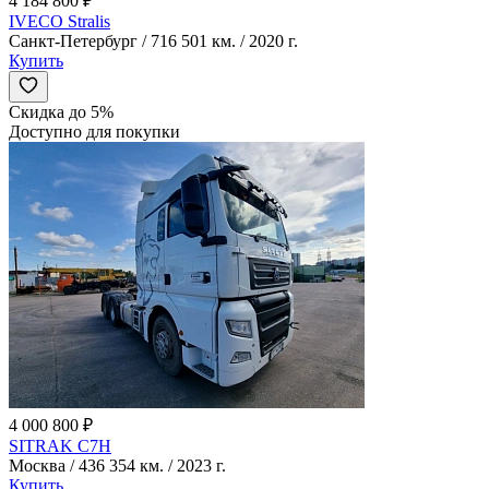
4 184 800 ₽
IVECO Stralis
Санкт-Петербург / 716 501 км. / 2020 г.
Купить
Скидка до 5%
Доступно для покупки
4 000 800 ₽
SITRAK C7H
Москва / 436 354 км. / 2023 г.
Купить