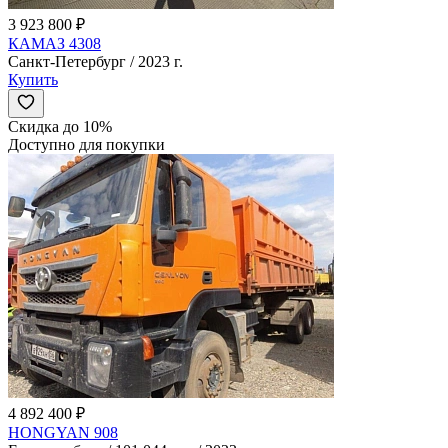
3 923 800 ₽
КАМАЗ 4308
Санкт-Петербург / 2023 г.
Купить
Скидка до 10%
Доступно для покупки
4 892 400 ₽
HONGYAN 908