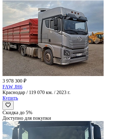
3 978 300 ₽
FAW JH6
Краснодар / 119 070 км. / 2023 г.
Купить
Скидка до 5%
Доступно для покупки