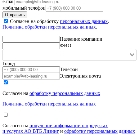
e-mail
мобильный телефон
Согласен на обработку
персональных данных
.
Политика обработки персональных данных
.
Название компании
ФИО
Город
Телефон
Электронная почта
Согласен на
обработку персональных данных
Политика обработки персональных данных
Согласен на
получение информации о продуктах
и услугах АО ВТБ Лизинг
и
обработку персональных данных