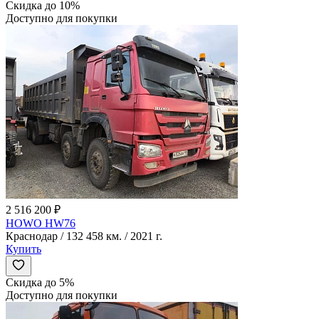
Скидка до 10%
Доступно для покупки
2 516 200 ₽
HOWO HW76
Краснодар / 132 458 км. / 2021 г.
Купить
Скидка до 5%
Доступно для покупки