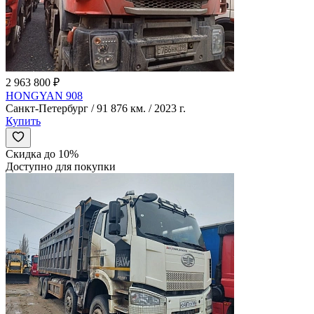
2 963 800 ₽
HONGYAN 908
Санкт-Петербург / 91 876 км. / 2023 г.
Купить
Скидка до 10%
Доступно для покупки