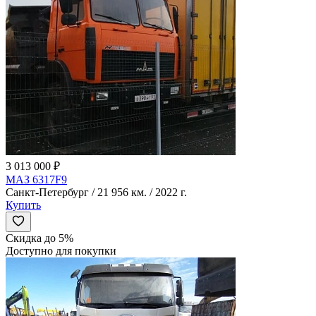
3 013 000 ₽
МАЗ 6317F9
Санкт-Петербург / 21 956 км. / 2022 г.
Купить
Скидка до 5%
Доступно для покупки