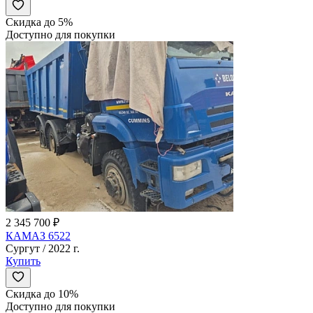
Скидка до 5%
Доступно для покупки
2 345 700 ₽
КАМАЗ 6522
Сургут / 2022 г.
Купить
Скидка до 10%
Доступно для покупки