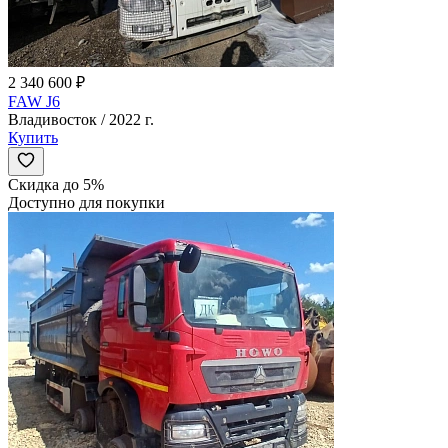
2 340 600 ₽
FAW J6
Владивосток / 2022 г.
Купить
Скидка до 5%
Доступно для покупки