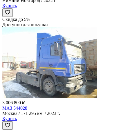
Нижний Новгород / 2022 г.
Купить
Скидка до 5%
Доступно для покупки
3 006 800 ₽
МАЗ 544028
Москва / 171 295 км. / 2023 г.
Купить