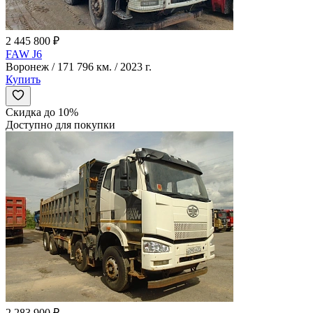
2 445 800 ₽
FAW J6
Воронеж / 171 796 км. / 2023 г.
Купить
Скидка до 10%
Доступно для покупки
2 283 900 ₽