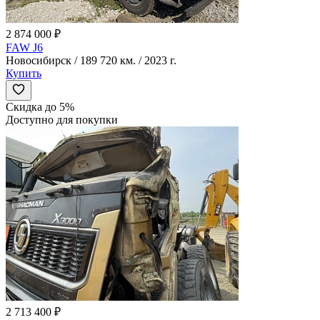
2 874 000 ₽
FAW J6
Новосибирск / 189 720 км. / 2023 г.
Купить
Скидка до 5%
Доступно для покупки
2 713 400 ₽