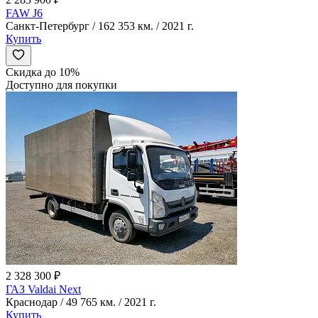
FAW J6
Санкт-Петербург / 162 353 км. / 2021 г.
Купить
Скидка до 10%
Доступно для покупки
2 328 300 ₽
ГАЗ Valdai Next
Краснодар / 49 765 км. / 2021 г.
Купить