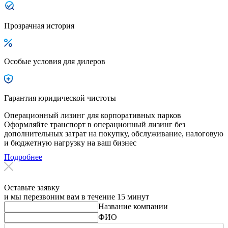
Прозрачная история
Особые условия для дилеров
Гарантия юридической чистоты
Операционный лизинг для корпоративных парков
Оформляйте транспорт в операционный лизинг без
дополнительных затрат на покупку, обслуживание, налоговую
и бюджетную нагрузку на ваш бизнес
Подробнее
Оставьте заявку
и мы перезвоним вам в течение 15 минут
Название компании
ФИО