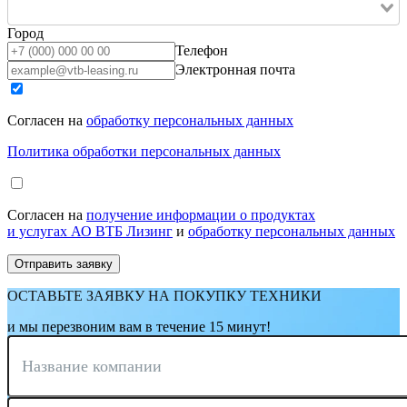
Город
Телефон
Электронная почта
Согласен на
обработку персональных данных
Политика обработки персональных данных
Согласен на
получение информации о продуктах
и услугах АО ВТБ Лизинг
и
обработку персональных данных
ОСТАВЬТЕ ЗАЯВКУ НА ПОКУПКУ ТЕХНИКИ
и мы перезвоним вам в течение 15 минут!
Название компании