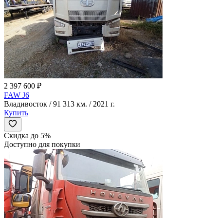
2 397 600 ₽
FAW J6
Владивосток / 91 313 км. / 2021 г.
Купить
Скидка до 5%
Доступно для покупки