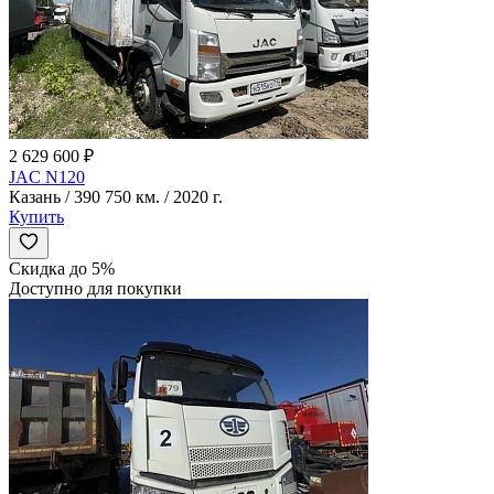
2 629 600 ₽
JAC N120
Казань / 390 750 км. / 2020 г.
Купить
Скидка до 5%
Доступно для покупки