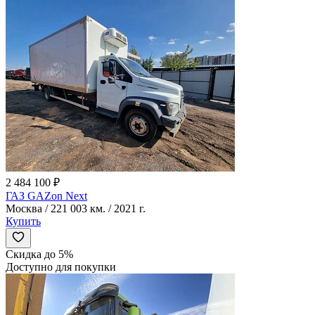
2 484 100 ₽
ГАЗ GAZon Next
Москва / 221 003 км. / 2021 г.
Купить
Скидка до 5%
Доступно для покупки