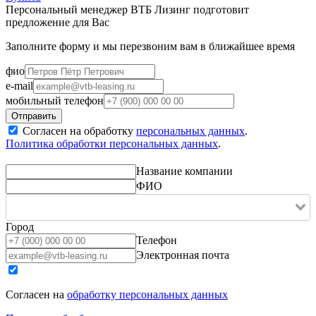
Персональный менеджер ВТБ Лизинг подготовит
предложение для Вас
Заполните форму и мы перезвоним вам в ближайшее время
фио
e-mail
мобильный телефон
Согласен на обработку
персональных данных
.
Политика обработки персональных данных
.
Название компании
ФИО
Город
Телефон
Электронная почта
Согласен на
обработку персональных данных