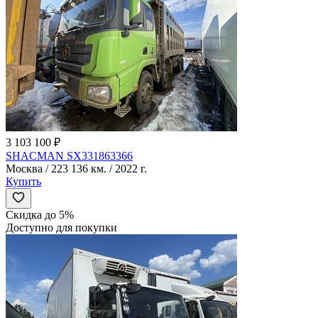
3 103 100 ₽
SHACMAN SX331863366
Москва / 223 136 км. / 2022 г.
Купить
Скидка до 5%
Доступно для покупки