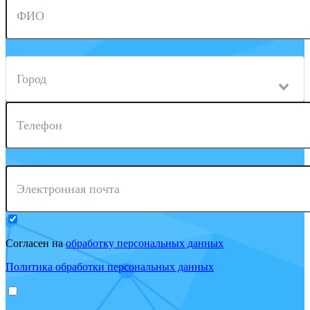
ФИО
Город
Телефон
Электронная почта
Согласен на
обработку персональных данных
Политика обработки персональных данных