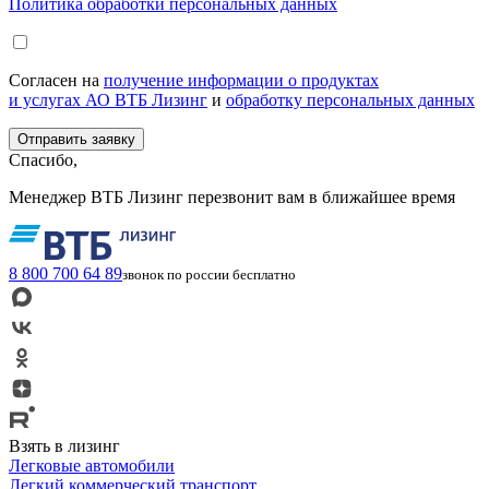
Политика обработки персональных данных
Согласен на
получение информации о продуктах
и услугах АО ВТБ Лизинг
и
обработку персональных данных
Спасибо,
Менеджер ВТБ Лизинг перезвонит вам в ближайшее время
8 800 700 64 89
звонок по россии бесплатно
Взять в лизинг
Легковые автомобили
Легкий коммерческий транспорт