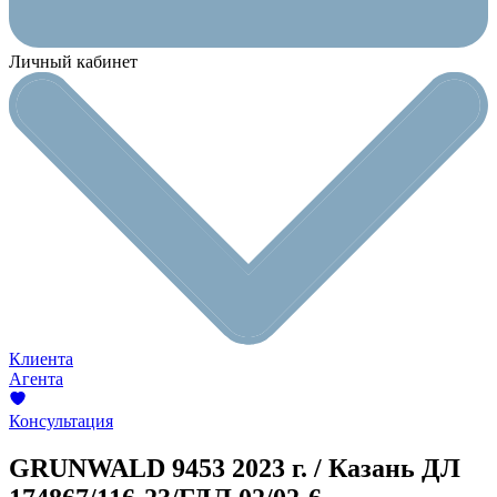
Личный кабинет
Клиента
Агента
Консультация
GRUNWALD 9453
2023 г. / Казань
ДЛ