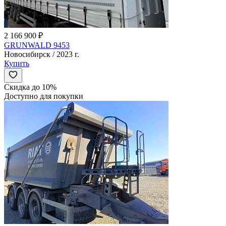
2 166 900 ₽
GRUNWALD 9453
Новосибирск / 2023 г.
Купить
Скидка до 10%
Доступно для покупки