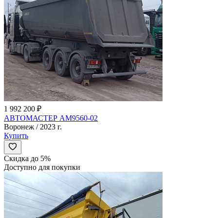
1 992 200 ₽
АВТОМАСТЕР AM9560-02
Воронеж / 2023 г.
Купить
Скидка до 5%
Доступно для покупки