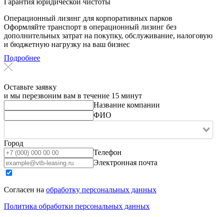
Гарантия юридической чистоты
Операционный лизинг для корпоративных парков
Оформляйте транспорт в операционный лизинг без
дополнительных затрат на покупку, обслуживание, налоговую
и бюджетную нагрузку на ваш бизнес
Подробнее
Оставьте заявку
и мы перезвоним вам в течение 15 минут
Название компании
ФИО
Город
Телефон
Электронная почта
Согласен на
обработку персональных данных
Политика обработки персональных данных