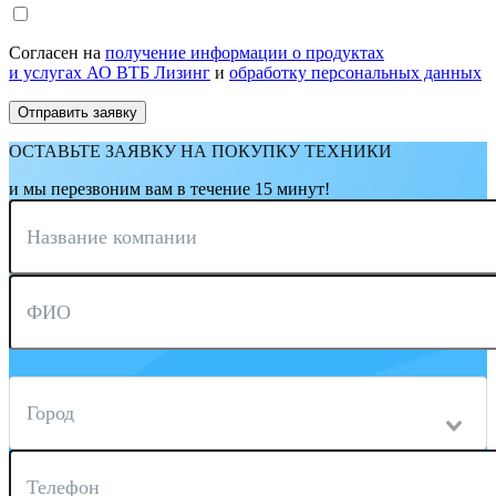
Согласен на
получение информации о продуктах
и услугах АО ВТБ Лизинг
и
обработку персональных данных
ОСТАВЬТЕ ЗАЯВКУ НА ПОКУПКУ ТЕХНИКИ
и мы перезвоним вам в течение 15 минут!
Название компании
ФИО
Город
Телефон