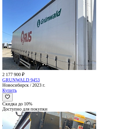
2 177 900 ₽
GRUNWALD 9453
Новосибирск / 2023 г.
Купить
Скидка до 10%
Доступно для покупки