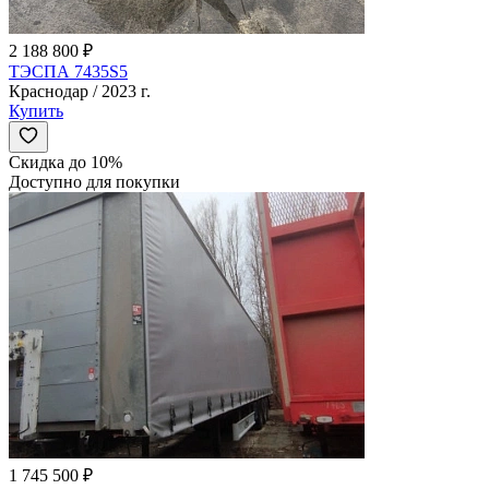
2 188 800 ₽
ТЭСПА 7435S5
Краснодар / 2023 г.
Купить
Скидка до 10%
Доступно для покупки
1 745 500 ₽