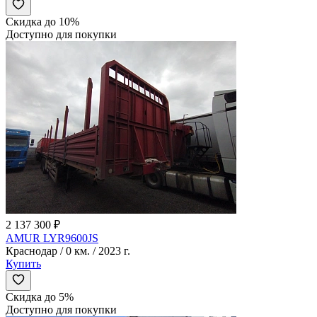
Скидка до 10%
Доступно для покупки
2 137 300 ₽
AMUR LYR9600JS
Краснодар / 0 км. / 2023 г.
Купить
Скидка до 5%
Доступно для покупки