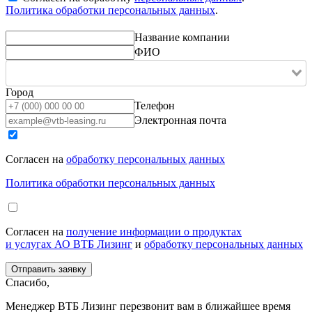
Политика обработки персональных данных
.
Название компании
ФИО
Город
Телефон
Электронная почта
Согласен на
обработку персональных данных
Политика обработки персональных данных
Согласен на
получение информации о продуктах
и услугах АО ВТБ Лизинг
и
обработку персональных данных
Спасибо,
Менеджер ВТБ Лизинг перезвонит вам в ближайшее время