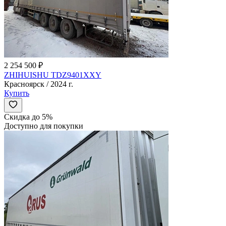
2 254 500 ₽
ZHIHUISHU TDZ9401XXY
Красноярск / 2024 г.
Купить
Скидка до 5%
Доступно для покупки