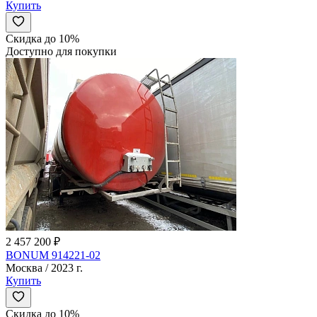
Купить
Скидка до 10%
Доступно для покупки
2 457 200 ₽
BONUM 914221-02
Москва / 2023 г.
Купить
Скидка до 10%