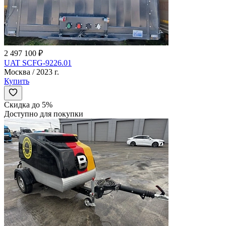
2 497 100 ₽
UAT SCFG-9226.01
Москва / 2023 г.
Купить
Скидка до 5%
Доступно для покупки