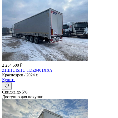
2 254 500 ₽
ZHIHUISHU TDZ9401XXY
Красноярск / 2024 г.
Купить
Скидка до 5%
Доступно для покупки