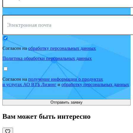
Электронная почта
Согласен на
обработку персональных данных
Политика обработки персональных данных
Согласен на
получение информации о продуктах
и услугах АО ВТБ Лизинг
и
обработку персональных данных
Вам может быть интересно