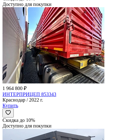
Доступно для покупки
1 964 800 ₽
ИНТЕРПРИЦЕП 853343
Краснодар / 2022 г.
Купить
Скидка до 10%
Доступно для покупки