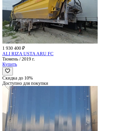
1 930 400 ₽
ALI RIZA USTA ARU FC
Тюмень / 2019 г.
Купить
Скидка до 10%
Доступно для покупки