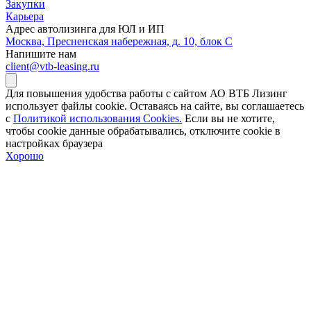
Закупки
Карьера
Адрес автолизинга для ЮЛ и ИП
Москва, Пресненская набережная, д. 10, блок С
Напишите нам
client@vtb-leasing.ru
Для повышения удобства работы с сайтом АО ВТБ Лизинг
использует файлы cookie. Оставаясь на сайте, вы соглашаетесь
с
Политикой использования Cookies.
Если вы не хотите,
чтобы сookie данные обрабатывались, отключите cookie в
настройках браузера
Хорошо