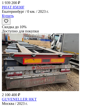
1 939 200 ₽
РИАТ 85830F
Екатеринбург / 0 км. / 2023 г.
Купить
Скидка до 10%
Доступно для покупки
2 100 400 ₽
GUVENELLER HKT
Москва / 2023 г.