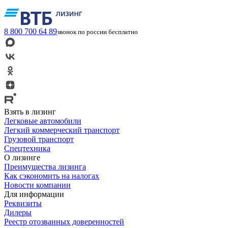
8 800 700 64 89
звонок по россии бесплатно
Взять в лизинг
Легковые автомобили
Легкий коммерческий транспорт
Грузовой транспорт
Спецтехника
О лизинге
Преимущества лизинга
Как сэкономить на налогах
Новости компании
Для информации
Реквизиты
Дилеры
Реестр отозванных доверенностей