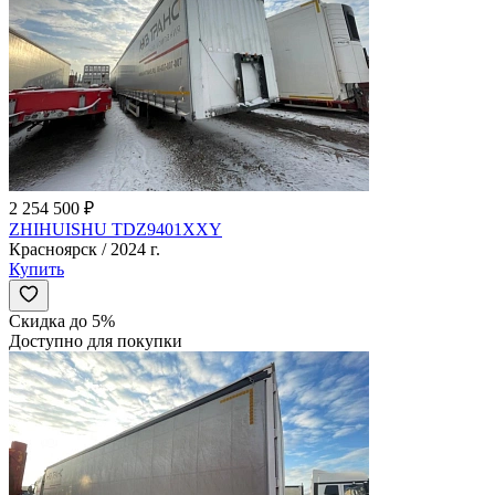
2 254 500 ₽
ZHIHUISHU TDZ9401XXY
Красноярск / 2024 г.
Купить
Скидка до 5%
Доступно для покупки