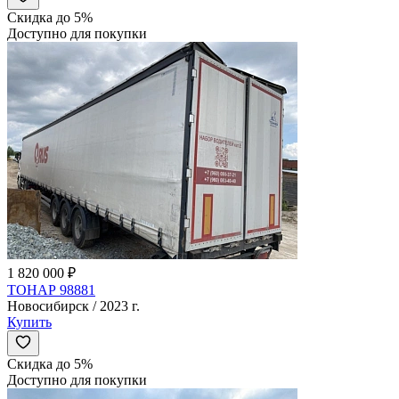
Скидка до 5%
Доступно для покупки
1 820 000 ₽
ТОНАР 98881
Новосибирск / 2023 г.
Купить
Скидка до 5%
Доступно для покупки