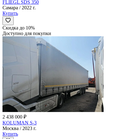
FLIEGL SDS 350
Самара / 2022 г.
Купить
Скидка до 10%
Доступно для покупки
2 438 000 ₽
KOLUMAN S-3
Москва / 2023 г.
Купить