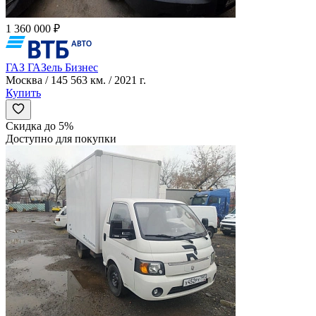
1 360 000 ₽
ГАЗ ГАЗель Бизнес
Москва / 145 563 км. / 2021 г.
Купить
Скидка до 5%
Доступно для покупки