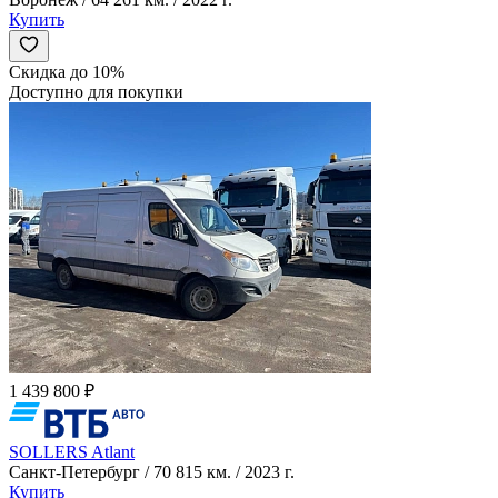
Купить
Скидка до 10%
Доступно для покупки
1 439 800 ₽
SOLLERS Atlant
Санкт-Петербург / 70 815 км. / 2023 г.
Купить