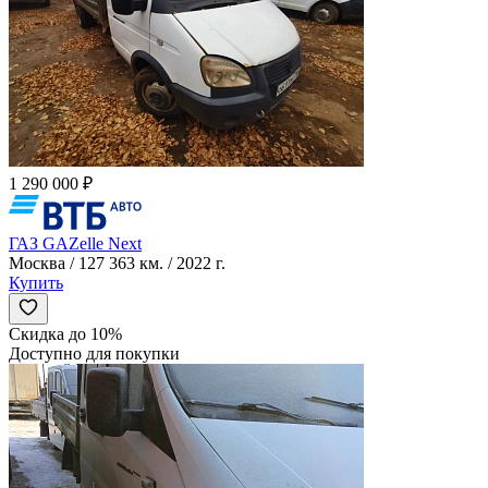
1 290 000 ₽
ГАЗ GAZelle Next
Москва / 127 363 км. / 2022 г.
Купить
Скидка до 10%
Доступно для покупки