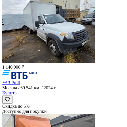
1 140 000 ₽
УАЗ Profi
Москва / 69 541 км. / 2024 г.
Купить
Скидка до 5%
Доступно для покупки