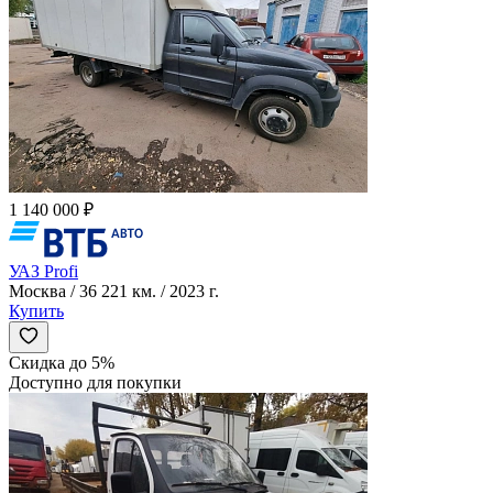
1 140 000 ₽
УАЗ Profi
Москва / 36 221 км. / 2023 г.
Купить
Скидка до 5%
Доступно для покупки