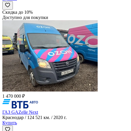
Скидка до 10%
Доступно для покупки
1 470 000 ₽
ГАЗ GAZelle Next
Краснодар / 124 521 км. / 2020 г.
Купить