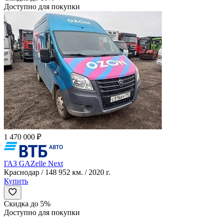
Доступно для покупки
1 470 000 ₽
ГАЗ GAZelle Next
Краснодар / 148 952 км. / 2020 г.
Купить
Скидка до 5%
Доступно для покупки