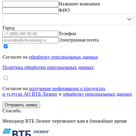
Название компании
ФИО
Город
Телефон
Электронная почта
Согласен на
обработку персональных данных
Политика обработки персональных данных
Согласен на
получение информации о продуктах
и услугах АО ВТБ Лизинг
и
обработку персональных данных
Спасибо,
Менеджер ВТБ Лизинг перезвонит вам в ближайшее время