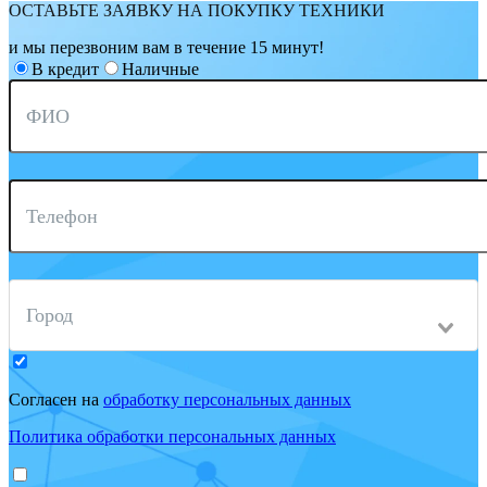
ОСТАВЬТЕ ЗАЯВКУ НА ПОКУПКУ ТЕХНИКИ
и мы перезвоним вам в течение 15 минут!
В кредит
Наличные
ФИО
Телефон
Город
Согласен на
обработку персональных данных
Политика обработки персональных данных