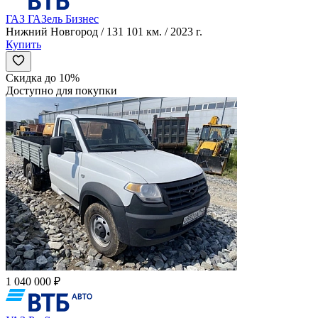
ГАЗ ГАЗель Бизнес
Нижний Новгород / 131 101 км. / 2023 г.
Купить
Скидка до 10%
Доступно для покупки
1 040 000 ₽