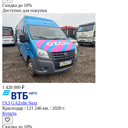
Скидка до 10%
Доступно для покупки
1 420 000 ₽
ГАЗ GAZelle Next
Краснодар / 121 246 км. / 2020 г.
Купить
Скидка до 10%