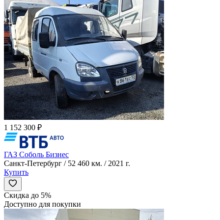
1 152 300 ₽
ГАЗ Соболь Бизнес
Санкт-Петербург / 52 460 км. / 2021 г.
Купить
Скидка до 5%
Доступно для покупки