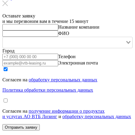
Оставьте заявку
и мы перезвоним вам в течение 15 минут
Название компании
ФИО
Город
Телефон
Электронная почта
Согласен на
обработку персональных данных
Политика обработки персональных данных
Согласен на
получение информации о продуктах
и услугах АО ВТБ Лизинг
и
обработку персональных данных