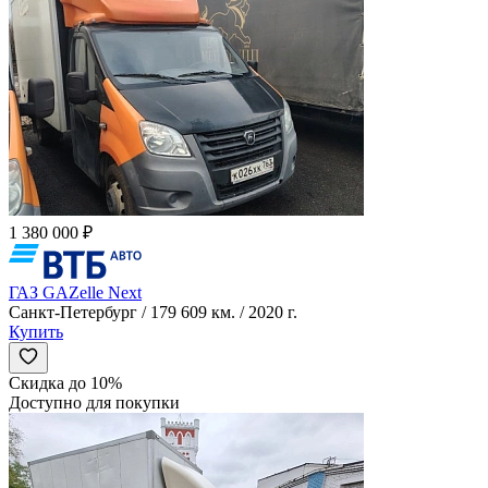
1 380 000 ₽
ГАЗ GAZelle Next
Санкт-Петербург / 179 609 км. / 2020 г.
Купить
Скидка до 10%
Доступно для покупки