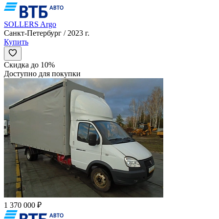
SOLLERS Argo
Санкт-Петербург / 2023 г.
Купить
Скидка до 10%
Доступно для покупки
1 370 000 ₽