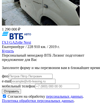
1 290 000 ₽
ГАЗ GAZelle Next
Екатеринбург / 228 910 км. / 2019 г.
Купить
Персональный менеджер ВТБ Лизинг подготовит
предложение для Вас
Заполните форму и мы перезвоним вам в ближайшее время
фио
e-mail
мобильный телефон
Согласен на обработку
персональных данных
.
Политика обработки персональных данных
.