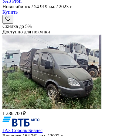
УАЗ Profi
Новосибирск / 54 919 км. / 2023 г.
Купить
Скидка до 5%
Доступно для покупки
1 286 700 ₽
ГАЗ Соболь Бизнес
Воронеж / 64 261 км. / 2022 г.