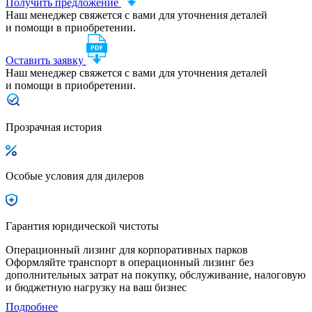
Получить предложение
Наш менеджер свяжется с вами для уточнения деталей
и помощи в приобретении.
Оставить заявку
Наш менеджер свяжется с вами для уточнения деталей
и помощи в приобретении.
Прозрачная история
Особые условия для дилеров
Гарантия юридической чистоты
Операционный лизинг для корпоративных парков
Оформляйте транспорт в операционный лизинг без
дополнительных затрат на покупку, обслуживание, налоговую
и бюджетную нагрузку на ваш бизнес
Подробнее