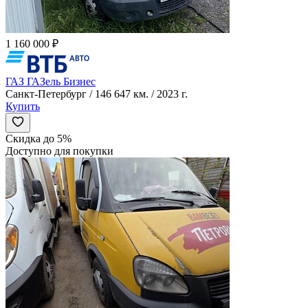
1 160 000 ₽
ГАЗ ГАЗель Бизнес
Санкт-Петербург / 146 647 км. / 2023 г.
Купить
Скидка до 5%
Доступно для покупки