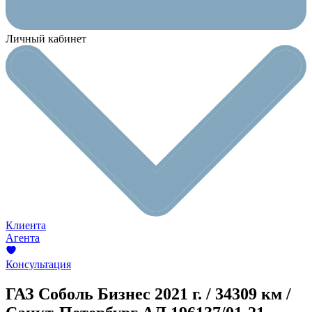
Личный кабинет
Клиента
Агента
Консультация
ГАЗ Соболь Бизнес
2021 г. / 34309 км /