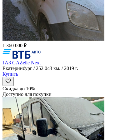
1 360 000 ₽
ГАЗ GAZelle Next
Екатеринбург / 252 043 км. / 2019 г.
Купить
Скидка до 10%
Доступно для покупки