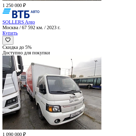
1 250 000 ₽
SOLLERS Argo
Москва / 67 592 км. / 2023 г.
Купить
Скидка до 5%
Доступно для покупки
1 090 000 ₽