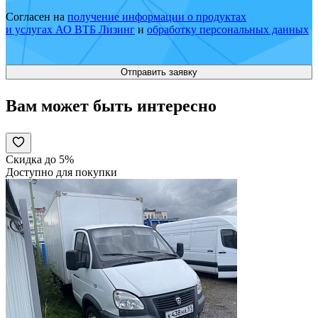
Согласен на
получение информации о продуктах
и услугах АО ВТБ Лизинг
и
обработку персональных данных
Вам может быть интересно
Скидка до 5%
Доступно для покупки