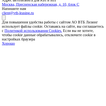
Адрес автолизинга для ЮЛ и ИП
Москва, Пресненская набережная, д. 10, блок С
Напишите нам
client@vtb-leasing.ru
Для повышения удобства работы с сайтом АО ВТБ Лизинг
использует файлы cookie. Оставаясь на сайте, вы соглашаетесь
с
Политикой использования Cookies.
Если вы не хотите,
чтобы сookie данные обрабатывались, отключите cookie в
настройках браузера
Хорошо