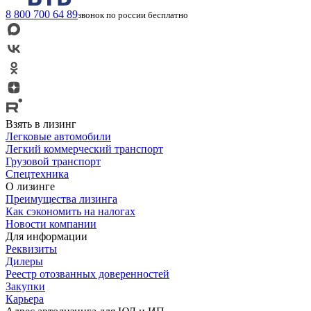
8 800 700 64 89
звонок по россии бесплатно
Взять в лизинг
Легковые автомобили
Легкий коммерческий транспорт
Грузовой транспорт
Спецтехника
О лизинге
Преимущества лизинга
Как сэкономить на налогах
Новости компании
Для информации
Реквизиты
Дилеры
Реестр отозванных доверенностей
Закупки
Карьера